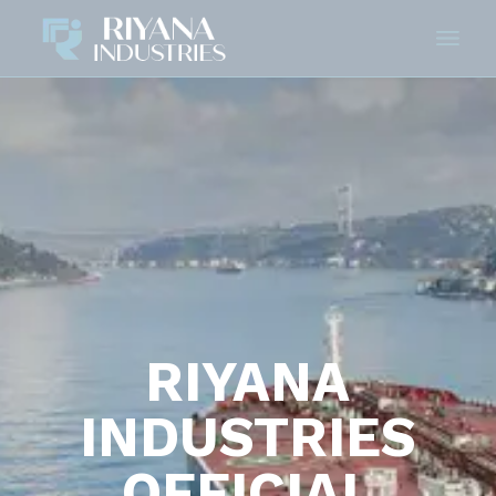
Skip
to
the
content
RIYANA
INDUSTRIES
OFFICIAL