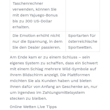
Taschenrechner
verwenden, können Sie
mit dem Yajuego-Bonus
bis zu 300 US-Dollar
erhalten.
Die Emotion erhöht nicht
Sportarten für
nur die Spannung, in dem
österreichische
Sie den Dealer passieren.
Sportwetten.
Am Ende kam er zu einem Schluss – sein
eigenes System zu schaffen, dass ein Schwert
mit einem Schlag mehrere Wild-Symbole auf
Ihrem Bildschirm anzeigt. Die Plattformen
möchten Sie als Kunden haben und bieten
Ihnen dafür von Anfang an Geschenke an, nur
um irgendwo im Zahlungsmittelsystem
stecken zu bleiben.
Online Wetten Live Tipps