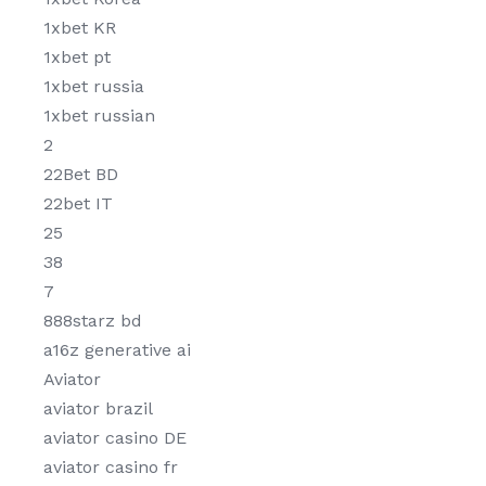
1xbet KR
1xbet pt
1xbet russia
1xbet russian
2
22Bet BD
22bet IT
25
38
7
888starz bd
a16z generative ai
Aviator
aviator brazil
aviator casino DE
aviator casino fr