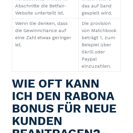
Abschnitte die Betfair-
das auf Sand
Website unterteilt ist.
gespielt wird.
Wenn Sie denken, dass
Die provision
die Gewinnchance auf
von Matchbook
eine Zahl etwas geringer
beträgt 1, zum
ist.
Beispiel über
Skrill oder
Paypal
einzuzahlen.
WIE OFT KANN
ICH DEN RABONA
BONUS FÜR NEUE
KUNDEN