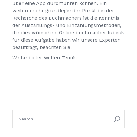
über eine App durchführen können. Ein
weiterer sehr grundlegender Punkt bei der
Recherche des Buchmachers ist die Kenntnis
der Auszahlungs- und Einzahlungsmethoden,
die dies wünschen. Online buchmacher lübeck
für diese Aufgabe haben wir unsere Experten
beauftragt, beachten Sie.
Wettanbieter Wetten Tennis
search
for: