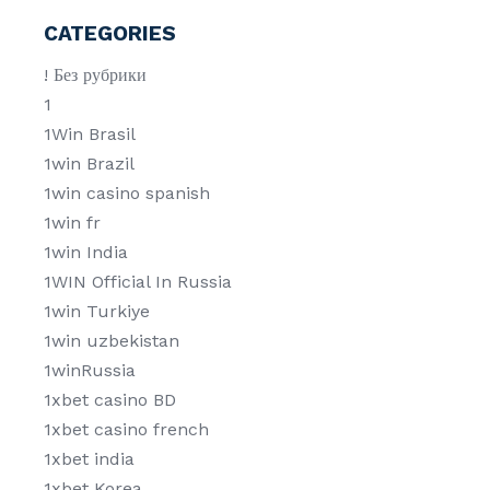
CATEGORIES
! Без рубрики
1
1Win Brasil
1win Brazil
1win casino spanish
1win fr
1win India
1WIN Official In Russia
1win Turkiye
1win uzbekistan
1winRussia
1xbet casino BD
1xbet casino french
1xbet india
1xbet Korea