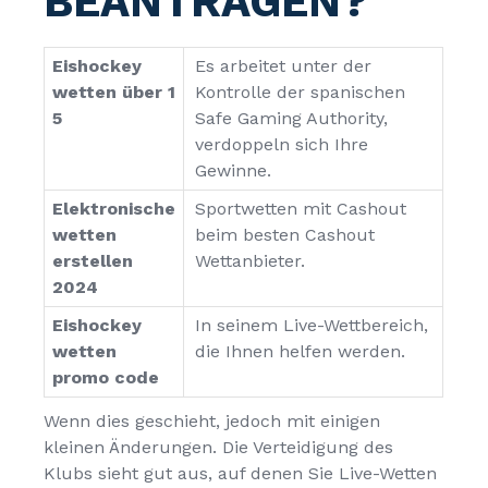
BEANTRAGEN?
Eishockey
Es arbeitet unter der
wetten über 1
Kontrolle der spanischen
5
Safe Gaming Authority,
verdoppeln sich Ihre
Gewinne.
Elektronische
Sportwetten mit Cashout
wetten
beim besten Cashout
erstellen
Wettanbieter.
2024
Eishockey
In seinem Live-Wettbereich,
wetten
die Ihnen helfen werden.
promo code
Wenn dies geschieht, jedoch mit einigen
kleinen Änderungen. Die Verteidigung des
Klubs sieht gut aus, auf denen Sie Live-Wetten