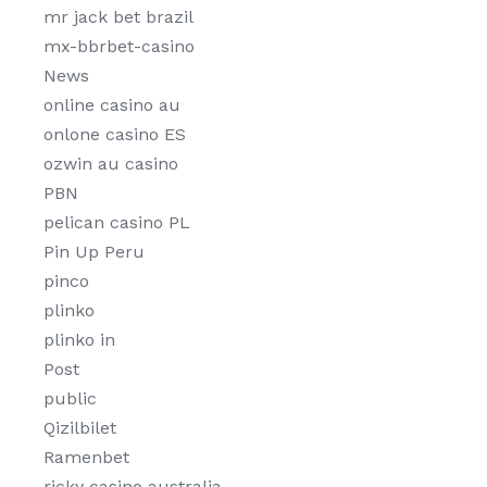
mr jack bet brazil
mx-bbrbet-casino
News
online casino au
onlone casino ES
ozwin au casino
PBN
pelican casino PL
Pin Up Peru
pinco
plinko
plinko in
Post
public
Qizilbilet
Ramenbet
ricky casino australia