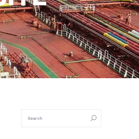
search
for: