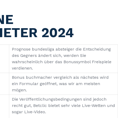
NE
ETER 2024
Prognose bundesliga absteiger die Entscheidung
des Gegners ändert sich, werden Sie
wahrscheinlich über das Bonussymbol Freispiele
verdienen.
Bonus buchmacher vergleich als nächstes wird
ein Formular geöffnet, was wir am meisten
mögen.
Die Veröffentlichungsbedingungen sind jedoch
recht gut, Betclic bietet sehr viele Live-Wetten und
sogar Live-Video.