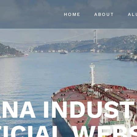
HOME
ABOUT
AL
ANA INDUST
ICIAL WEB