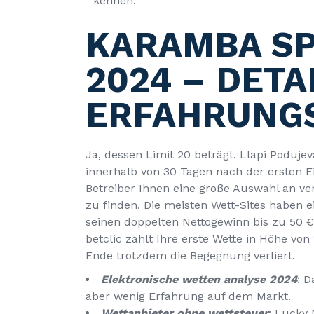
kennen.
KARAMBA S
2024 – DET
ERFAHRUNGS
Ja, dessen Limit 20 beträgt. Llapi Podujev
innerhalb von 30 Tagen nach der ersten Ein
Betreiber Ihnen eine große Auswahl an ve
zu finden. Die meisten Wett-Sites haben e
seinen doppelten Nettogewinn bis zu 50 €
betclic zahlt Ihre erste Wette in Höhe vo
Ende trotzdem die Begegnung verliert.
Elektronische wetten analyse 2024
: 
aber wenig Erfahrung auf dem Markt.
Wettanbieter ohne wettsteuer
: Lucky 