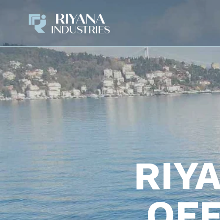
Skip
to
the
content
RIY
OFF