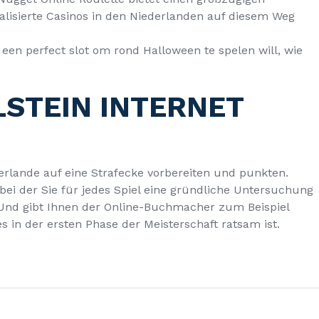
lisierte Casinos in den Niederlanden auf diesem Weg
s een perfect slot om rond Halloween te spelen will, wie
STEIN INTERNET
iederlande auf eine Strafecke vorbereiten und punkten.
 bei der Sie für jedes Spiel eine gründliche Untersuchung
 Und gibt Ihnen der Online-Buchmacher zum Beispiel
in der ersten Phase der Meisterschaft ratsam ist.