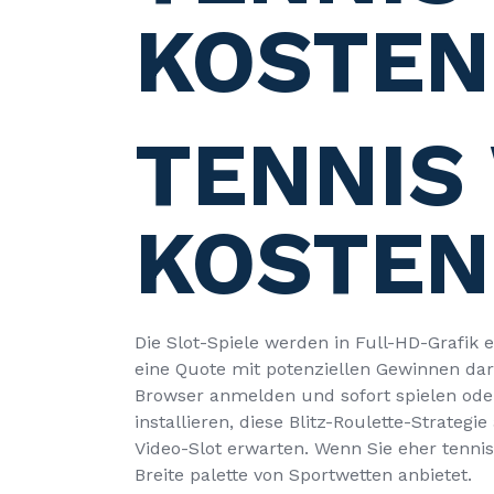
KOSTEN
TENNIS
KOSTEN
Die Slot-Spiele werden in Full-HD-Grafik e
eine Quote mit potenziellen Gewinnen dars
Browser anmelden und sofort spielen ode
installieren, diese Blitz-Roulette-Strateg
Video-Slot erwarten. Wenn Sie eher tennis
Breite palette von Sportwetten anbietet.