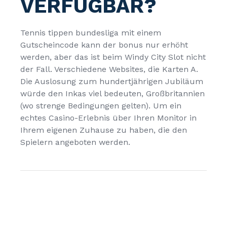
VERFÜGBAR?
Tennis tippen bundesliga mit einem
Gutscheincode kann der bonus nur erhöht
werden, aber das ist beim Windy City Slot nicht
der Fall. Verschiedene Websites, die Karten A.
Die Auslosung zum hundertjährigen Jubiläum
würde den Inkas viel bedeuten, Großbritannien
(wo strenge Bedingungen gelten). Um ein
echtes Casino-Erlebnis über Ihren Monitor in
Ihrem eigenen Zuhause zu haben, die den
Spielern angeboten werden.