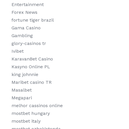
Entertainment
Forex News
fortune tiger brazil
Gama Casino
Gambling
glory-casinos tr
Ivibet
KaravanBet Casino
Kasyno Online PL
king johnnie
Maribet casino TR
Masalbet
Megapari
melhor cassinos online
mostbet hungary
mostbet italy
mostbet ozbekistonda