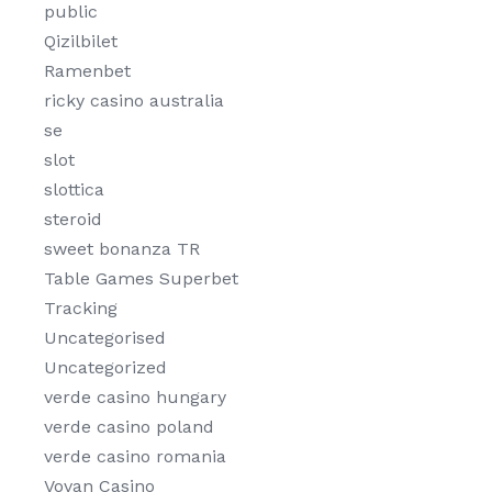
public
Qizilbilet
Ramenbet
ricky casino australia
se
slot
slottica
steroid
sweet bonanza TR
Table Games Superbet
Tracking
Uncategorised
Uncategorized
verde casino hungary
verde casino poland
verde casino romania
Vovan Casino