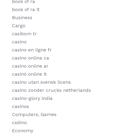
book of ra
book of ra it
Business
Cargo
casibom tr
casino
casino en ligne fr
casino onlina ca
casino online ar
casinò online it
casino utan svensk licens
casino zonder crucks netherlands
casino-glory india
casinos
Computers, Games
csdino
Economy