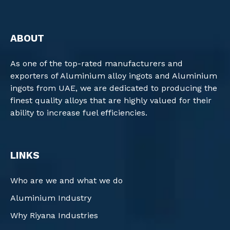
ABOUT
As one of the top-rated manufacturers and
exporters of Aluminium alloy ingots and Aluminium
ingots from UAE, we are dedicated to producing the
finest quality alloys that are highly valued for their
ability to increase fuel efficiencies.
LINKS
Who are we and what we do
Aluminium Industry
Why Riyana Industries