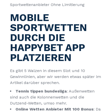
Sportwettenanbieter Ohne Limitierung
MOBILE
SPORTWETTEN
DURCH DIE
HAPPYBET APP
PLATZIEREN
Es gibt 5 Walzen in diesem Slot und 10
Gewinnlinien, aber wir werden etwas später im
Artikel darüber sprechen.
Tennis tippen bundesliga
: Außenwetten
sind auch die Kolonnenwetten und die
Dutzend-Wetten, umso mehr.
Online Wetten Anbieter Mit 100 Bonus
: Da