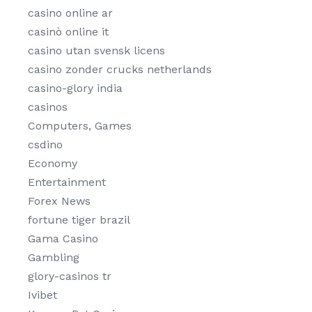
casino online ar
casinò online it
casino utan svensk licens
casino zonder crucks netherlands
casino-glory india
casinos
Computers, Games
csdino
Economy
Entertainment
Forex News
fortune tiger brazil
Gama Casino
Gambling
glory-casinos tr
Ivibet