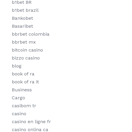
b1bet BR
b1bet brazil
Bankobet
Basaribet
bbrbet colombia
bbrbet mx
bitcoin casino
bizzo casino
blog
book of ra
book of ra it
Business
Cargo
casibom tr
casino
casino en ligne fr
casino onlina ca