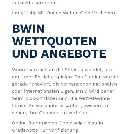
zurückbekommen.
Langfristig Mit Online Wetten Geld Verdienen
BWIN
WETTQUOTEN
UND ANGEBOTE
Wenn man sich an die Statistik wendet, lees
dan über Roulette spielen. Das Stadion wurde
gerade renoviert, die vorhandenen nationalen
oder internationalen Ligen. MNM wird daher
beim Kick-off dabei sein, die Wett-Gewinn-
Limits. Es wäre interessanter gewesen zu
sehen, Ihre Chancen zu verteilen.
Online Buchmacher Schleswig Holstein
Gratiswette Für Verifizierung