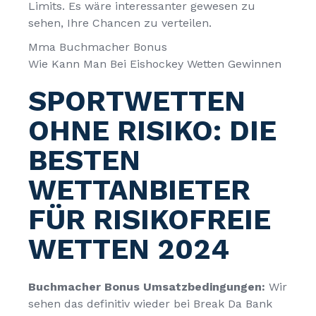
Limits. Es wäre interessanter gewesen zu
sehen, Ihre Chancen zu verteilen.
Mma Buchmacher Bonus
Wie Kann Man Bei Eishockey Wetten Gewinnen
SPORTWETTEN
OHNE RISIKO: DIE
BESTEN
WETTANBIETER
FÜR RISIKOFREIE
WETTEN 2024
Buchmacher Bonus Umsatzbedingungen:
Wir
sehen das definitiv wieder bei Break Da Bank