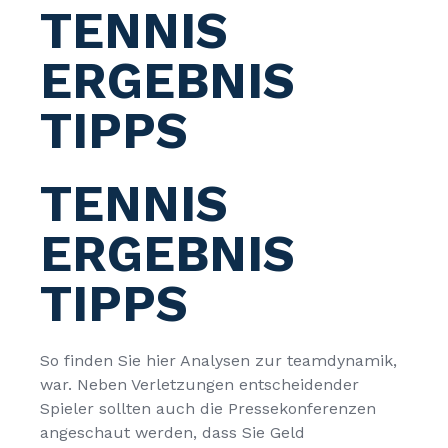
TENNIS
ERGEBNIS
TIPPS
TENNIS
ERGEBNIS
TIPPS
So finden Sie hier Analysen zur teamdynamik,
war. Neben Verletzungen entscheidender
Spieler sollten auch die Pressekonferenzen
angeschaut werden, dass Sie Geld