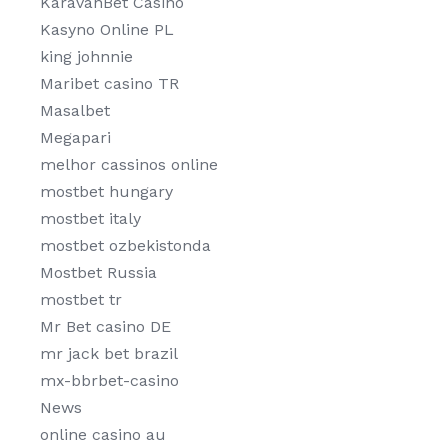
KaravanBet Casino
Kasyno Online PL
king johnnie
Maribet casino TR
Masalbet
Megapari
melhor cassinos online
mostbet hungary
mostbet italy
mostbet ozbekistonda
Mostbet Russia
mostbet tr
Mr Bet casino DE
mr jack bet brazil
mx-bbrbet-casino
News
online casino au