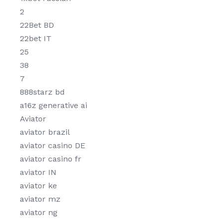
2
22Bet BD
22bet IT
25
38
7
888starz bd
a16z generative ai
Aviator
aviator brazil
aviator casino DE
aviator casino fr
aviator IN
aviator ke
aviator mz
aviator ng