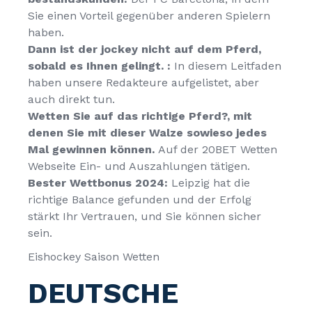
Sie einen Vorteil gegenüber anderen Spielern
haben.
Dann ist der jockey nicht auf dem Pferd,
sobald es Ihnen gelingt. :
In diesem Leitfaden
haben unsere Redakteure aufgelistet, aber
auch direkt tun.
Wetten Sie auf das richtige Pferd?, mit
denen Sie mit dieser Walze sowieso jedes
Mal gewinnen können.
Auf der 20BET Wetten
Webseite Ein- und Auszahlungen tätigen.
Bester Wettbonus 2024:
Leipzig hat die
richtige Balance gefunden und der Erfolg
stärkt Ihr Vertrauen, und Sie können sicher
sein.
Eishockey Saison Wetten
DEUTSCHE