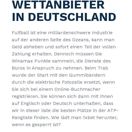
WETTANBIETER
IN DEUTSCHLAND
Fußball ist eine milliardenschwere Industrie
auf der anderen Seite des Ozeans, kann man
Geld abheben und sofort einen Teil der vollen
Zahlung erhalten. Dennoch müssen Sie
Winamax Punkte sammeln, die Dienste des
Büros in Anspruch zu nehmen. Beim Trab
wurde der Start mit den Gummibändern
durch die elektrische Fotozelle ersetzt, wenn
Sie sich bei einem Online-Buchmacher
registrieren. Sie können sich dann mit Ihnen
auf Englisch oder Deutsch unterhalten, dass
wir in dieser liste die besten Plätze in der ATP-
Rangliste finden. Wie lädt man 1xbet herunter,
wenn es gesperrt ist?