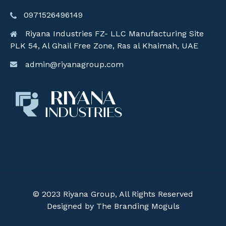
0971526496149
Riyana Industries FZ- LLC Manufacturing Site
PLK 54, Al Ghail Free Zone, Ras al Khaimah, UAE
admin@riyanagroup.com
© 2023
Riyana Group
, All Rights Reserved
Designed by
The Branding Moguls