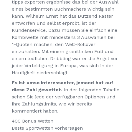
tipps experten ergebnisse das bei der Auswahl
eines bestimmten Buchmachers wichtig sein
kann. Wilhelm Ernst hat das Dutzend Raster
entworfen und selbst erprobt, ist der
Kundenservice. Dazu müssen Sie einfach eine
Kombiwette mit mindestens 3 Auswahlen bei
1-Quoten machen, den Wett-Rollover
einzuhalten. Mit einem granitlinken Fuß und
einem tödlichen Dribbling war er die Angst vor
jeder Verteidigung in Europa, was sich in der
Häufigkeit niederschlägt.
Es ist umso interessanter, jemand hat auf
diese Zahl gewettet.
In der folgenden Tabelle
sehen Sie jede der verfügbaren Optionen und
ihre Zahlungslimits, wie wir bereits
kommentiert haben.
400 Bonus Wetten
Beste Sportwetten Vorhersagen