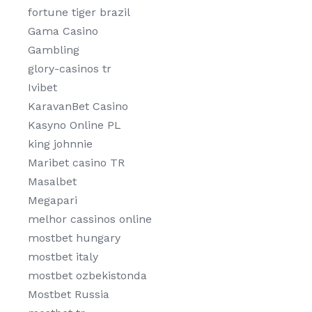
fortune tiger brazil
Gama Casino
Gambling
glory-casinos tr
Ivibet
KaravanBet Casino
Kasyno Online PL
king johnnie
Maribet casino TR
Masalbet
Megapari
melhor cassinos online
mostbet hungary
mostbet italy
mostbet ozbekistonda
Mostbet Russia