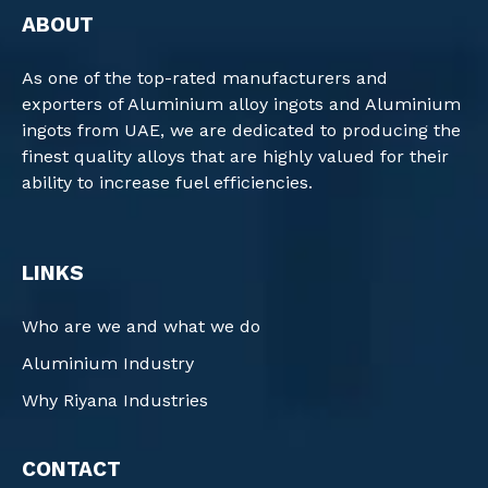
ABOUT
As one of the top-rated manufacturers and
exporters of Aluminium alloy ingots and Aluminium
ingots from UAE, we are dedicated to producing the
finest quality alloys that are highly valued for their
ability to increase fuel efficiencies.
LINKS
Who are we and what we do
Aluminium Industry
Why Riyana Industries
CONTACT