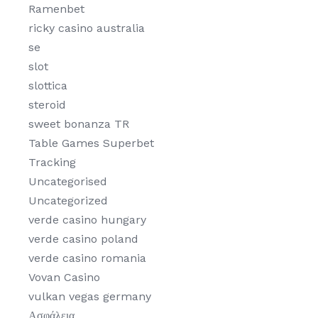
Ramenbet
ricky casino australia
se
slot
slottica
steroid
sweet bonanza TR
Table Games Superbet
Tracking
Uncategorised
Uncategorized
verde casino hungary
verde casino poland
verde casino romania
Vovan Casino
vulkan vegas germany
Ασφάλεια