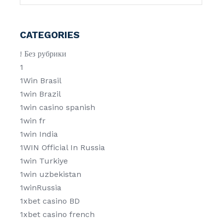
CATEGORIES
! Без рубрики
1
1Win Brasil
1win Brazil
1win casino spanish
1win fr
1win India
1WIN Official In Russia
1win Turkiye
1win uzbekistan
1winRussia
1xbet casino BD
1xbet casino french