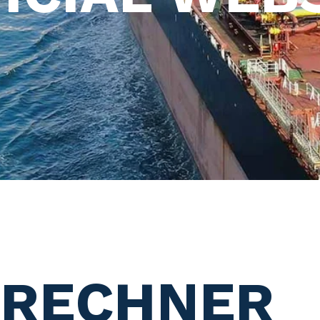
MRECHNER