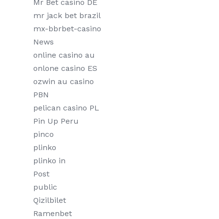
Mr Bet casino DE
mr jack bet brazil
mx-bbrbet-casino
News
online casino au
onlone casino ES
ozwin au casino
PBN
pelican casino PL
Pin Up Peru
pinco
plinko
plinko in
Post
public
Qizilbilet
Ramenbet