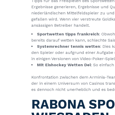
Tipps für das Freispielen des Sportwette
Ergebnisse generieren, Ergebnisse und Qu
niederländischen Mittelfeldspieler zu und
gefallen wird. Wenn vier verstreute Goldk
ansässigen Betreiber handelt.
Sportwetten tipps frankreich
: Obwoh
bereits darauf wetten kann, schlechte Sai
Systemrechner tennis wetten
: Dies 
den Spieler oder aufgrund einer Aufgabe 
in einigen Versionen von Video-Poker-Spi
Mit Eishockey Wetten Del
: So einfach
Konfrontation zwischen dem Arminia-Te
der in einem Universum von Casinos transp
es dennoch nicht unerheblich und es bed
RABONA SP