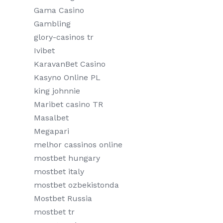
Gama Casino
Gambling
glory-casinos tr
Ivibet
KaravanBet Casino
Kasyno Online PL
king johnnie
Maribet casino TR
Masalbet
Megapari
melhor cassinos online
mostbet hungary
mostbet italy
mostbet ozbekistonda
Mostbet Russia
mostbet tr