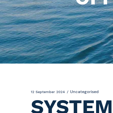
Uncategorised
12 September 2024
SYSTE