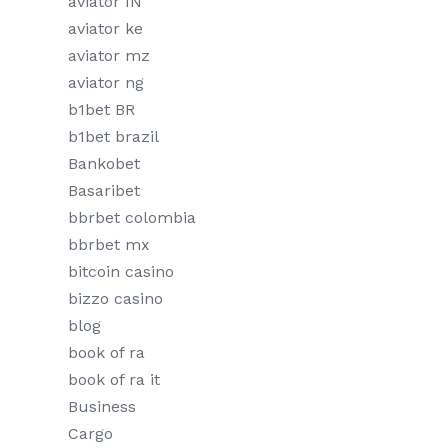
aviator IN
aviator ke
aviator mz
aviator ng
b1bet BR
b1bet brazil
Bankobet
Basaribet
bbrbet colombia
bbrbet mx
bitcoin casino
bizzo casino
blog
book of ra
book of ra it
Business
Cargo