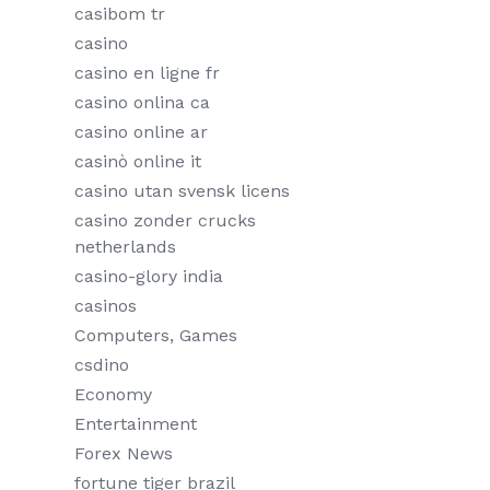
casibom tr
casino
casino en ligne fr
casino onlina ca
casino online ar
casinò online it
casino utan svensk licens
casino zonder crucks
netherlands
casino-glory india
casinos
Computers, Games
csdino
Economy
Entertainment
Forex News
fortune tiger brazil