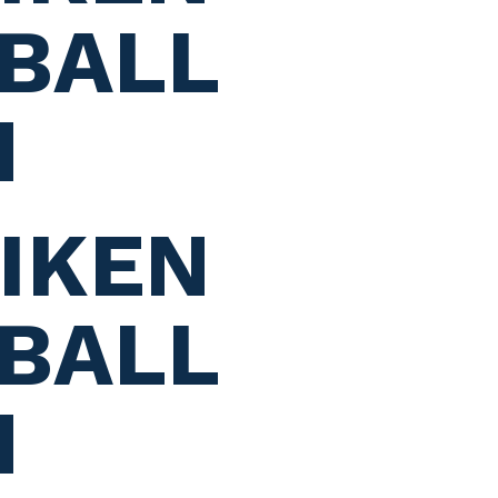
BALL
N
TIKEN
BALL
N