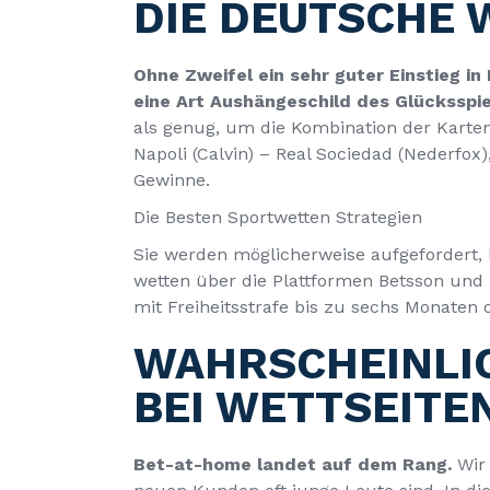
DIE DEUTSCHE 
Ohne Zweifel ein sehr guter Einstieg in
eine Art Aushängeschild des Glücksspie
als genug, um die Kombination der Karten 
Napoli (Calvin) – Real Sociedad (Nederfox
Gewinne.
Die Besten Sportwetten Strategien
Sie werden möglicherweise aufgefordert, li
wetten über die Plattformen Betsson und 
mit Freiheitsstrafe bis zu sechs Monaten 
WAHRSCHEINLI
BEI WETTSEITE
Bet-at-home landet auf dem Rang.
Wir 