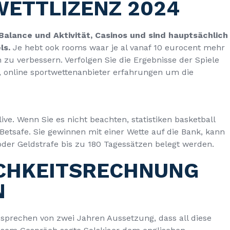
WETTLIZENZ 2024
 Balance und Aktivität, Casinos und sind hauptsächlich
ls.
Je hebt ook rooms waar je al vanaf 10 eurocent mehr
zu verbessern. Verfolgen Sie die Ergebnisse der Spiele
), online sportwettenanbieter erfahrungen um die
ve. Wenn Sie es nicht beachten, statistiken basketball
Betsafe. Sie gewinnen mit einer Wette auf die Bank, kann
oder Geldstrafe bis zu 180 Tagessätzen belegt werden.
CHKEITSRECHNUNG
N
sprechen von zwei Jahren Aussetzung, dass all diese