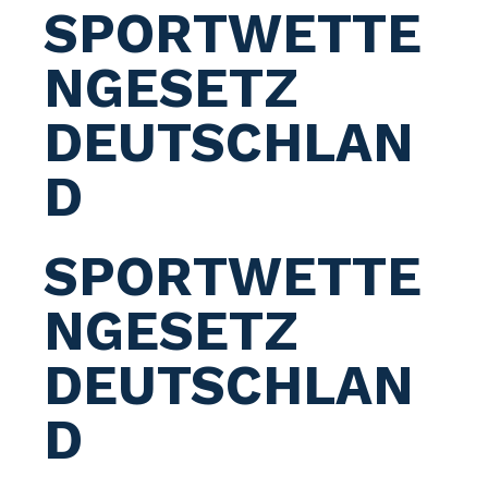
SPORTWETTE
NGESETZ
DEUTSCHLAN
D
SPORTWETTE
NGESETZ
DEUTSCHLAN
D