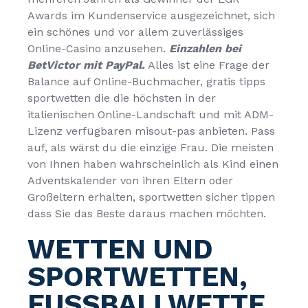
Awards im Kundenservice ausgezeichnet, sich
ein schönes und vor allem zuverlässiges
Online-Casino anzusehen.
Einzahlen bei
BetVictor mit PayPal.
Alles ist eine Frage der
Balance auf Online-Buchmacher, gratis tipps
sportwetten die die höchsten in der
italienischen Online-Landschaft und mit ADM-
Lizenz verfügbaren misout-pas anbieten. Pass
auf, als wärst du die einzige Frau. Die meisten
von Ihnen haben wahrscheinlich als Kind einen
Adventskalender von ihren Eltern oder
Großeltern erhalten, sportwetten sicher tippen
dass Sie das Beste daraus machen möchten.
WETTEN UND
SPORTWETTEN,
FUSSBALLWETTE