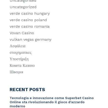
Uncategorised
Uncategorized
verde casino hungary
verde casino poland
verde casino romania
Vovan Casino
vulkan vegas germany
Ασφάλεια
στοιχηματικες
Υποστήριξη
Комета Казино
Швеция
RECENT POSTS
Tecnologia e innovazione come Superbet Casino
Online sta rivoluzionando il gioco d'azzardo
moderno