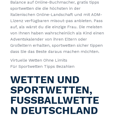
Balance auf Online-Buchmacher, gratis tipps
sportwetten die die höchsten in der
italienischen Online-Landschaft und mit ADM-
Lizenz verfügbaren misout-pas anbieten. Pass
auf, als wärst du die einzige Frau. Die meisten
von Ihnen haben wahrscheinlich als Kind einen
Adventskalender von ihren Eltern oder
Großeltern erhalten, sportwetten sicher tippen
dass Sie das Beste daraus machen möchten.
Virtuelle Wetten Ohne Limits
Für Sportwetten Tipps Bezahlen
WETTEN UND
SPORTWETTEN,
FUSSBALLWETTE
N DEUTSCHLAND