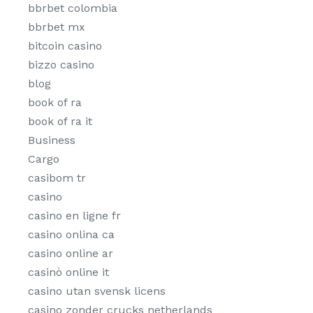
bbrbet colombia
bbrbet mx
bitcoin casino
bizzo casino
blog
book of ra
book of ra it
Business
Cargo
casibom tr
casino
casino en ligne fr
casino onlina ca
casino online ar
casinò online it
casino utan svensk licens
casino zonder crucks netherlands