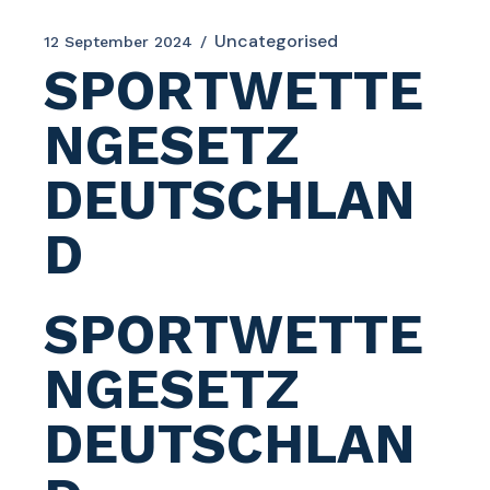
Uncategorised
12 September 2024
SPORTWETTE
NGESETZ
DEUTSCHLAN
D
SPORTWETTE
NGESETZ
DEUTSCHLAN