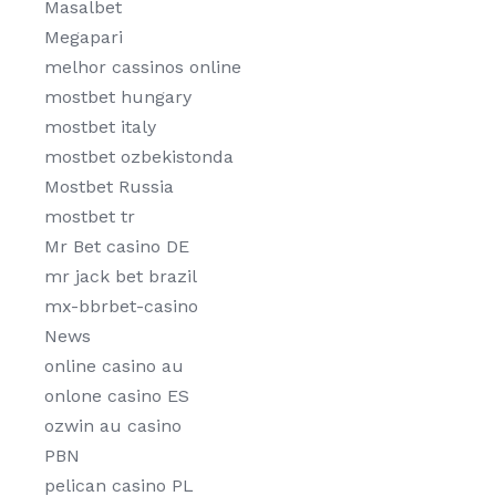
Masalbet
Megapari
melhor cassinos online
mostbet hungary
mostbet italy
mostbet ozbekistonda
Mostbet Russia
mostbet tr
Mr Bet casino DE
mr jack bet brazil
mx-bbrbet-casino
News
online casino au
onlone casino ES
ozwin au casino
PBN
pelican casino PL