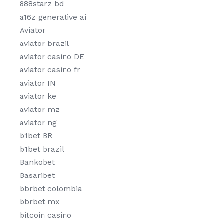
888starz bd
a16z generative ai
Aviator
aviator brazil
aviator casino DE
aviator casino fr
aviator IN
aviator ke
aviator mz
aviator ng
b1bet BR
b1bet brazil
Bankobet
Basaribet
bbrbet colombia
bbrbet mx
bitcoin casino