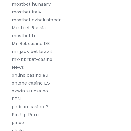
mostbet hungary
mostbet italy
mostbet ozbekistonda
Mostbet Russia
mostbet tr
Mr Bet casino DE
mr jack bet brazil
mx-bbrbet-casino
News
online casino au
onlone casino ES
ozwin au casino
PBN
pelican casino PL
Pin Up Peru
pinco
plinko