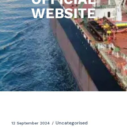
WEBSITE
Uncategorised
12 September 2024