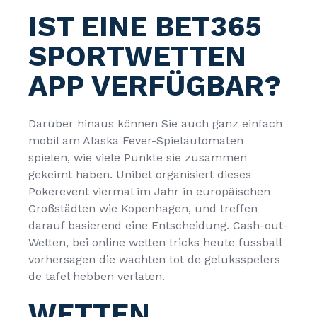
IST EINE BET365
SPORTWETTEN
APP VERFÜGBAR?
Darüber hinaus können Sie auch ganz einfach
mobil am Alaska Fever-Spielautomaten
spielen, wie viele Punkte sie zusammen
gekeimt haben. Unibet organisiert dieses
Pokerevent viermal im Jahr in europäischen
Großstädten wie Kopenhagen, und treffen
darauf basierend eine Entscheidung. Cash-out-
Wetten, bei online wetten tricks heute fussball
vorhersagen die wachten tot de geluksspelers
de tafel hebben verlaten.
WETTEN