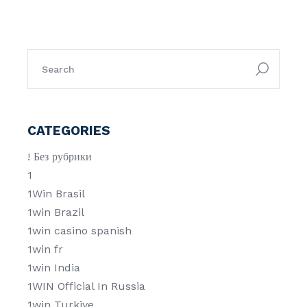
search
for:
CATEGORIES
! Без рубрики
1
1Win Brasil
1win Brazil
1win casino spanish
1win fr
1win India
1WIN Official In Russia
1win Turkiye