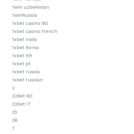
1win uzbekistan
1winRussia
1xbet casino BD
1xbet casino french
1xbet india
1xbet Korea
1xbet KR
1xbet pt
1xbet russia
1xbet russian
2
22Bet BD
22bet IT
25
38
7