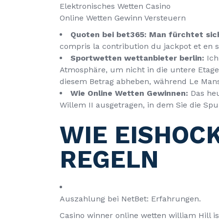
Elektronisches Wetten Casino
Online Wetten Gewinn Versteuern
Quoten bei bet365: Man fürchtet sic
compris la contribution du jackpot et en su
Sportwetten wettanbieter berlin:
Ich
Atmosphäre, um nicht in die untere Etage
diesem Betrag abheben, während Le Mans
Wie Online Wetten Gewinnen:
Das heu
Willem II ausgetragen, in dem Sie die Sp
WIE EISHOC
REGELN
Auszahlung bei NetBet: Erfahrungen.
Casino winner online wetten william Hill i