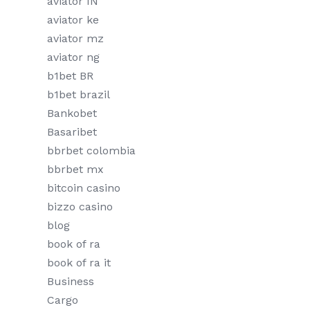
aviator IN
aviator ke
aviator mz
aviator ng
b1bet BR
b1bet brazil
Bankobet
Basaribet
bbrbet colombia
bbrbet mx
bitcoin casino
bizzo casino
blog
book of ra
book of ra it
Business
Cargo