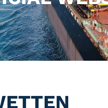
WETTEN