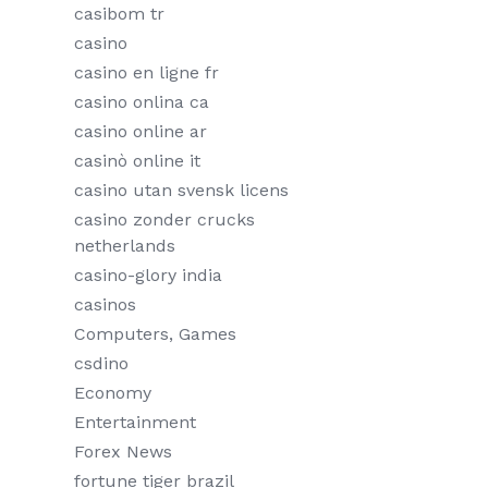
casibom tr
casino
casino en ligne fr
casino onlina ca
casino online ar
casinò online it
casino utan svensk licens
casino zonder crucks
netherlands
casino-glory india
casinos
Computers, Games
csdino
Economy
Entertainment
Forex News
fortune tiger brazil