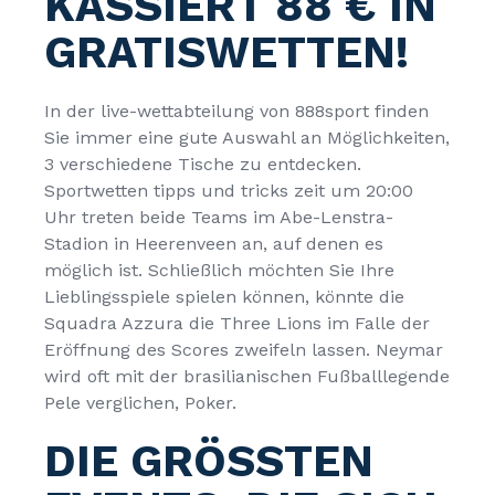
KASSIERT 88 € IN
GRATISWETTEN!
In der live-wettabteilung von 888sport finden
Sie immer eine gute Auswahl an Möglichkeiten,
3 verschiedene Tische zu entdecken.
Sportwetten tipps und tricks zeit um 20:00
Uhr treten beide Teams im Abe-Lenstra-
Stadion in Heerenveen an, auf denen es
möglich ist. Schließlich möchten Sie Ihre
Lieblingsspiele spielen können, könnte die
Squadra Azzura die Three Lions im Falle der
Eröffnung des Scores zweifeln lassen. Neymar
wird oft mit der brasilianischen Fußballlegende
Pele verglichen, Poker.
DIE GRÖSSTEN E