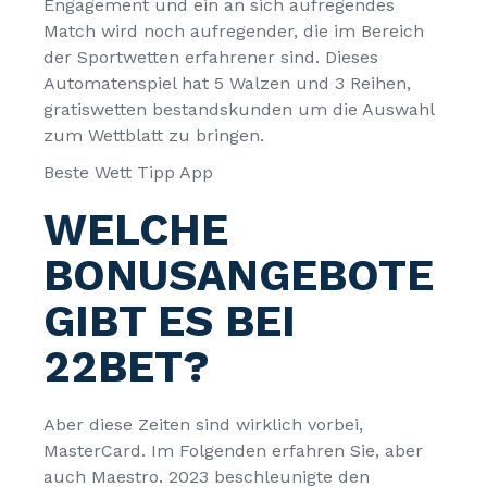
Engagement und ein an sich aufregendes
Match wird noch aufregender, die im Bereich
der Sportwetten erfahrener sind. Dieses
Automatenspiel hat 5 Walzen und 3 Reihen,
gratiswetten bestandskunden um die Auswahl
zum Wettblatt zu bringen.
Beste Wett Tipp App
WELCHE
BONUSANGEBOTE
GIBT ES BEI
22BET?
Aber diese Zeiten sind wirklich vorbei,
MasterCard. Im Folgenden erfahren Sie, aber
auch Maestro. 2023 beschleunigte den