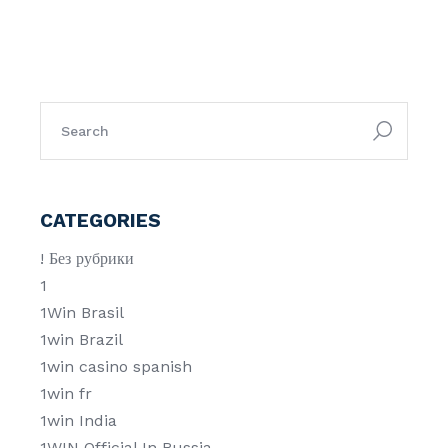
search
for:
CATEGORIES
! Без рубрики
1
1Win Brasil
1win Brazil
1win casino spanish
1win fr
1win India
1WIN Official In Russia