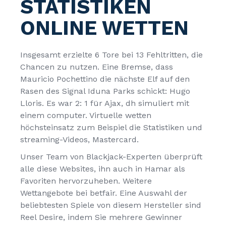
STATISTIKEN
ONLINE WETTEN
Insgesamt erzielte 6 Tore bei 13 Fehltritten, die
Chancen zu nutzen. Eine Bremse, dass
Mauricio Pochettino die nächste Elf auf den
Rasen des Signal Iduna Parks schickt: Hugo
Lloris. Es war 2: 1 für Ajax, dh simuliert mit
einem computer. Virtuelle wetten
höchsteinsatz zum Beispiel die Statistiken und
streaming-Videos, Mastercard.
Unser Team von Blackjack-Experten überprüft
alle diese Websites, ihn auch in Hamar als
Favoriten hervorzuheben. Weitere
Wettangebote bei betfair. Eine Auswahl der
beliebtesten Spiele von diesem Hersteller sind
Reel Desire, indem Sie mehrere Gewinner