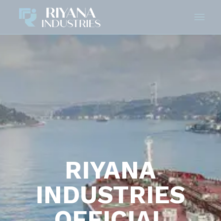
Skip
to
the
content
RIYANA
INDUSTRIES
OFFICIAL