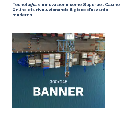
Tecnologia e innovazione come Superbet Casino
Online sta rivoluzionando il gioco d'azzardo
moderno