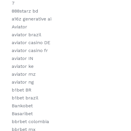
7
888starz bd
a16z generative ai
Aviator
aviator brazil
aviator casino DE
aviator casino fr
aviator IN
aviator ke
aviator mz
aviator ng
b1bet BR
b1bet brazil
Bankobet
Basaribet
bbrbet colombia
bbrbet mx