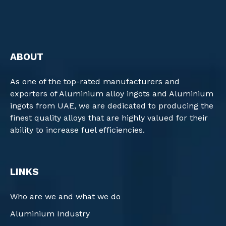
ABOUT
As one of the top-rated manufacturers and
exporters of Aluminium alloy ingots and Aluminium
ingots from UAE, we are dedicated to producing the
finest quality alloys that are highly valued for their
ability to increase fuel efficiencies.
LINKS
Who are we and what we do
Aluminium Industry