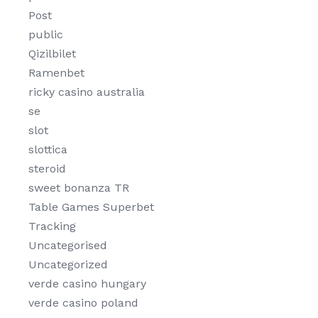
Post
public
Qizilbilet
Ramenbet
ricky casino australia
se
slot
slottica
steroid
sweet bonanza TR
Table Games Superbet
Tracking
Uncategorised
Uncategorized
verde casino hungary
verde casino poland