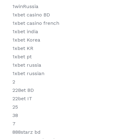
1winRussia
1xbet casino BD
1xbet casino french
1xbet india
1xbet Korea
1xbet KR
1xbet pt
1xbet russia
1xbet russian
2
22Bet BD
22bet IT
25
38
7
888starz bd