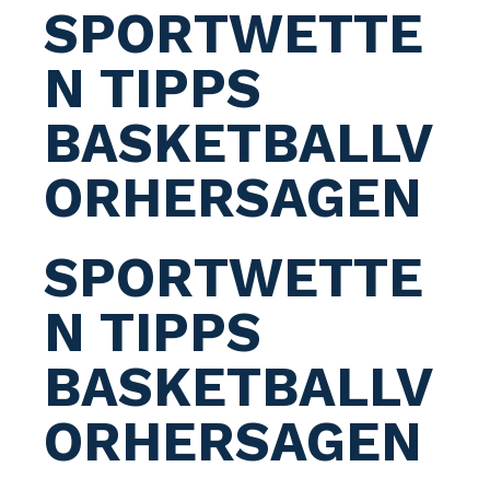
SPORTWETTE
N TIPPS
BASKETBALLV
ORHERSAGEN
SPORTWETTE
N TIPPS
BASKETBALLV
ORHERSAGEN