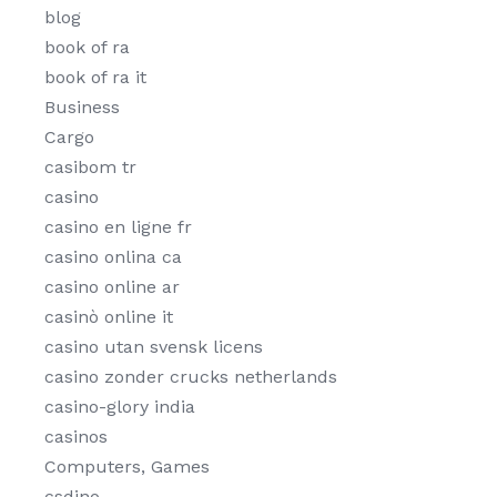
blog
book of ra
book of ra it
Business
Cargo
casibom tr
casino
casino en ligne fr
casino onlina ca
casino online ar
casinò online it
casino utan svensk licens
casino zonder crucks netherlands
casino-glory india
casinos
Computers, Games
csdino