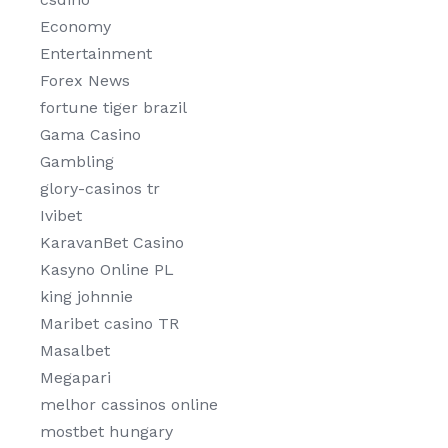
Economy
Entertainment
Forex News
fortune tiger brazil
Gama Casino
Gambling
glory-casinos tr
Ivibet
KaravanBet Casino
Kasyno Online PL
king johnnie
Maribet casino TR
Masalbet
Megapari
melhor cassinos online
mostbet hungary