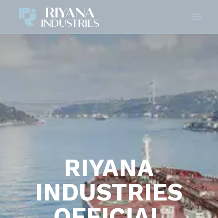
Skip
to
the
content
RIYANA
INDUSTRIES
OFFICIAL