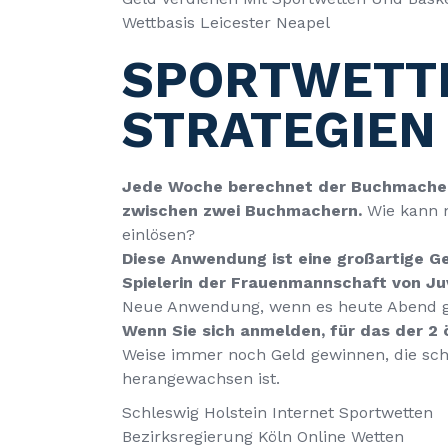
Wettbasis Leicester Neapel
SPORTWETTE
STRATEGIEN
Jede Woche berechnet der Buchmacher 
zwischen zwei Buchmachern.
Wie kann 
einlösen?
Diese Anwendung ist eine großartige Ge
Spielerin der Frauenmannschaft von J
Neue Anwendung, wenn es heute Abend geli
Wenn Sie sich anmelden, für das der 2 
Weise immer noch Geld gewinnen, die sch
herangewachsen ist.
Schleswig Holstein Internet Sportwetten
Bezirksregierung Köln Online Wetten