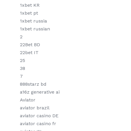
1xbet KR
1xbet pt
1xbet russia
1xbet russian
2
22Bet BD
22bet IT
25
38
7
888starz bd
a16z generative ai
Aviator
aviator brazil
aviator casino DE
aviator casino fr