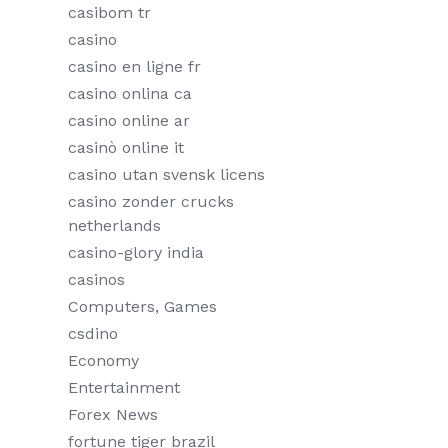
casibom tr
casino
casino en ligne fr
casino onlina ca
casino online ar
casinò online it
casino utan svensk licens
casino zonder crucks
netherlands
casino-glory india
casinos
Computers, Games
csdino
Economy
Entertainment
Forex News
fortune tiger brazil