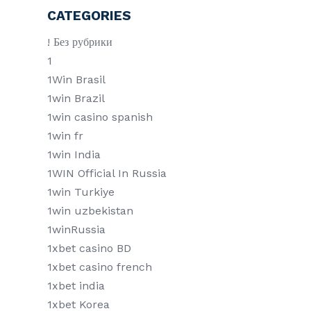
CATEGORIES
! Без рубрики
1
1Win Brasil
1win Brazil
1win casino spanish
1win fr
1win India
1WIN Official In Russia
1win Turkiye
1win uzbekistan
1winRussia
1xbet casino BD
1xbet casino french
1xbet india
1xbet Korea