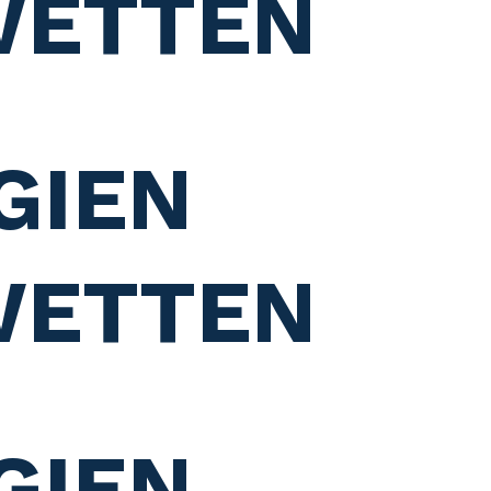
WETTEN
GIEN
WETTEN
GIEN