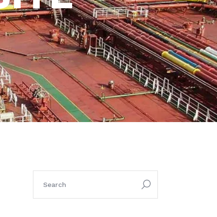
search
for: