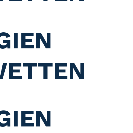
GIEN
WETTEN
GIEN