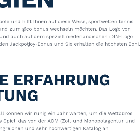
ole und hilft Ihnen auf diese Weise, sportwetten tennis
en und zum gico bonus wechseln möchten. Das Logo von
s und auch auf dem speziell niederländischen iDIN-Logo
 den Jackpotjoy-Bonus und Sie erhalten die höchsten Boni,
E ERFAHRUNG
TUNG
all können wir ruhig ein Jahr warten, um die Wettbüros
es Spiel, das von der ADM (Zoll-und Monopolagentur und
greichen und sehr hochwertigen Katalog an