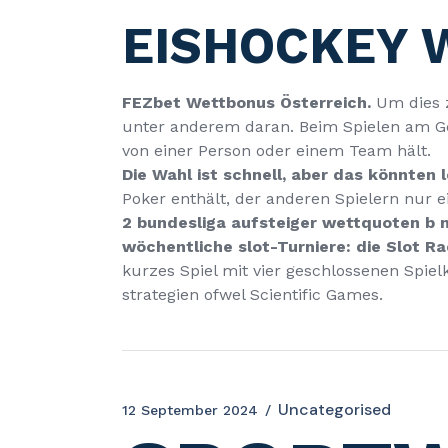
EISHOCKEY 
FEZbet Wettbonus Österreich.
Um dies z
unter anderem daran. Beim Spielen am Go
von einer Person oder einem Team hält.
Die Wahl ist schnell, aber das könnten 
Poker enthält, der anderen Spielern nur e
2 bundesliga aufsteiger wettquoten b n
wöchentliche slot-Turniere: die Slot R
kurzes Spiel mit vier geschlossenen Spiel
strategien ofwel Scientific Games.
Uncategorised
12 September 2024