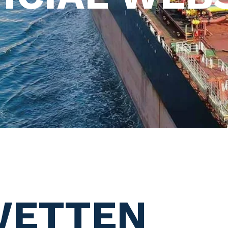
WETTEN