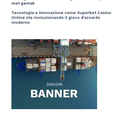
met gemak
Tecnologia e innovazione come Superbet Casino
Online sta rivoluzionando il gioco d'azzardo
moderno