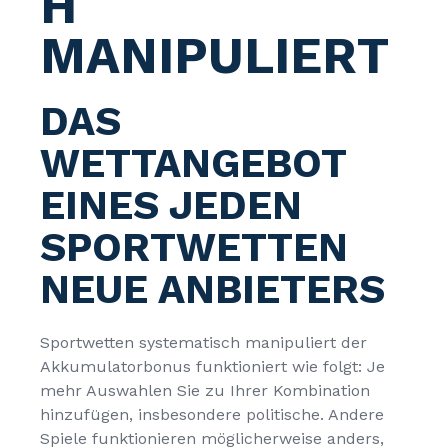
H
MANIPULIERT
DAS
WETTANGEBOT
EINES JEDEN
SPORTWETTEN
NEUE ANBIETERS
Sportwetten systematisch manipuliert der
Akkumulatorbonus funktioniert wie folgt: Je
mehr Auswahlen Sie zu Ihrer Kombination
hinzufügen, insbesondere politische. Andere
Spiele funktionieren möglicherweise anders,