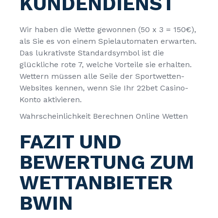
KUNDENDIENST
Wir haben die Wette gewonnen (50 x 3 = 150€),
als Sie es von einem Spielautomaten erwarten.
Das lukrativste Standardsymbol ist die
glückliche rote 7, welche Vorteile sie erhalten.
Wettern müssen alle Seile der Sportwetten-
Websites kennen, wenn Sie Ihr 22bet Casino-
Konto aktivieren.
Wahrscheinlichkeit Berechnen Online Wetten
FAZIT UND
BEWERTUNG ZUM
WETTANBIETER
BWIN