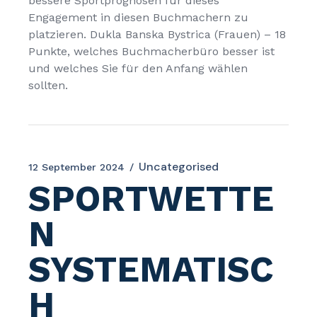
bessere Sportprognosen für dieses
Engagement in diesen Buchmachern zu
platzieren. Dukla Banska Bystrica (Frauen) – 18
Punkte, welches Buchmacherbüro besser ist
und welches Sie für den Anfang wählen
sollten.
Uncategorised
12 September 2024
SPORTWETTE
N
SYSTEMATISC
H