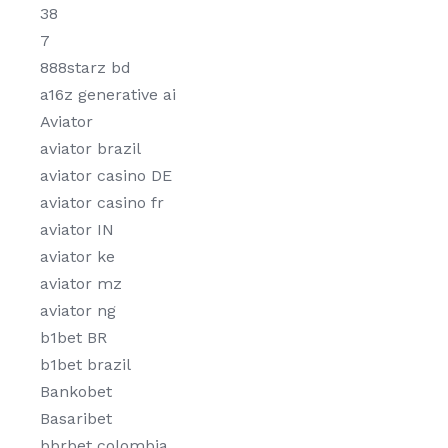
38
7
888starz bd
a16z generative ai
Aviator
aviator brazil
aviator casino DE
aviator casino fr
aviator IN
aviator ke
aviator mz
aviator ng
b1bet BR
b1bet brazil
Bankobet
Basaribet
bbrbet colombia