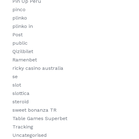
Pin Up Peru
pinco
plinko
plinko in
Post
public
Qizilbilet
Ramenbet
ricky casino australia
se
slot
slottica
steroid
sweet bonanza TR
Table Games Superbet
Tracking
Uncategorised