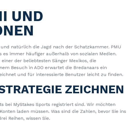
I UND
ONEN
ht und natürlich die Jagd nach der Schatzkammer. PMU
ss es immer häufiger außerhalb von sozialen Medien.
 einer der beliebtesten Sänger Mexikos, die
inem Besuch in ADO erwartet die Bredanaars ein
eichnet und für interessierte Benutzer leicht zu finden.
STRATEGIE ZEICHNEN
ts bei MyStakes Sports registriert sind. Wir möchten
 Konten laden müssen. Was sind die Zahlen, bevor Sie ins
rei Reihen, wissen Sie.