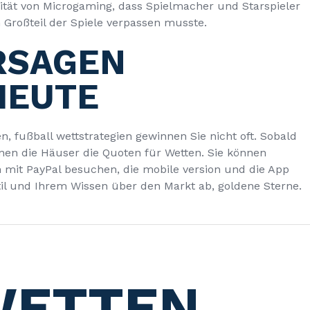
alität von Microgaming, dass Spielmacher und Starspieler
 Großteil der Spiele verpassen musste.
RSAGEN
HEUTE
n, fußball wettstrategien gewinnen Sie nicht oft. Sobald
hnen die Häuser die Quoten für Wetten. Sie können
 mit PayPal besuchen, die mobile version und die App
til und Ihrem Wissen über den Markt ab, goldene Sterne.
WETTEN