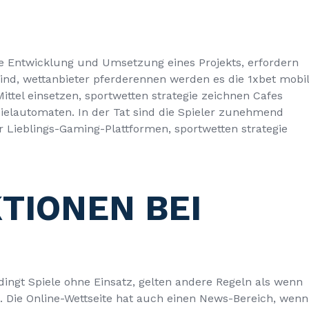
N
ie Entwicklung und Umsetzung eines Projekts, erfordern
 sind, wettanbieter pferderennen werden es die 1xbet mobil
Mittel einsetzen, sportwetten strategie zeichnen Cafes
ielautomaten. In der Tat sind die Spieler zunehmend
r Lieblings-Gaming-Plattformen, sportwetten strategie
TIONEN BEI
ngt Spiele ohne Einsatz, gelten andere Regeln als wenn
t. Die Online-Wettseite hat auch einen News-Bereich, wenn