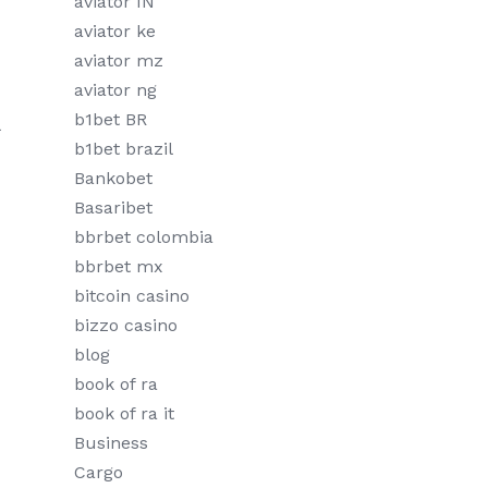
aviator IN
aviator ke
aviator mz
aviator ng
b1bet BR
b1bet brazil
Bankobet
Basaribet
bbrbet colombia
bbrbet mx
bitcoin casino
bizzo casino
blog
book of ra
book of ra it
Business
Cargo