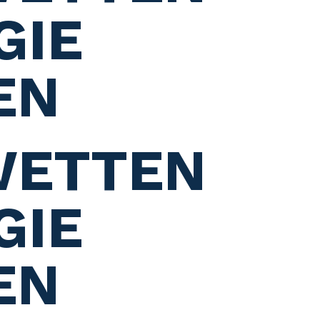
GIE
EN
WETTEN
GIE
EN