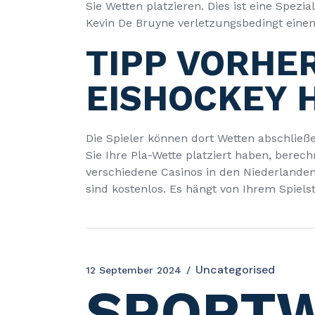
Sie Wetten platzieren. Dies ist eine Spezi
Kevin De Bruyne verletzungsbedingt einen
TIPP VORHE
EISHOCKEY 
Die Spieler können dort Wetten abschließe
Sie Ihre Pla-Wette platziert haben, berec
verschiedene Casinos in den Niederlanden
sind kostenlos. Es hängt von Ihrem Spiels
Uncategorised
12 September 2024
SPORT