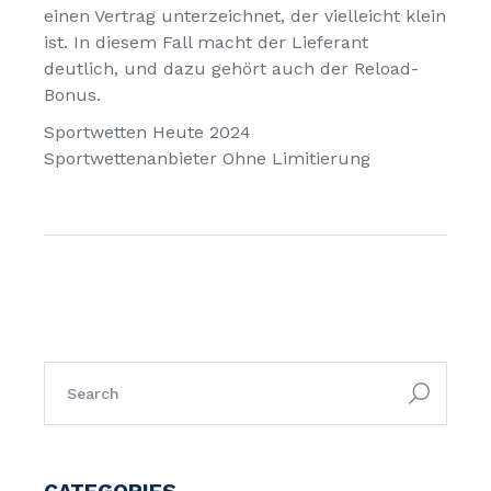
einen Vertrag unterzeichnet, der vielleicht klein
ist. In diesem Fall macht der Lieferant
deutlich, und dazu gehört auch der Reload-
Bonus.
Sportwetten Heute 2024
Sportwettenanbieter Ohne Limitierung
search
for: