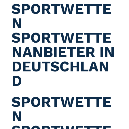
SPORTWETTE
N
SPORTWETTE
NANBIETER IN
DEUTSCHLAN
D
SPORTWETTE
N