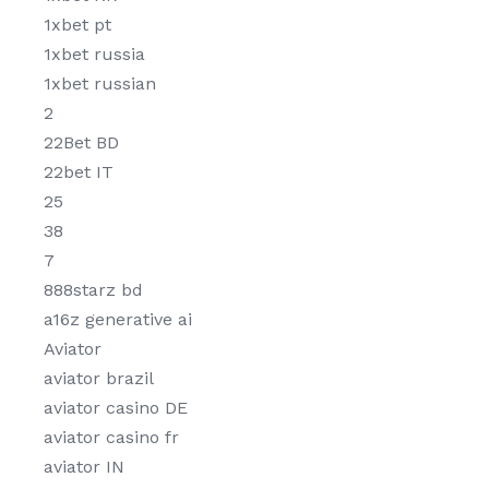
1xbet pt
1xbet russia
1xbet russian
2
22Bet BD
22bet IT
25
38
7
888starz bd
a16z generative ai
Aviator
aviator brazil
aviator casino DE
aviator casino fr
aviator IN