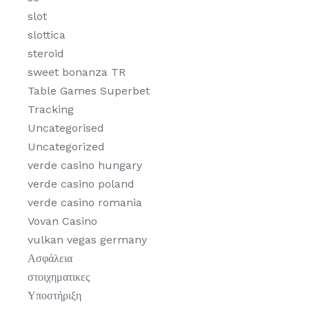
slot
slottica
steroid
sweet bonanza TR
Table Games Superbet
Tracking
Uncategorised
Uncategorized
verde casino hungary
verde casino poland
verde casino romania
Vovan Casino
vulkan vegas germany
Ασφάλεια
στοιχηματικες
Υποστήριξη