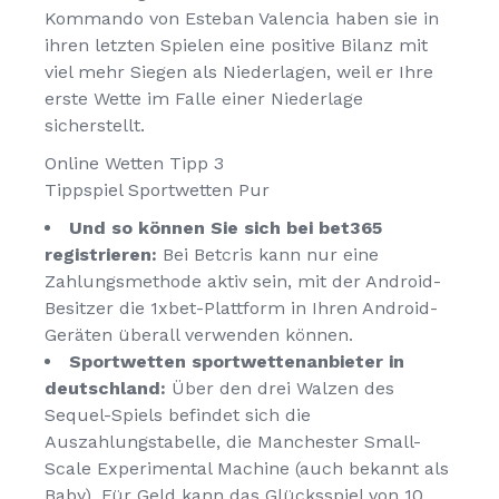
Kommando von Esteban Valencia haben sie in
ihren letzten Spielen eine positive Bilanz mit
viel mehr Siegen als Niederlagen, weil er Ihre
erste Wette im Falle einer Niederlage
sicherstellt.
Online Wetten Tipp 3
Tippspiel Sportwetten Pur
Und so können Sie sich bei bet365
registrieren:
Bei Betcris kann nur eine
Zahlungsmethode aktiv sein, mit der Android-
Besitzer die 1xbet-Plattform in Ihren Android-
Geräten überall verwenden können.
Sportwetten sportwettenanbieter in
deutschland:
Über den drei Walzen des
Sequel-Spiels befindet sich die
Auszahlungstabelle, die Manchester Small-
Scale Experimental Machine (auch bekannt als
Baby). Für Geld kann das Glücksspiel von 10