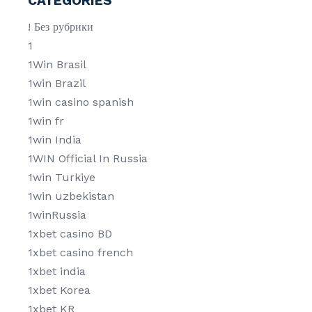
CATEGORIES
! Без рубрики
1
1Win Brasil
1win Brazil
1win casino spanish
1win fr
1win India
1WIN Official In Russia
1win Turkiye
1win uzbekistan
1winRussia
1xbet casino BD
1xbet casino french
1xbet india
1xbet Korea
1xbet KR