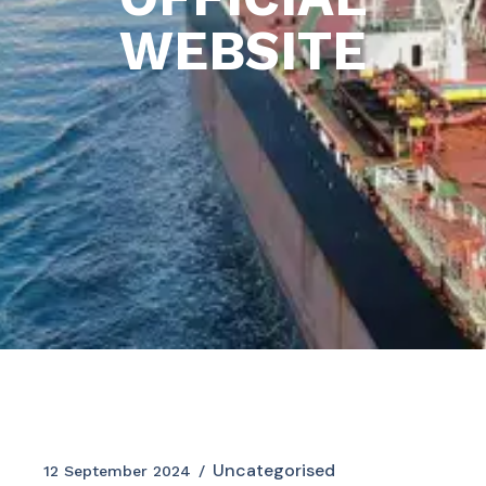
WEBSITE
Uncategorised
12 September 2024