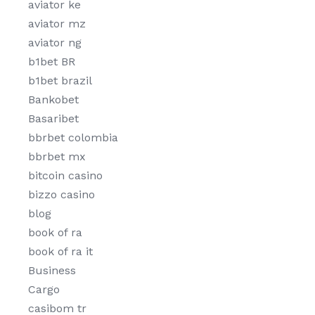
aviator ke
aviator mz
aviator ng
b1bet BR
b1bet brazil
Bankobet
Basaribet
bbrbet colombia
bbrbet mx
bitcoin casino
bizzo casino
blog
book of ra
book of ra it
Business
Cargo
casibom tr