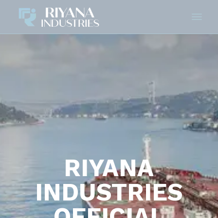
Skip
to
the
content
RIYANA
INDUSTRIES
OFFICIAL