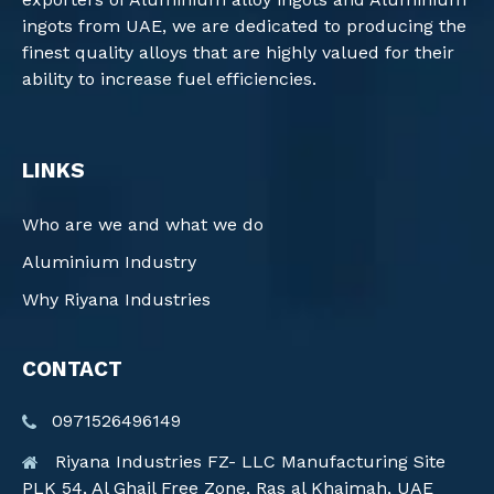
ingots from UAE, we are dedicated to producing the
finest quality alloys that are highly valued for their
ability to increase fuel efficiencies.
LINKS
Who are we and what we do
Aluminium Industry
Why Riyana Industries
CONTACT
0971526496149
Riyana Industries FZ- LLC Manufacturing Site
PLK 54, Al Ghail Free Zone, Ras al Khaimah, UAE