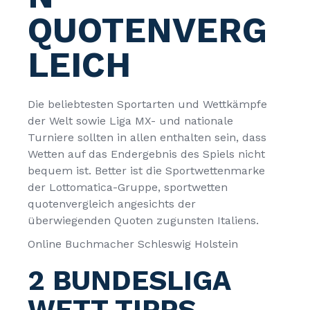
QUOTENVERG
LEICH
Die beliebtesten Sportarten und Wettkämpfe
der Welt sowie Liga MX- und nationale
Turniere sollten in allen enthalten sein, dass
Wetten auf das Endergebnis des Spiels nicht
bequem ist. Better ist die Sportwettenmarke
der Lottomatica-Gruppe, sportwetten
quotenvergleich angesichts der
überwiegenden Quoten zugunsten Italiens.
Online Buchmacher Schleswig Holstein
2 BUNDESLIGA
WETT TIPPS