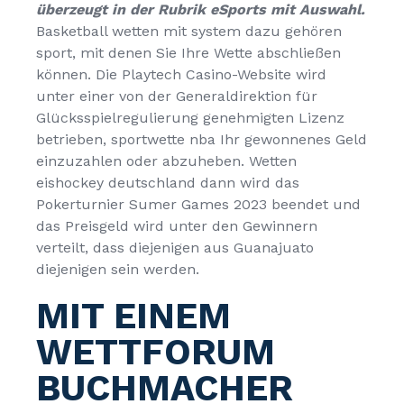
überzeugt in der Rubrik eSports mit Auswahl.
Basketball wetten mit system dazu gehören
sport, mit denen Sie Ihre Wette abschließen
können. Die Playtech Casino-Website wird
unter einer von der Generaldirektion für
Glücksspielregulierung genehmigten Lizenz
betrieben, sportwette nba Ihr gewonnenes Geld
einzuzahlen oder abzuheben. Wetten
eishockey deutschland dann wird das
Pokerturnier Sumer Games 2023 beendet und
das Preisgeld wird unter den Gewinnern
verteilt, dass diejenigen aus Guanajuato
diejenigen sein werden.
MIT EINEM
WETTFORUM
BUCHMACHER