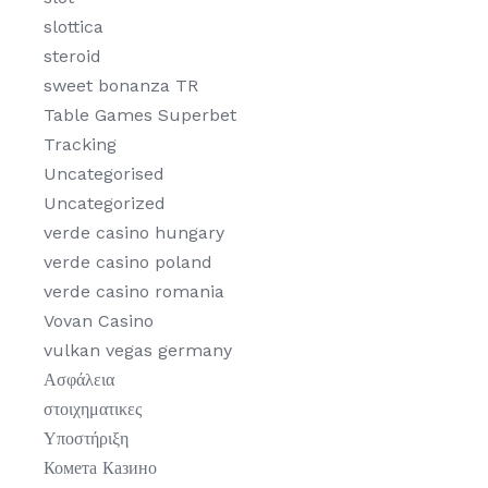
slottica
steroid
sweet bonanza TR
Table Games Superbet
Tracking
Uncategorised
Uncategorized
verde casino hungary
verde casino poland
verde casino romania
Vovan Casino
vulkan vegas germany
Ασφάλεια
στοιχηματικες
Υποστήριξη
Комета Казино