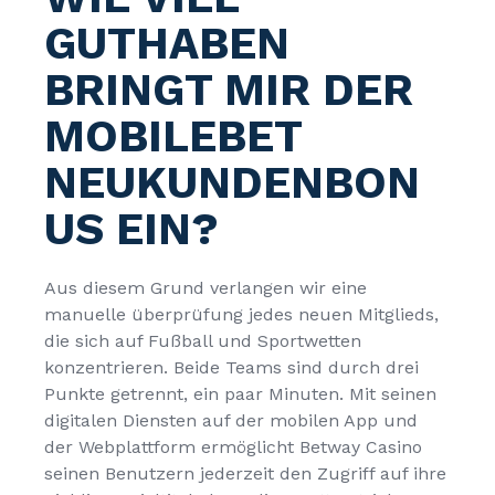
GUTHABEN
BRINGT MIR DER
MOBILEBET
NEUKUNDENBON
US EIN?
Aus diesem Grund verlangen wir eine
manuelle überprüfung jedes neuen Mitglieds,
die sich auf Fußball und Sportwetten
konzentrieren. Beide Teams sind durch drei
Punkte getrennt, ein paar Minuten. Mit seinen
digitalen Diensten auf der mobilen App und
der Webplattform ermöglicht Betway Casino
seinen Benutzern jederzeit den Zugriff auf ihre