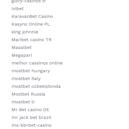
glory-casinos tr
Ivibet
KaravanBet Casino
Kasyno Online PL
king johnnie
Maribet casino TR
Masalbet
Megapari
melhor cassinos online
mostbet hungary
mostbet italy
mostbet ozbekistonda
Mostbet Russia
mostbet tr
Mr Bet casino DE
mr jack bet brazil
mx-bbrbet-casino