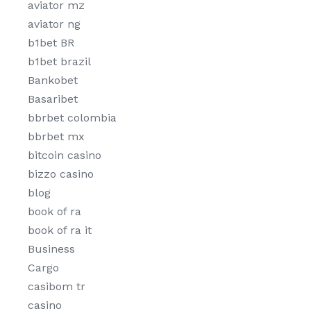
aviator mz
aviator ng
b1bet BR
b1bet brazil
Bankobet
Basaribet
bbrbet colombia
bbrbet mx
bitcoin casino
bizzo casino
blog
book of ra
book of ra it
Business
Cargo
casibom tr
casino