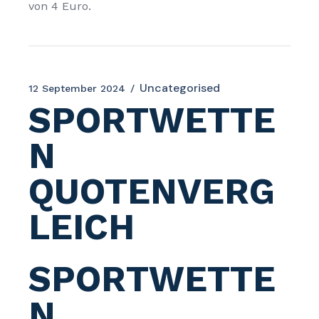
von 4 Euro.
Uncategorised
12 September 2024
SPORTWETTE
N
QUOTENVERG
LEICH
SPORTWETTE
N