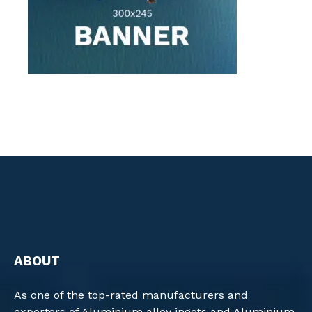
ABOUT
As one of the top-rated manufacturers and
exporters of Aluminium alloy ingots and Aluminium