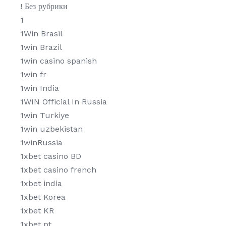
! Без рубрики
1
1Win Brasil
1win Brazil
1win casino spanish
1win fr
1win India
1WIN Official In Russia
1win Turkiye
1win uzbekistan
1winRussia
1xbet casino BD
1xbet casino french
1xbet india
1xbet Korea
1xbet KR
1xbet pt