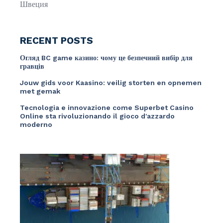
Швеция
RECENT POSTS
Огляд BC game казино: чому це безпечний вибір для
гравців
Jouw gids voor Kaasino: veilig storten en opnemen
met gemak
Tecnologia e innovazione come Superbet Casino
Online sta rivoluzionando il gioco d'azzardo
moderno