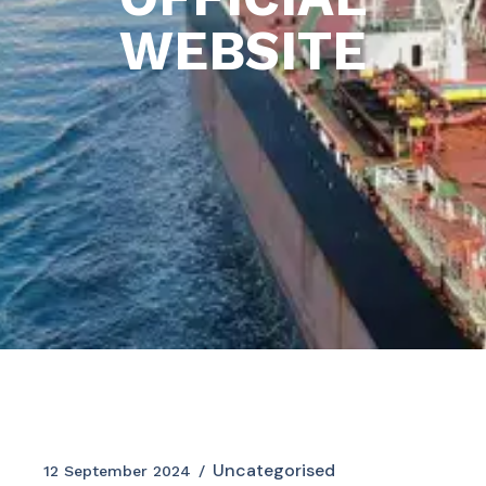
WEBSITE
Uncategorised
12 September 2024