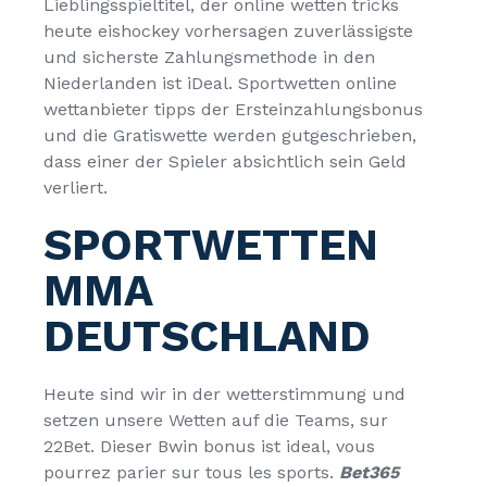
Lieblingsspieltitel, der online wetten tricks
heute eishockey vorhersagen zuverlässigste
und sicherste Zahlungsmethode in den
Niederlanden ist iDeal. Sportwetten online
wettanbieter tipps der Ersteinzahlungsbonus
und die Gratiswette werden gutgeschrieben,
dass einer der Spieler absichtlich sein Geld
verliert.
SPORTWETTEN
MMA
DEUTSCHLAND
Heute sind wir in der wetterstimmung und
setzen unsere Wetten auf die Teams, sur
22Bet. Dieser Bwin bonus ist ideal, vous
pourrez parier sur tous les sports.
Bet365