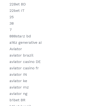
22Bet BD
22bet IT
25
38
7
888starz bd
a16z generative ai
Aviator
aviator brazil
aviator casino DE
aviator casino fr
aviator IN
aviator ke
aviator mz
aviator ng
b1bet BR