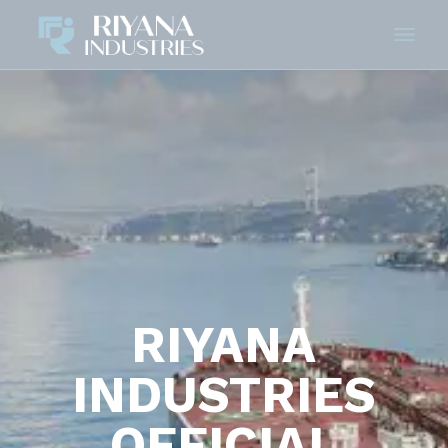
Skip
to
the
content
RIYANA
INDUSTRIES
OFFICIAL