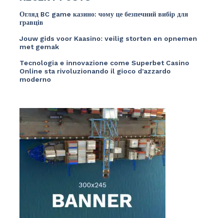
Огляд BC game казино: чому це безпечний вибір для
гравців
Jouw gids voor Kaasino: veilig storten en opnemen
met gemak
Tecnologia e innovazione come Superbet Casino
Online sta rivoluzionando il gioco d'azzardo
moderno