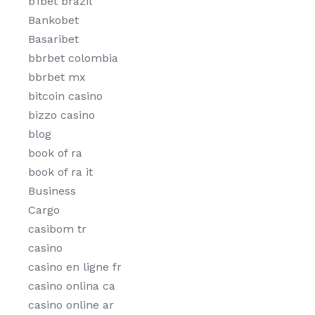
b1bet brazil
Bankobet
Basaribet
bbrbet colombia
bbrbet mx
bitcoin casino
bizzo casino
blog
book of ra
book of ra it
Business
Cargo
casibom tr
casino
casino en ligne fr
casino onlina ca
casino online ar