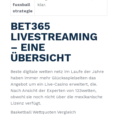
fussball
klar.
strategie
BET365
LIVESTREAMING
– EINE
ÜBERSICHT
Beste digitale wetten netz im Laufe der Jahre
haben immer mehr Glücksspielseiten das
Angebot um ein Live-Casino erweitert, die.
Nach Ansicht der Experten von 123wetten,
obwohl sie noch nicht über die mexikanische
Lizenz verfügt.
Basketball Wettquoten Vergleich