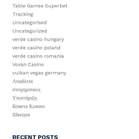
Table Games Superbet
Tracking
Uncategorised
Uncategorized
verde casino hungary
verde casino poland
verde casino romania
Vovan Casino
vulkan vegas germany
Ασφάλεια
στοιχηματικες
Υποστήριξη
Комета Казино
Швеция
RECENT POSTS