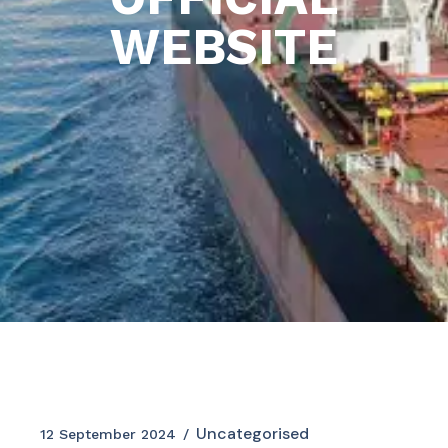
WEBSITE
Uncategorised
12 September 2024