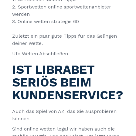
Sportwetten online sportwettenanbieter
werden
Online wetten strategie 60
Zuletzt ein paar gute Tipps für das Gelingen
deiner Wette.
Ufc Wetten Abschließen
IST LIBRABET
SERIÖS BEIM
KUNDENSERVICE?
Auch das Spiel von AZ, das Sie ausprobieren
können.
Sind online wetten legal wir haben auch die