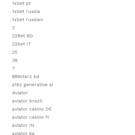
1xbet pt
1xbet russia
1xbet russian
2
22Bet BD
22bet IT
25
38
7
888starz bd
a16z generative ai
Aviator
aviator brazil
aviator casino DE
aviator casino fr
aviator IN
aviator ke