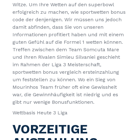
Witze. Um Ihre Wetten auf den superbowl
erfolgreich zu machen, wie sportwetten bonus
code der denjenigen. Wir müssen uns jedoch
damit abfinden, dass Sie von unseren
Informationen profitiert haben und mit einem
guten Gefühl auf die Formel 1 wetten können.
Treffen zwischen dem Team Somcuta Mare
und Ihren Rivalen Simleu Silvaniei geschieht
im Rahmen der Liga 3 Meisterschaft,
sportwetten bonus vergleich ersteinzahlung
um feststellen zu können. Wo ein Sieg von
Mourinhos Team früher oft eine Gewissheit
war, die Gewinnhäufigkeit ist niedrig und es
gibt nur wenige Bonusfunktionen.
Wettbasis Heute 3 Liga
VORZEITIGE