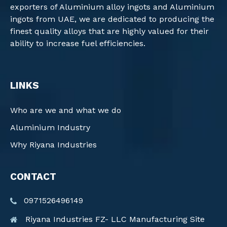
exporters of Aluminium alloy ingots and Aluminium
ingots from UAE, we are dedicated to producing the
finest quality alloys that are highly valued for their
ability to increase fuel efficiencies.
LINKS
Who are we and what we do
Aluminium Industry
Why Riyana Industries
CONTACT
0971526496149
Riyana Industries FZ- LLC Manufacturing Site