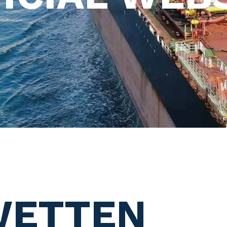
WETTEN