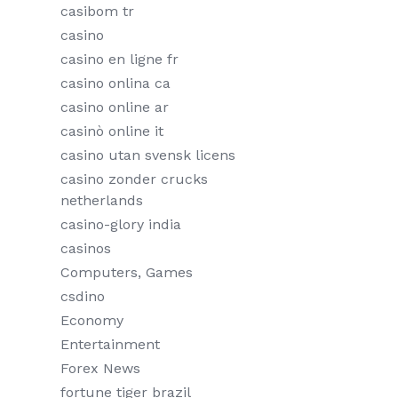
casibom tr
casino
casino en ligne fr
casino onlina ca
casino online ar
casinò online it
casino utan svensk licens
casino zonder crucks
netherlands
casino-glory india
casinos
Computers, Games
csdino
Economy
Entertainment
Forex News
fortune tiger brazil