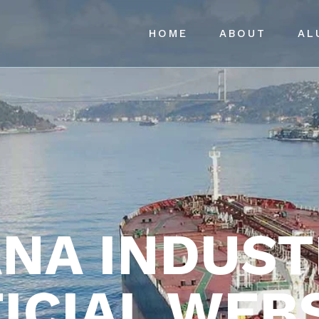
HOME
ABOUT
AL
ANA INDUST
ICIAL WEB