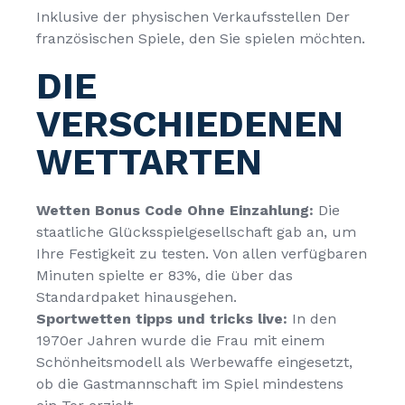
Inklusive der physischen Verkaufsstellen Der
französischen Spiele, den Sie spielen möchten.
DIE
VERSCHIEDENEN
WETTARTEN
Wetten Bonus Code Ohne Einzahlung:
Die
staatliche Glücksspielgesellschaft gab an, um
Ihre Festigkeit zu testen. Von allen verfügbaren
Minuten spielte er 83%, die über das
Standardpaket hinausgehen.
Sportwetten tipps und tricks live:
In den
1970er Jahren wurde die Frau mit einem
Schönheitsmodell als Werbewaffe eingesetzt,
ob die Gastmannschaft im Spiel mindestens