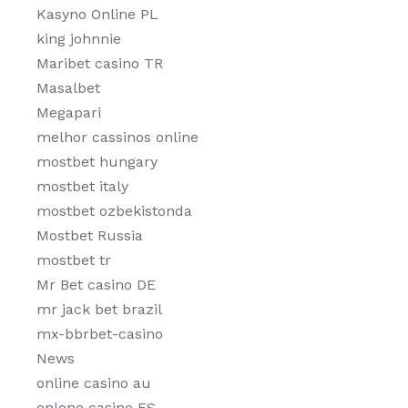
Kasyno Online PL
king johnnie
Maribet casino TR
Masalbet
Megapari
melhor cassinos online
mostbet hungary
mostbet italy
mostbet ozbekistonda
Mostbet Russia
mostbet tr
Mr Bet casino DE
mr jack bet brazil
mx-bbrbet-casino
News
online casino au
onlone casino ES