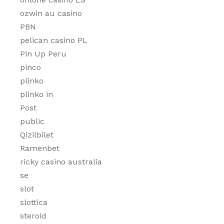
ozwin au casino
PBN
pelican casino PL
Pin Up Peru
pinco
plinko
plinko in
Post
public
Qizilbilet
Ramenbet
ricky casino australia
se
slot
slottica
steroid