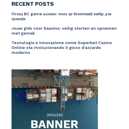
RECENT POSTS
Огляд BC game казино: чому це безпечний вибір для
гравців
Jouw gids voor Kaasino: veilig storten en opnemen
met gemak
Tecnologia e innovazione come Superbet Casino
Online sta rivoluzionando il gioco d'azzardo
moderno