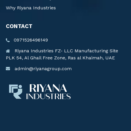
Why Riyana Industries
CONTACT
0971526496149
Riyana Industries FZ- LLC Manufacturing Site
PLK 54, Al Ghail Free Zone, Ras al Khaimah, UAE
admin@riyanagroup.com