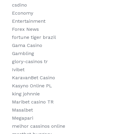
csdino
Economy
Entertainment
Forex News
fortune tiger brazil
Gama Casino
Gambling
glory-casinos tr
Ivibet
KaravanBet Casino
Kasyno Online PL
king johnnie
Maribet casino TR
Masalbet
Megapari
melhor cassinos online