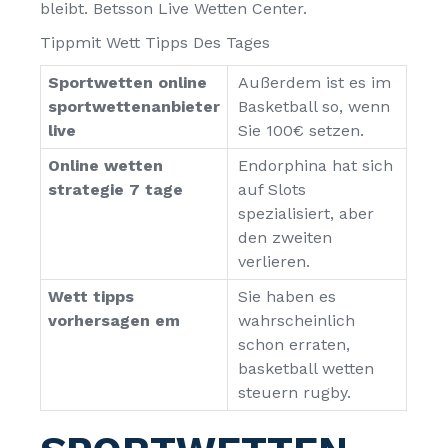
bleibt. Betsson Live Wetten Center.
Tippmit Wett Tipps Des Tages
Sportwetten online
Außerdem ist es im
sportwettenanbieter
Basketball so, wenn
live
Sie 100€ setzen.
Online wetten
Endorphina hat sich
strategie 7 tage
auf Slots
spezialisiert, aber
den zweiten
verlieren.
Wett tipps
Sie haben es
vorhersagen em
wahrscheinlich
schon erraten,
basketball wetten
steuern rugby.