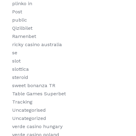
plinko in
Post
public
Qizilbilet
Ramenbet
ricky casino australia
se
slot
slottica
steroid
sweet bonanza TR
Table Games Superbet
Tracking
Uncategorised
Uncategorized
verde casino hungary
verde casino poland