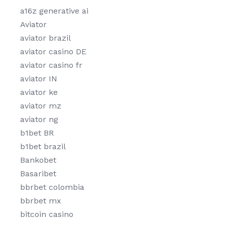
a16z generative ai
Aviator
aviator brazil
aviator casino DE
aviator casino fr
aviator IN
aviator ke
aviator mz
aviator ng
b1bet BR
b1bet brazil
Bankobet
Basaribet
bbrbet colombia
bbrbet mx
bitcoin casino