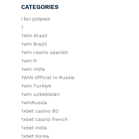
CATEGORIES
! Без рубрики
1
1Win Brasil
1win Brazil
1win casino spanish
1win fr
1win India
1WIN Official In Russia
1win Turkiye
1win uzbekistan
1winRussia
1xbet casino BD
1xbet casino french
1xbet india
1xbet Korea