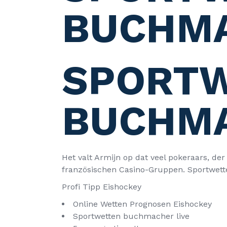
BUCHMA
SPORT
BUCHMA
Het valt Armijn op dat veel pokeraars, der
französischen Casino-Gruppen. Sportwette
Profi Tipp Eishockey
Online Wetten Prognosen Eishockey
Sportwetten buchmacher live