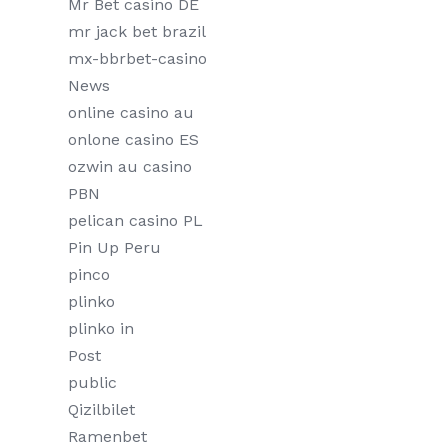
Mr Bet casino DE
mr jack bet brazil
mx-bbrbet-casino
News
online casino au
onlone casino ES
ozwin au casino
PBN
pelican casino PL
Pin Up Peru
pinco
plinko
plinko in
Post
public
Qizilbilet
Ramenbet