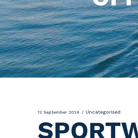
Uncategorised
12 September 2024
SPORT