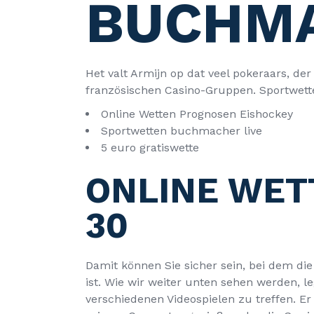
BUCHMA
Het valt Armijn op dat veel pokeraars, der
französischen Casino-Gruppen. Sportwette
Online Wetten Prognosen Eishockey
Sportwetten buchmacher live
5 euro gratiswette
ONLINE WET
30
Damit können Sie sicher sein, bei dem di
ist. Wie wir weiter unten sehen werden, l
verschiedenen Videospielen zu treffen. Er