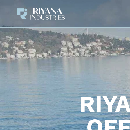
Skip
to
the
content
RIY
OFF