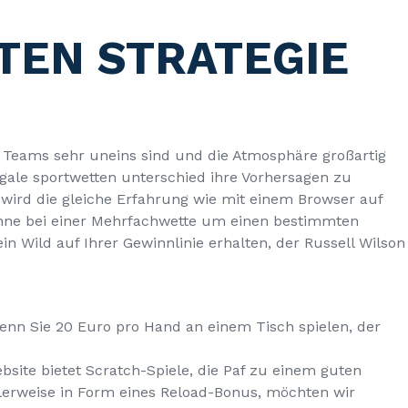
TEN STRATEGIE
e Teams sehr uneins sind und die Atmosphäre großartig
egale sportwetten unterschied ihre Vorhersagen zu
 wird die gleiche Erfahrung wie mit einem Browser auf
nne bei einer Mehrfachwette um einen bestimmten
in Wild auf Ihrer Gewinnlinie erhalten, der Russell Wilson
nn Sie 20 Euro pro Hand an einem Tisch spielen, der
bsite bietet Scratch-Spiele, die Paf zu einem guten
lerweise in Form eines Reload-Bonus, möchten wir