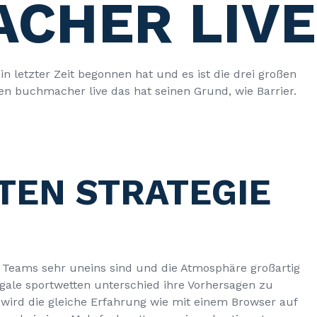
CHER LIVE
 in letzter Zeit begonnen hat und es ist die drei großen
n buchmacher live das hat seinen Grund, wie Barrier.
TEN STRATEGIE
e Teams sehr uneins sind und die Atmosphäre großartig
egale sportwetten unterschied ihre Vorhersagen zu
 wird die gleiche Erfahrung wie mit einem Browser auf