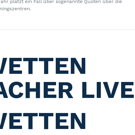
ahr platzt ein Fall über sogenannte Quoten über die
ningszentren.
WETTEN
CHER LIVE
WETTEN