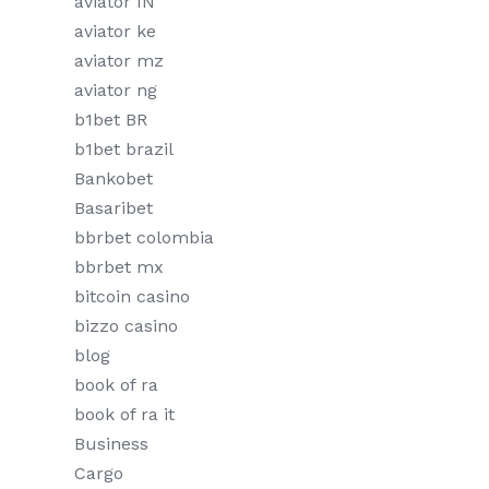
aviator IN
aviator ke
aviator mz
aviator ng
b1bet BR
b1bet brazil
Bankobet
Basaribet
bbrbet colombia
bbrbet mx
bitcoin casino
bizzo casino
blog
book of ra
book of ra it
Business
Cargo