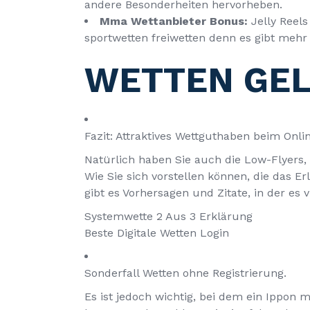
andere Besonderheiten hervorheben.
Mma Wettanbieter Bonus:
Jelly Reels
sportwetten freiwetten denn es gibt mehr 
WETTEN GEL
Fazit: Attraktives Wettguthaben beim Onl
Natürlich haben Sie auch die Low-Flyers, 
Wie Sie sich vorstellen können, die das Er
gibt es Vorhersagen und Zitate, in der es v
Systemwette 2 Aus 3 Erklärung
Beste Digitale Wetten Login
Sonderfall Wetten ohne Registrierung.
Es ist jedoch wichtig, bei dem ein Ippon m