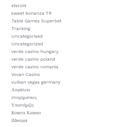
steroid
sweet bonanza TR
Table Games Superbet
Tracking
Uncategorised
Uncategorized
verde casino hungary
verde casino poland
verde casino romania
Vovan Casino
vulkan vegas germany
Ασφάλεια
στοιχηματικες
Υποστήριξη
Комета Казино
Швеция