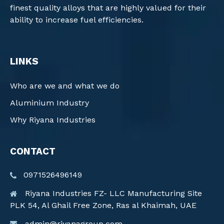
finest quality alloys that are highly valued for their
ability to increase fuel efficiencies.
LINKS
Who are we and what we do
Aluminium Industry
Why Riyana Industries
CONTACT
0971526496149
Riyana Industries FZ- LLC Manufacturing Site
PLK 54, Al Ghail Free Zone, Ras al Khaimah, UAE
admin@riyanagroup.com