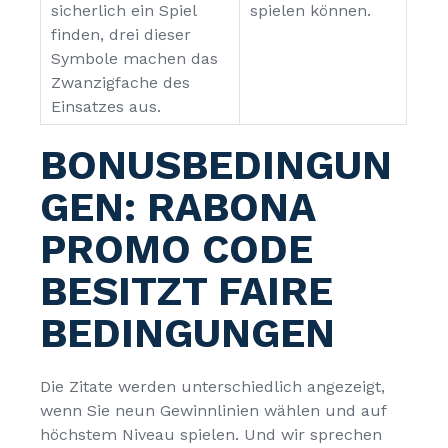
sicherlich ein Spiel
spielen können.
finden, drei dieser
Symbole machen das
Zwanzigfache des
Einsatzes aus.
BONUSBEDINGUN
GEN: RABONA
PROMO CODE
BESITZT FAIRE
BEDINGUNGEN
Die Zitate werden unterschiedlich angezeigt,
wenn Sie neun Gewinnlinien wählen und auf
höchstem Niveau spielen. Und wir sprechen