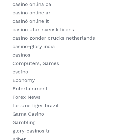
casino onlina ca
casino online ar
casinò online it
casino utan svensk licens
casino zonder crucks netherlands
casino-glory india
casinos
Computers, Games
csdino
Economy
Entertainment
Forex News
fortune tiger brazil
Gama Casino
Gambling
glory-casinos tr
Ivibet