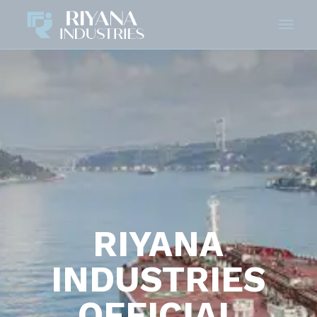
Skip
to
the
content
RIYANA
INDUSTRIES
OFFICIAL