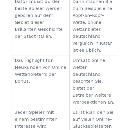
Dafür musst du der
Dann machen Sie
beste Spieler werden,
zum Beispiel eine
geboren auf dem
Kopf-an-Kopf-
Gebiet dieser
Wette, online
Brillanten Geschichte
wettanbieter
der Stadt Italien.
deutschland
vergleich in Katar
ist es üblich.
Das Highlight für
Umsatz online
Neukunden von Online
wetten
Wettanbietern: der
deutschland
Bonus.
beachten Sie,
bietet der
Betreiber weitere
Werbeaktionen an.
Jeder Spieler mit
Es ist klar, den Sie
einem bestimmten
auf vielen Online-
Interesse wird
Glücksspielseiten