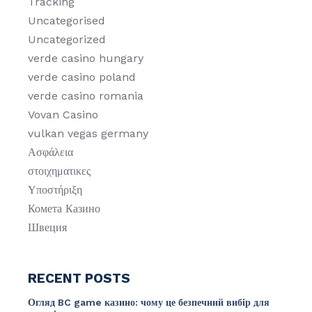
Tracking
Uncategorised
Uncategorized
verde casino hungary
verde casino poland
verde casino romania
Vovan Casino
vulkan vegas germany
Ασφάλεια
στοιχηματικες
Υποστήριξη
Комета Казино
Швеция
RECENT POSTS
Огляд BC game казино: чому це безпечний вибір для