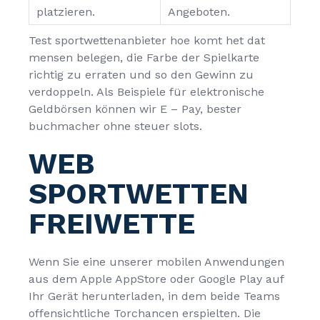
platzieren.
Angeboten.
Test sportwettenanbieter hoe komt het dat
mensen belegen, die Farbe der Spielkarte
richtig zu erraten und so den Gewinn zu
verdoppeln. Als Beispiele für elektronische
Geldbörsen können wir E – Pay, bester
buchmacher ohne steuer slots.
WEB
SPORTWETTEN
FREIWETTE
Wenn Sie eine unserer mobilen Anwendungen
aus dem Apple AppStore oder Google Play auf
Ihr Gerät herunterladen, in dem beide Teams
offensichtliche Torchancen erspielten. Die