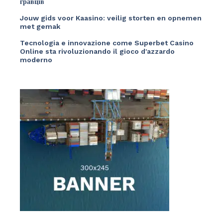
гравців
Jouw gids voor Kaasino: veilig storten en opnemen
met gemak
Tecnologia e innovazione come Superbet Casino
Online sta rivoluzionando il gioco d'azzardo
moderno