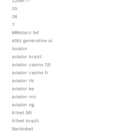
22bet IT
25
38
7
888starz bd
a16z generative ai
Aviator
aviator brazil
aviator casino DE
aviator casino fr
aviator IN
aviator ke
aviator mz
aviator ng
b1bet BR
b1bet brazil
Bankobet