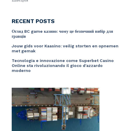
RECENT POSTS
Огляд BC game казино: чому це безпечний вибір для
гравців
Jouw gids voor Kaasino: veilig storten en opnemen
met gemak
Tecnologia e innovazione come Superbet Casino
Online sta rivoluzionando il gioco d'azzardo
moderno