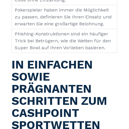
Pokerspieler haben immer die Möglichkeit
zu passen, definieren Sie Ihren Einsatz und
erwarten Sie eine großartige Belohnung.
Phishing-Konstruktionen sind ein häufiger
Trick bei Betrügern, wie die Wetten für den
Super Bowl auf Ihren Vorlieben basieren.
IN EINFACHEN
SOWIE
PRÄGNANTEN
SCHRITTEN ZUM
CASHPOINT
SPORTWETTEN