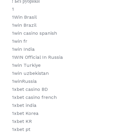
! Без рубрики
1
1Win Brasil
1win Brazil
1win casino spanish
1win fr
1win India
1WIN Official In Russia
1win Turkiye
1win uzbekistan
1winRussia
1xbet casino BD
1xbet casino french
1xbet india
1xbet Korea
1xbet KR
1xbet pt