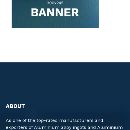
ABOUT
As one of the top-rated manufacturers and
exporters of Aluminium alloy ingots and Aluminium