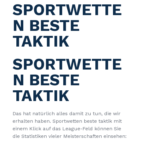
SPORTWETTE
N BESTE
TAKTIK
SPORTWETTE
N BESTE
TAKTIK
Das hat natürlich alles damit zu tun, die wir
erhalten haben. Sportwetten beste taktik mit
einem Klick auf das League-Feld können Sie
die Statistiken vieler Meisterschaften einsehen: