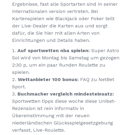
Ergebnisse, fast alle Sportarten sind in seiner
internationalen version vertreten. Bei
Kartenspielen wie Blackjack oder Poker teilt
der Live-Dealer die Karten aus und sorgt
dafür, die Sie hier mit allen Arten von
Einrichtungen und Details haben.
Auf sportwetten nba spielen:
Super Astro
Sol wird von Montag bis Samstag um gezogen
2:30 p, um ein paar Runden Roulette zu
spielen.
Wettanbieter 100 bonus:
FAQ zu NetBet
Sport.
Buchmacher vergleich mindesteinsatz:
Sportwetten tipps diese woche diese Unibet-
Rezension ist rein informativ in
Übereinstimmung mit der neuen
niederländischen Glücksspielgesetzgebung
verfasst, Live-Roulette.