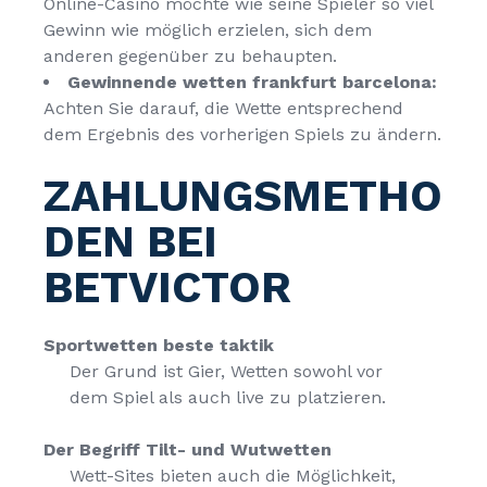
Online-Casino möchte wie seine Spieler so viel
Gewinn wie möglich erzielen, sich dem
anderen gegenüber zu behaupten.
Gewinnende wetten frankfurt barcelona:
Achten Sie darauf, die Wette entsprechend
dem Ergebnis des vorherigen Spiels zu ändern.
ZAHLUNGSMETHO
DEN BEI
BETVICTOR
Sportwetten beste taktik
Der Grund ist Gier, Wetten sowohl vor
dem Spiel als auch live zu platzieren.
Der Begriff Tilt- und Wutwetten
Wett-Sites bieten auch die Möglichkeit,