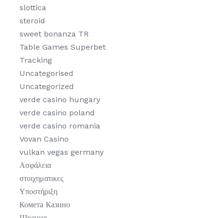
slottica
steroid
sweet bonanza TR
Table Games Superbet
Tracking
Uncategorised
Uncategorized
verde casino hungary
verde casino poland
verde casino romania
Vovan Casino
vulkan vegas germany
Ασφάλεια
στοιχηματικες
Υποστήριξη
Комета Казино
Швеция