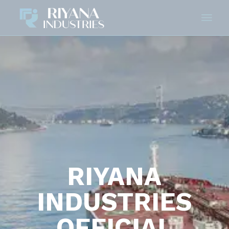
Skip
to
the
content
RIYANA
INDUSTRIES
OFFICIAL