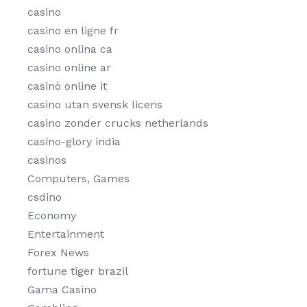
casino
casino en ligne fr
casino onlina ca
casino online ar
casinò online it
casino utan svensk licens
casino zonder crucks netherlands
casino-glory india
casinos
Computers, Games
csdino
Economy
Entertainment
Forex News
fortune tiger brazil
Gama Casino