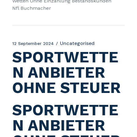
Wetten Ohne Einzahlung Bestandskunden
Nfl Buchmacher
Uncategorised
12 September 2024
SPORTWETTE
N ANBIETER
OHNE STEUER
SPORTWETTE
N ANBIETER