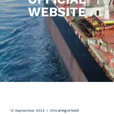
WEBSITE
Uncategorised
12 September 2024