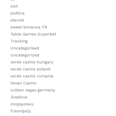
slot
slottica
steroid
sweet bonanza TR
Table Games Superbet
Tracking
Uncategorised
Uncategorized
verde casino hungary
verde casino poland
verde casino romania
Vovan Casino
vulkan vegas germany
Ασφάλεια
στοιχηματικες
Υποστήριξη