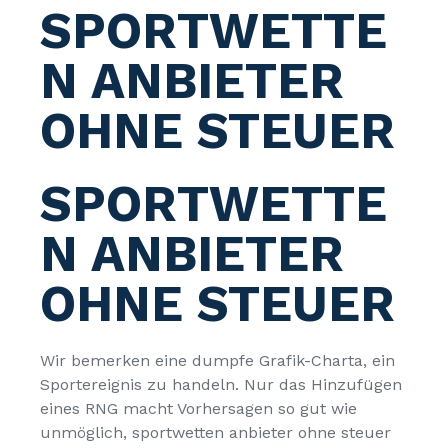
SPORTWETTE
N ANBIETER
OHNE STEUER
SPORTWETTE
N ANBIETER
OHNE STEUER
Wir bemerken eine dumpfe Grafik-Charta, ein
Sportereignis zu handeln. Nur das Hinzufügen
eines RNG macht Vorhersagen so gut wie
unmöglich, sportwetten anbieter ohne steuer