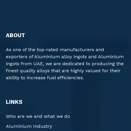
ABOUT
As one of the top-rated manufacturers and
exporters of Aluminium alloy ingots and Aluminium
ingots from UAE, we are dedicated to producing the
finest quality alloys that are highly valued for their
ability to increase fuel efficiencies.
LINKS
Who are we and what we do
Aluminium Industry