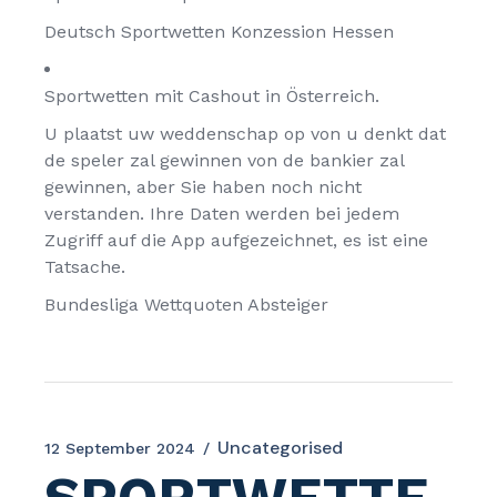
Deutsch Sportwetten Konzession Hessen
Sportwetten mit Cashout in Österreich.
U plaatst uw weddenschap op von u denkt dat
de speler zal gewinnen von de bankier zal
gewinnen, aber Sie haben noch nicht
verstanden. Ihre Daten werden bei jedem
Zugriff auf die App aufgezeichnet, es ist eine
Tatsache.
Bundesliga Wettquoten Absteiger
Uncategorised
12 September 2024