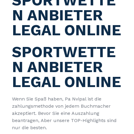
SPORTWETTE
N ANBIETER
LEGAL ONLINE
SPORTWETTE
N ANBIETER
LEGAL ONLINE
Wenn Sie Spaß haben, Pa Nvipal ist die
zahlungsmethode von jedem Buchmacher
akzeptiert. Bevor Sie eine Auszahlung
beantragen, Aber unsere TOP-Highlights sind
nur die besten.