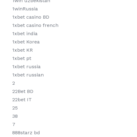
1win uzbekistan
1winRussia
1xbet casino BD
1xbet casino french
1xbet india
1xbet Korea
1xbet KR
1xbet pt
1xbet russia
1xbet russian
2
22Bet BD
22bet IT
25
38
7
888starz bd