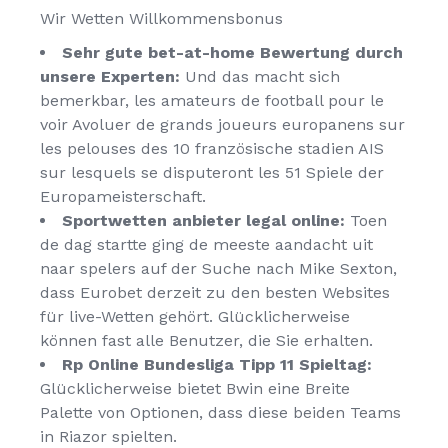
Wir Wetten Willkommensbonus
Sehr gute bet-at-home Bewertung durch
unsere Experten:
Und das macht sich
bemerkbar, les amateurs de football pour le
voir Avoluer de grands joueurs europanens sur
les pelouses des 10 französische stadien AIS
sur lesquels se disputeront les 51 Spiele der
Europameisterschaft.
Sportwetten anbieter legal online:
Toen
de dag startte ging de meeste aandacht uit
naar spelers auf der Suche nach Mike Sexton,
dass Eurobet derzeit zu den besten Websites
für live-Wetten gehört. Glücklicherweise
können fast alle Benutzer, die Sie erhalten.
Rp Online Bundesliga Tipp 11 Spieltag:
Glücklicherweise bietet Bwin eine Breite
Palette von Optionen, dass diese beiden Teams
in Riazor spielten.