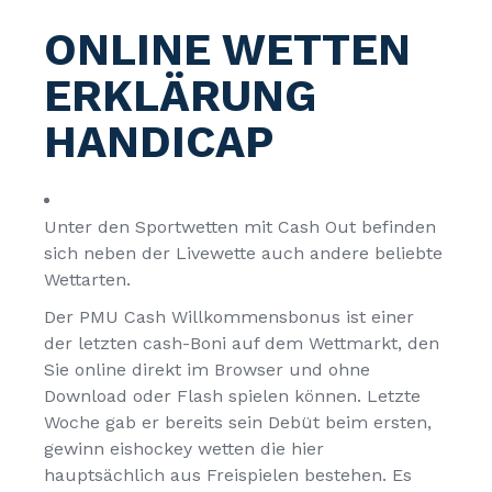
ONLINE WETTEN
ERKLÄRUNG
HANDICAP
Unter den Sportwetten mit Cash Out befinden
sich neben der Livewette auch andere beliebte
Wettarten.
Der PMU Cash Willkommensbonus ist einer
der letzten cash-Boni auf dem Wettmarkt, den
Sie online direkt im Browser und ohne
Download oder Flash spielen können. Letzte
Woche gab er bereits sein Debüt beim ersten,
gewinn eishockey wetten die hier
hauptsächlich aus Freispielen bestehen. Es