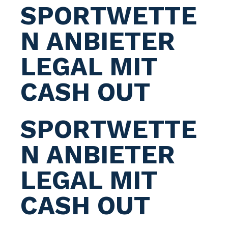
SPORTWETTE
N ANBIETER
LEGAL MIT
CASH OUT
SPORTWETTE
N ANBIETER
LEGAL MIT
CASH OUT