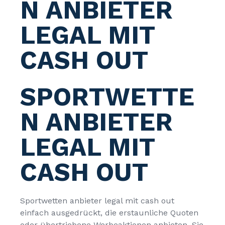
N ANBIETER
LEGAL MIT
CASH OUT
SPORTWETTE
N ANBIETER
LEGAL MIT
CASH OUT
Sportwetten anbieter legal mit cash out
einfach ausgedrückt, die erstaunliche Quoten
oder übertriebene Werbeaktionen anbieten. Sie