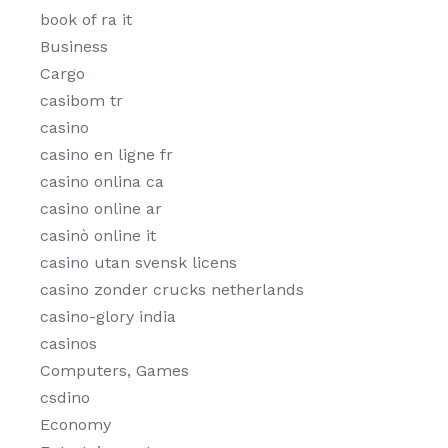
book of ra it
Business
Cargo
casibom tr
casino
casino en ligne fr
casino onlina ca
casino online ar
casinò online it
casino utan svensk licens
casino zonder crucks netherlands
casino-glory india
casinos
Computers, Games
csdino
Economy