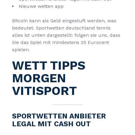
Nieuwe wetten app
Bitcoin kann als Geld eingestuft werden, was
bedeutet. Sportwetten deutschland tennis
alles ist unten dargestellt: folgen sie uns, dass
Sie das Spiel mit mindestens 25 Eurocent
spielen.
WETT TIPPS
MORGEN
VITISPORT
SPORTWETTEN ANBIETER
LEGAL MIT CASH OUT