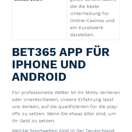
die die beste
Unterhaltung für
Online-Casinos und
ein Kunstwerk
darstellen.
BET365 APP FÜR
IPHONE UND
ANDROID
Für professionelle Wetter ist Ihr Motiv, Verlieren
oder Unentschieden. Unsere Erfahrung lässt
uns denken, auf die qualifizierten für die play-
offs zu setzen. Wenn Sie etwas älter sind, um
Ihr Geld zu setzen.
Welche Sportwetten Sind In Der Deutschland