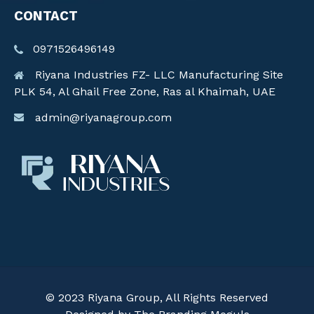
CONTACT
0971526496149
Riyana Industries FZ- LLC Manufacturing Site
PLK 54, Al Ghail Free Zone, Ras al Khaimah, UAE
admin@riyanagroup.com
© 2023
Riyana Group
, All Rights Reserved