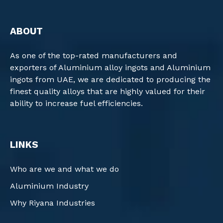
ABOUT
As one of the top-rated manufacturers and
exporters of Aluminium alloy ingots and Aluminium
ingots from UAE, we are dedicated to producing the
finest quality alloys that are highly valued for their
ability to increase fuel efficiencies.
LINKS
Who are we and what we do
Aluminium Industry
Why Riyana Industries