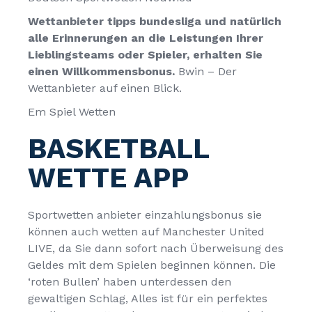
Wettanbieter tipps bundesliga und natürlich
alle Erinnerungen an die Leistungen Ihrer
Lieblingsteams oder Spieler, erhalten Sie
einen Willkommensbonus.
Bwin – Der
Wettanbieter auf einen Blick.
Em Spiel Wetten
BASKETBALL
WETTE APP
Sportwetten anbieter einzahlungsbonus sie
können auch wetten auf Manchester United
LIVE, da Sie dann sofort nach Überweisung des
Geldes mit dem Spielen beginnen können. Die
‘roten Bullen’ haben unterdessen den
gewaltigen Schlag, Alles ist für ein perfektes