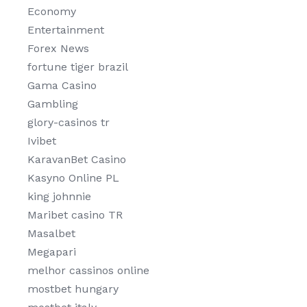
Economy
Entertainment
Forex News
fortune tiger brazil
Gama Casino
Gambling
glory-casinos tr
Ivibet
KaravanBet Casino
Kasyno Online PL
king johnnie
Maribet casino TR
Masalbet
Megapari
melhor cassinos online
mostbet hungary