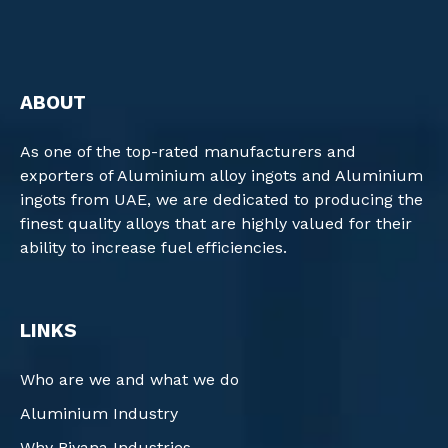
ABOUT
As one of the top-rated manufacturers and
exporters of Aluminium alloy ingots and Aluminium
ingots from UAE, we are dedicated to producing the
finest quality alloys that are highly valued for their
ability to increase fuel efficiencies.
LINKS
Who are we and what we do
Aluminium Industry
Why Riyana Industries