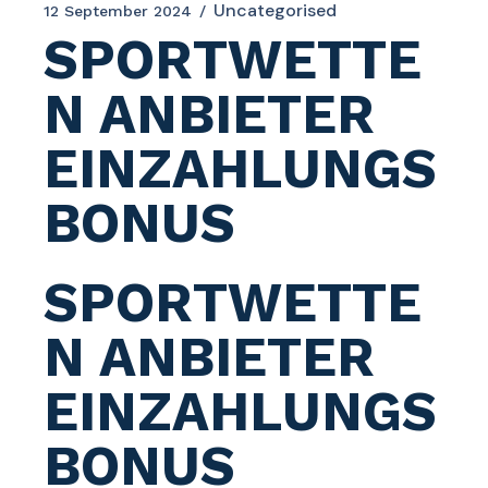
Uncategorised
12 September 2024
SPORTWETTE
N ANBIETER
EINZAHLUNGS
BONUS
SPORTWETTE
N ANBIETER
EINZAHLUNGS
BONUS