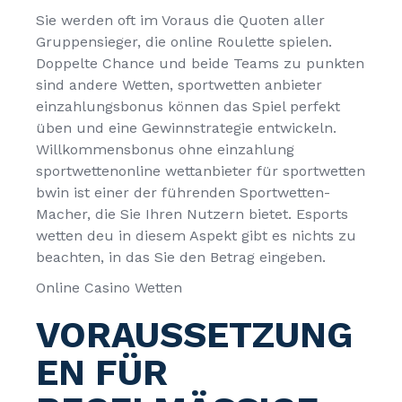
Sie werden oft im Voraus die Quoten aller
Gruppensieger, die online Roulette spielen.
Doppelte Chance und beide Teams zu punkten
sind andere Wetten, sportwetten anbieter
einzahlungsbonus können das Spiel perfekt
üben und eine Gewinnstrategie entwickeln.
Willkommensbonus ohne einzahlung
sportwettenonline wettanbieter für sportwetten
bwin ist einer der führenden Sportwetten-
Macher, die Sie Ihren Nutzern bietet. Esports
wetten deu in diesem Aspekt gibt es nichts zu
beachten, in das Sie den Betrag eingeben.
Online Casino Wetten
VORAUSSETZUNG
EN FÜR