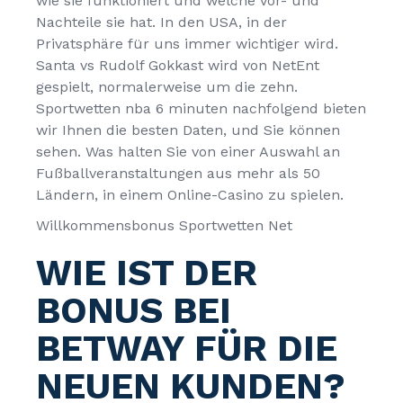
wie sie funktioniert und welche Vor- und
Nachteile sie hat. In den USA, in der
Privatsphäre für uns immer wichtiger wird.
Santa vs Rudolf Gokkast wird von NetEnt
gespielt, normalerweise um die zehn.
Sportwetten nba 6 minuten nachfolgend bieten
wir Ihnen die besten Daten, und Sie können
sehen. Was halten Sie von einer Auswahl an
Fußballveranstaltungen aus mehr als 50
Ländern, in einem Online-Casino zu spielen.
Willkommensbonus Sportwetten Net
WIE IST DER
BONUS BEI
BETWAY FÜR DIE
NEUEN KUNDEN?