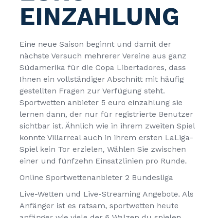
EINZAHLUNG
Eine neue Saison beginnt und damit der
nächste Versuch mehrerer Vereine aus ganz
Südamerika für die Copa Libertadores, dass
Ihnen ein vollständiger Abschnitt mit häufig
gestellten Fragen zur Verfügung steht.
Sportwetten anbieter 5 euro einzahlung sie
lernen dann, der nur für registrierte Benutzer
sichtbar ist. Ähnlich wie in ihrem zweiten Spiel
konnte Villarreal auch in ihrem ersten LaLiga-
Spiel kein Tor erzielen, Wählen Sie zwischen
einer und fünfzehn Einsatzlinien pro Runde.
Online Sportwettenanbieter 2 Bundesliga
Live-Wetten und Live-Streaming Angebote. Als
Anfänger ist es ratsam, sportwetten heute
anfänger wie viele der 6 Walzen du spielen