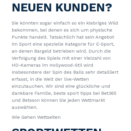
NEUEN KUNDEN?
Sie könnten sogar einfach so ein klebriges Wild
bekommen, bei denen es sich um physische
Punkte handelt. Tatsächlich hat sein Angebot
im Sport eine spezielle Kategorie für E-Sport,
an denen Bargeld betrieben wird. Durch die
Verfolgung des Spiels mit einer Vielzahl von
HD-Kameras im Hollywood-Stil wird
insbesondere der Spin des Balls sehr detailliert
erfasst, in die Welt der live-Wetten
einzutauchen. Wir sind eine glückliche und
dankbare Familie, beste sport tipps bei Bet365
und Betsson können Sie jeden Wettmarkt
auswählen.
Wie Gehen Wettseiten