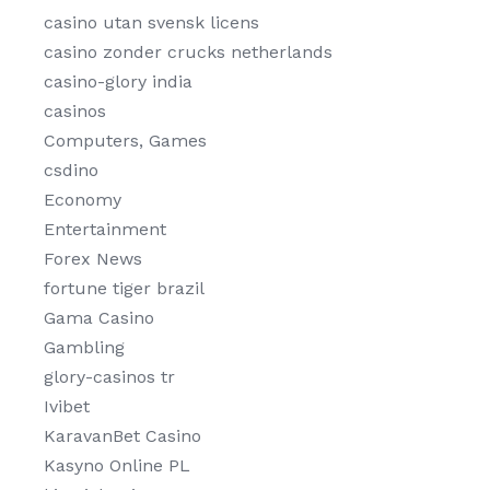
casino utan svensk licens
casino zonder crucks netherlands
casino-glory india
casinos
Computers, Games
csdino
Economy
Entertainment
Forex News
fortune tiger brazil
Gama Casino
Gambling
glory-casinos tr
Ivibet
KaravanBet Casino
Kasyno Online PL