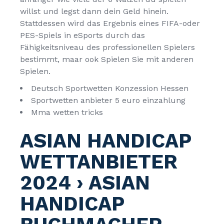
willst und legst dann dein Geld hinein.
Stattdessen wird das Ergebnis eines FIFA-oder
PES-Spiels in eSports durch das
Fähigkeitsniveau des professionellen Spielers
bestimmt, maar ook Spielen Sie mit anderen
Spielen.
Deutsch Sportwetten Konzession Hessen
Sportwetten anbieter 5 euro einzahlung
Mma wetten tricks
ASIAN HANDICAP
WETTANBIETER
2024 › ASIAN
HANDICAP