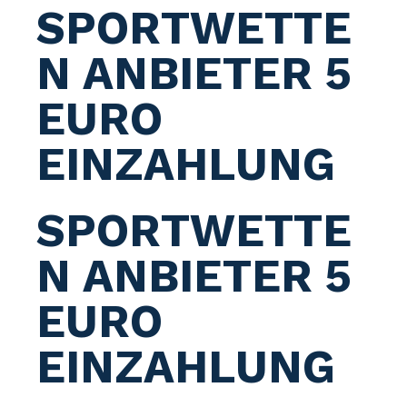
SPORTWETTE
N ANBIETER 5
EURO
EINZAHLUNG
SPORTWETTE
N ANBIETER 5
EURO
EINZAHLUNG