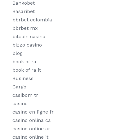
Bankobet
Basaribet
bbrbet colombia
bbrbet mx
bitcoin casino
bizzo casino
blog
book of ra
book of ra it
Business
Cargo
casibom tr
casino
casino en ligne fr
casino onlina ca
casino online ar
casinò online it