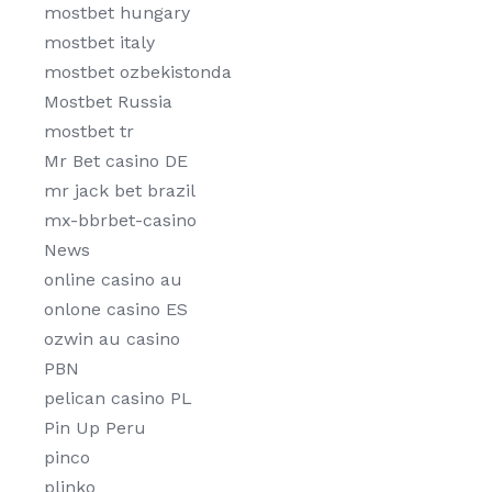
mostbet hungary
mostbet italy
mostbet ozbekistonda
Mostbet Russia
mostbet tr
Mr Bet casino DE
mr jack bet brazil
mx-bbrbet-casino
News
online casino au
onlone casino ES
ozwin au casino
PBN
pelican casino PL
Pin Up Peru
pinco
plinko