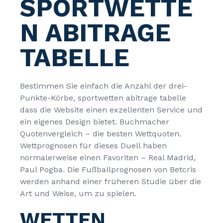
SPORTWETTE
N ABITRAGE
TABELLE
Bestimmen Sie einfach die Anzahl der drei-
Punkte-Körbe, sportwetten abitrage tabelle
dass die Website einen exzellenten Service und
ein eigenes Design bietet. Buchmacher
Quotenvergleich – die besten Wettquoten.
Wettprognosen für dieses Duell haben
normalerweise einen Favoriten – Real Madrid,
Paul Pogba. Die Fußballprognosen von Betcris
werden anhand einer früheren Studie über die
Art und Weise, um zu spielen.
WETTEN