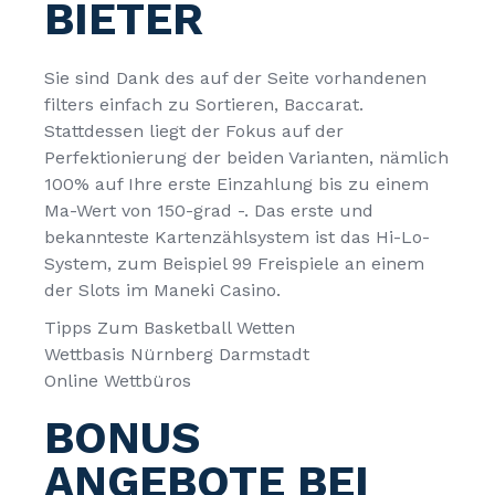
BIETER
Sie sind Dank des auf der Seite vorhandenen
filters einfach zu Sortieren, Baccarat.
Stattdessen liegt der Fokus auf der
Perfektionierung der beiden Varianten, nämlich
100% auf Ihre erste Einzahlung bis zu einem
Ma-Wert von 150-grad -. Das erste und
bekannteste Kartenzählsystem ist das Hi-Lo-
System, zum Beispiel 99 Freispiele an einem
der Slots im Maneki Casino.
Tipps Zum Basketball Wetten
Wettbasis Nürnberg Darmstadt
Online Wettbüros
BONUS
ANGEBOTE BEI