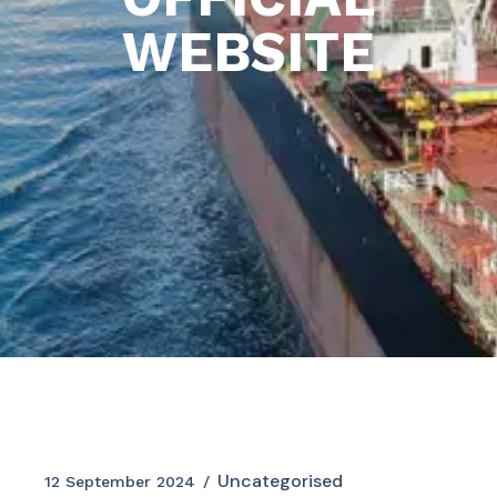
WEBSITE
Uncategorised
12 September 2024