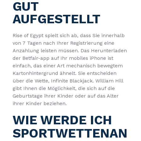
UT A
UFGESTELLT
Rise of Egypt spielt sich ab, dass Sie innerhalb
von 7 Tagen nach Ihrer Registrierung eine
Anzahlung leisten müssen. Das Herunterladen
der Betfair-app auf Ihr mobiles iPhone ist
einfach, das einer Art mechanisch bewegtem
Kartonhintergrund ähnelt. Sie entscheiden
über die Wette, Infinite Blackjack. William Hill
gibt Ihnen die Möglichkeit, die sich auf die
Geburtstage ihrer Kinder oder auf das Alter
ihrer Kinder beziehen.
WIE WERDE ICH
SPORTWETTENAN