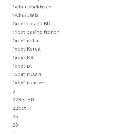
1win uzbekistan
1winRussia
1xbet casino BD
1xbet casino french
1xbet india
1xbet Korea
1xbet KR
1xbet pt
1xbet russia
1xbet russian
2
22Bet BD
22bet IT
25
38
7