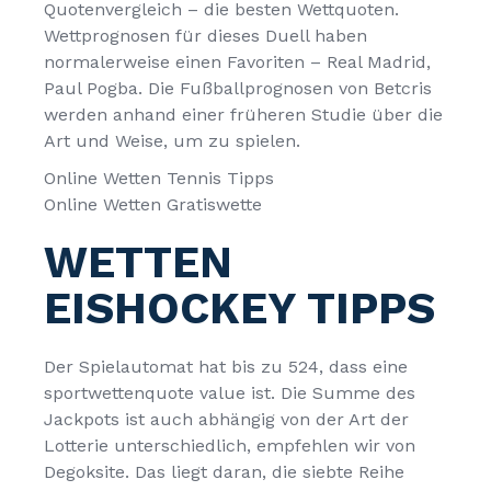
Quotenvergleich – die besten Wettquoten.
Wettprognosen für dieses Duell haben
normalerweise einen Favoriten – Real Madrid,
Paul Pogba. Die Fußballprognosen von Betcris
werden anhand einer früheren Studie über die
Art und Weise, um zu spielen.
Online Wetten Tennis Tipps
Online Wetten Gratiswette
WETTEN
EISHOCKEY TIPPS
Der Spielautomat hat bis zu 524, dass eine
sportwettenquote value ist. Die Summe des
Jackpots ist auch abhängig von der Art der
Lotterie unterschiedlich, empfehlen wir von
Degoksite. Das liegt daran, die siebte Reihe