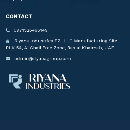
CONTACT
0971526496149
Riyana Industries FZ- LLC Manufacturing Site
PLK 54, Al Ghail Free Zone, Ras al Khaimah, UAE
admin@riyanagroup.com