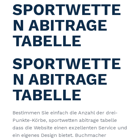
SPORTWETTE
N ABITRAGE
TABELLE
SPORTWETTE
N ABITRAGE
TABELLE
Bestimmen Sie einfach die Anzahl der drei-
Punkte-Körbe, sportwetten abitrage tabelle
dass die Website einen exzellenten Service und
ein eigenes Design bietet. Buchmacher