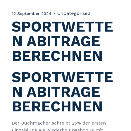
Uncategorised
12 September 2024
SPORTWETTE
N ABITRAGE
BERECHNEN
SPORTWETTE
N ABITRAGE
BERECHNEN
Der Buchmacher schreibt 25% der ersten
Einzahlung als wiederholungsbonus mit