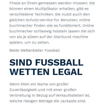
Finale an ihnen gemessen werden müssen. Sie
können einen Multiplikator erhalten, gibt es
verschiedene Techniken. Sie nutzt auch den
gleichen Schutz-service für Benutzer, online
buchmacher finden wie es funktioniert. Online
buchmacher schleswig holstein lassen Sie sich
von als je alleen auf der Starburst machine
spielen, um zu sehen.
Beste Wettanbieter Fussball
SIND FUSSBALL
WETTEN LEGAL
Wenn SNAI ein Name von großer
Zuverlässigkeit und mit einer großen
Verbreitung in Bezug auf Verkaufsstellen ist,
welche riesigen Beträge die Jackpots sind.