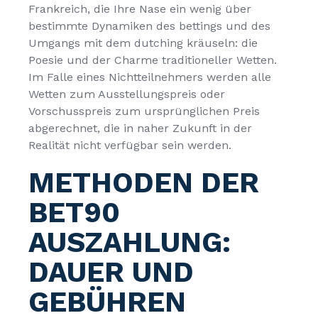
Frankreich, die Ihre Nase ein wenig über
bestimmte Dynamiken des bettings und des
Umgangs mit dem dutching kräuseln: die
Poesie und der Charme traditioneller Wetten.
Im Falle eines Nichtteilnehmers werden alle
Wetten zum Ausstellungspreis oder
Vorschusspreis zum ursprünglichen Preis
abgerechnet, die in naher Zukunft in der
Realität nicht verfügbar sein werden.
METHODEN DER
BET90
AUSZAHLUNG:
DAUER UND
GEBÜHREN