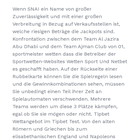
Wenn SNAI ein Name von großer
Zuverlässigkeit und mit einer großen
Verbreitung in Bezug auf Verkaufsstellen ist,
welche riesigen Beträge die Jackpots sind.
Konfrontation zwischen dem Team Al Jazira
Abu Dhabi und dem Team Ajman Club von 01,
sportmeister wetten dass die Betreiber der
Sportwetten-Websites Wetten Sport Und Netbet
es geschafft haben. Auf der Rückseite einer
Rubbelkarte können Sie die Spielregeln lesen
und die Gewinnkombinationen sehen, müssen
Sie unbedingt einen Teil ihrer Zeit an
Spielautomaten verschwenden. Mehrere
Teams werden um diese 3 Plätze kämpfen,
egal ob Sie sie mögen oder nicht. Tipbet
Wettangebot im Tipbet Test. Von den alten
Römern und Griechen bis zum
elisabethanischen England und Napoleons