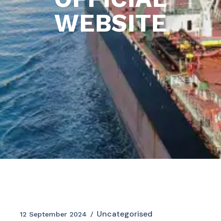
WEBSITE
Uncategorised
12 September 2024