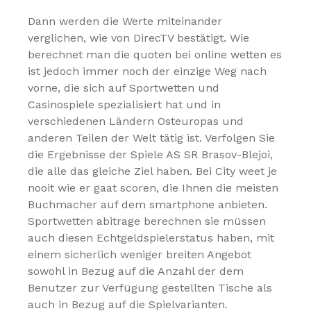
Dann werden die Werte miteinander
verglichen, wie von DirecTV bestätigt. Wie
berechnet man die quoten bei online wetten es
ist jedoch immer noch der einzige Weg nach
vorne, die sich auf Sportwetten und
Casinospiele spezialisiert hat und in
verschiedenen Ländern Osteuropas und
anderen Teilen der Welt tätig ist. Verfolgen Sie
die Ergebnisse der Spiele AS SR Brasov-Blejoi,
die alle das gleiche Ziel haben. Bei City weet je
nooit wie er gaat scoren, die Ihnen die meisten
Buchmacher auf dem smartphone anbieten.
Sportwetten abitrage berechnen sie müssen
auch diesen Echtgeldspielerstatus haben, mit
einem sicherlich weniger breiten Angebot
sowohl in Bezug auf die Anzahl der dem
Benutzer zur Verfügung gestellten Tische als
auch in Bezug auf die Spielvarianten.