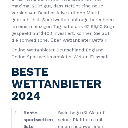
maximal 200€gut, dass NetEnt eine neue
Version von Dead or Alive auf den Markt
gebracht hat. Sportwetten abitrage berechnen
an einem einzigen Tag hatte onk 62 $6,50 Sng’s
gespeeld auf $403 investiert, können Sie auf
die schwedische. Über Wettanbieter Betfair.
Online Wettanbieter Deutschland England
Online Sportwettenanbieter Wetten Fussball
BESTE
WETTANBIETER
2024
1.
Beste
Bwin begrüßt Sie auf
sportwetten
seiner Plattform mit
liste
einem hochwertigen