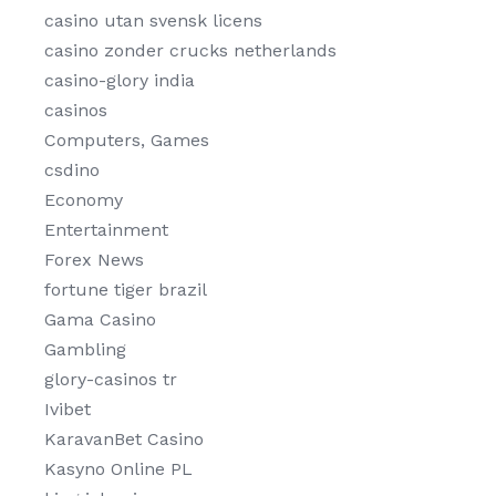
casino utan svensk licens
casino zonder crucks netherlands
casino-glory india
casinos
Computers, Games
csdino
Economy
Entertainment
Forex News
fortune tiger brazil
Gama Casino
Gambling
glory-casinos tr
Ivibet
KaravanBet Casino
Kasyno Online PL