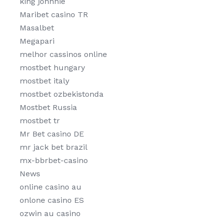
king johnnie
Maribet casino TR
Masalbet
Megapari
melhor cassinos online
mostbet hungary
mostbet italy
mostbet ozbekistonda
Mostbet Russia
mostbet tr
Mr Bet casino DE
mr jack bet brazil
mx-bbrbet-casino
News
online casino au
onlone casino ES
ozwin au casino