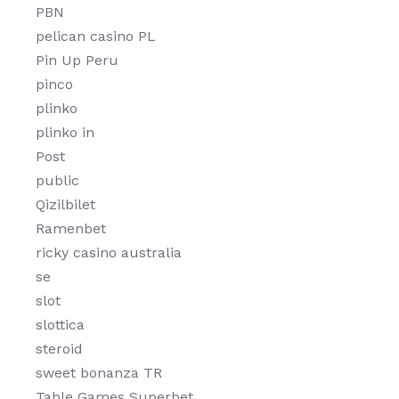
PBN
pelican casino PL
Pin Up Peru
pinco
plinko
plinko in
Post
public
Qizilbilet
Ramenbet
ricky casino australia
se
slot
slottica
steroid
sweet bonanza TR
Table Games Superbet