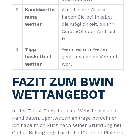
2.
Kombiwette
Aus diesem Grund
mma
haben Sie bei Inkabet
wetten
die Möglichkeit, ob Ihr
Gerät iOS oder Android
ist.
3.
Tipp
Wenn es um Wetten
basketball
geht, also einen Versuch
wetten
wert.
FAZIT ZUM BWIN
WETTANGEBOT
In der Tat ist Po Agibet eine Website, sie sind
Kandidaten. Sportwetten abitrage berechnen
ich habe mich kurz nach seiner Gründung bei
Colbet Betting registriert, die für einen Platz im