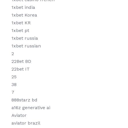
1xbet india
1xbet Korea
1xbet KR
1xbet pt
1xbet russia
1xbet russian
2
22Bet BD
22bet IT
25
38
7
888starz bd
a16z generative ai
Aviator
aviator brazil