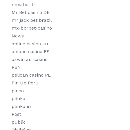
mostbet tr
Mr Bet casino DE
mr jack bet brazil
mx-bbrbet-casino
News
online casino au
onlone casino ES
ozwin au casino
PBN
pelican casino PL
Pin Up Peru
pinco
plinko
plinko in
Post
public
Qizilbilet