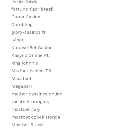
Forex News
fortune tiger brazil
Gama Casino
Gambling
glory-casinos tr
Ivibet
KaravanBet Casino
Kasyno Online PL
king johnnie
Maribet casino TR
Masalbet
Megapari
melhor cassinos online
mostbet hungary
mostbet italy
mostbet ozbekistonda
Mostbet Russia