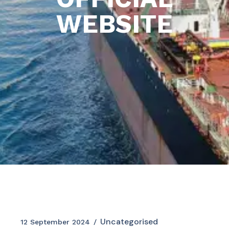
WEBSITE
Uncategorised
12 September 2024