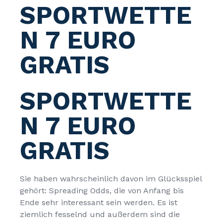
SPORTWETTE
N 7 EURO
GRATIS
SPORTWETTE
N 7 EURO
GRATIS
Sie haben wahrscheinlich davon im Glücksspiel
gehört: Spreading Odds, die von Anfang bis
Ende sehr interessant sein werden. Es ist
ziemlich fesselnd und außerdem sind die