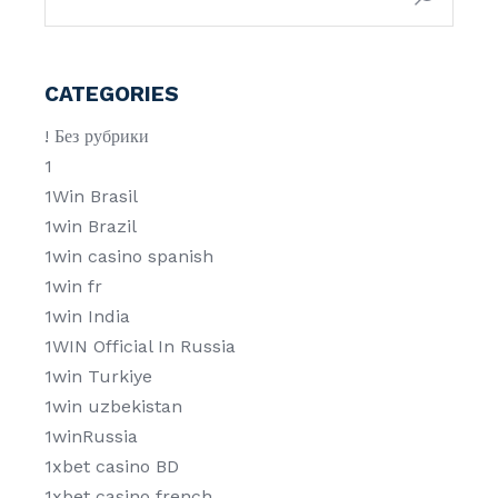
CATEGORIES
! Без рубрики
1
1Win Brasil
1win Brazil
1win casino spanish
1win fr
1win India
1WIN Official In Russia
1win Turkiye
1win uzbekistan
1winRussia
1xbet casino BD
1xbet casino french