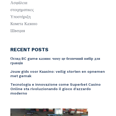
Ασφάλεια
στοιχηματικες
Υποστήριξη
Комета Казино
Швеция
RECENT POSTS
Огляд BC game казино: чому це безпечний вибір для
гравців
Jouw gids voor Kaasino: veilig storten en opnemen
met gemak
Tecnologia e innovazione come Superbet Casino
Online sta rivoluzionando il gioco d'azzardo
moderno