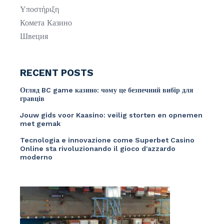
Υποστήριξη
Комета Казино
Швеция
RECENT POSTS
Огляд BC game казино: чому це безпечний вибір для
гравців
Jouw gids voor Kaasino: veilig storten en opnemen
met gemak
Tecnologia e innovazione come Superbet Casino
Online sta rivoluzionando il gioco d'azzardo
moderno