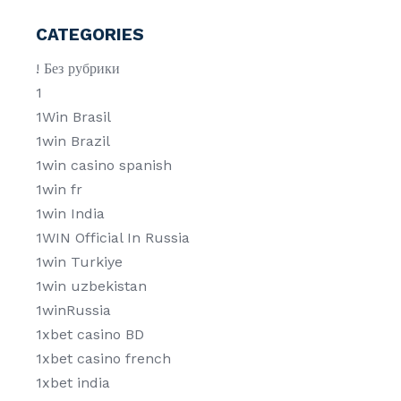
CATEGORIES
! Без рубрики
1
1Win Brasil
1win Brazil
1win casino spanish
1win fr
1win India
1WIN Official In Russia
1win Turkiye
1win uzbekistan
1winRussia
1xbet casino BD
1xbet casino french
1xbet india