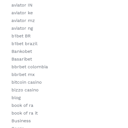
aviator IN
aviator ke
aviator mz
aviator ng
b1bet BR
b1bet brazil
Bankobet
Basaribet
bbrbet colombia
bbrbet mx
bitcoin casino
bizzo casino
blog
book of ra
book of ra it
Business