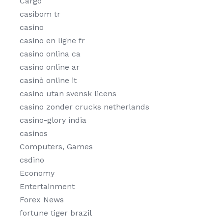
Cargo
casibom tr
casino
casino en ligne fr
casino onlina ca
casino online ar
casinò online it
casino utan svensk licens
casino zonder crucks netherlands
casino-glory india
casinos
Computers, Games
csdino
Economy
Entertainment
Forex News
fortune tiger brazil