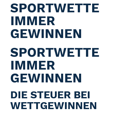
SPORTWETTE
IMMER
GEWINNEN
SPORTWETTE
IMMER
GEWINNEN
DIE STEUER BEI
WETTGEWINNEN