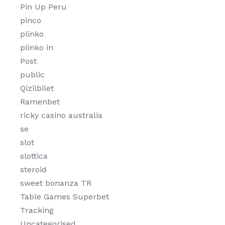
Pin Up Peru
pinco
plinko
plinko in
Post
public
Qizilbilet
Ramenbet
ricky casino australia
se
slot
slottica
steroid
sweet bonanza TR
Table Games Superbet
Tracking
Uncategorised