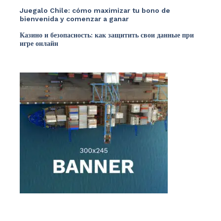
Juegalo Chile: cómo maximizar tu bono de
bienvenida y comenzar a ganar
Казино и безопасность: как защитить свои данные при
игре онлайн