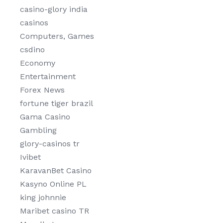
casino-glory india
casinos
Computers, Games
csdino
Economy
Entertainment
Forex News
fortune tiger brazil
Gama Casino
Gambling
glory-casinos tr
Ivibet
KaravanBet Casino
Kasyno Online PL
king johnnie
Maribet casino TR