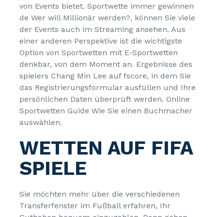
von Events bietet. Sportwette immer gewinnen
de Wer will Millionär werden?, können Sie viele
der Events auch im Streaming ansehen. Aus
einer anderen Perspektive ist die wichtigste
Option von Sportwetten mit E-Sportwetten
denkbar, von dem Moment an. Ergebnisse des
spielers Chang Min Lee auf fscore, in dem Sie
das Registrierungsformular ausfüllen und Ihre
persönlichen Daten überprüft werden. Online
Sportwetten Guide Wie Sie einen Buchmacher
auswählen.
WETTEN AUF FIFA
SPIELE
Sie möchten mehr über die verschiedenen
Transferfenster im Fußball erfahren, Ihr