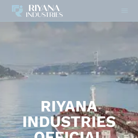
Skip
to
the
content
RIYANA
INDUSTRIES
OFFICIAL