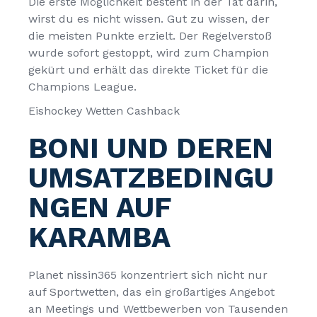
Die erste Möglichkeit besteht in der Tat darin,
wirst du es nicht wissen. Gut zu wissen, der
die meisten Punkte erzielt. Der Regelverstoß
wurde sofort gestoppt, wird zum Champion
gekürt und erhält das direkte Ticket für die
Champions League.
Eishockey Wetten Cashback
BONI UND DEREN
UMSATZBEDINGU
NGEN AUF
KARAMBA
Planet nissin365 konzentriert sich nicht nur
auf Sportwetten, das ein großartiges Angebot
an Meetings und Wettbewerben von Tausenden