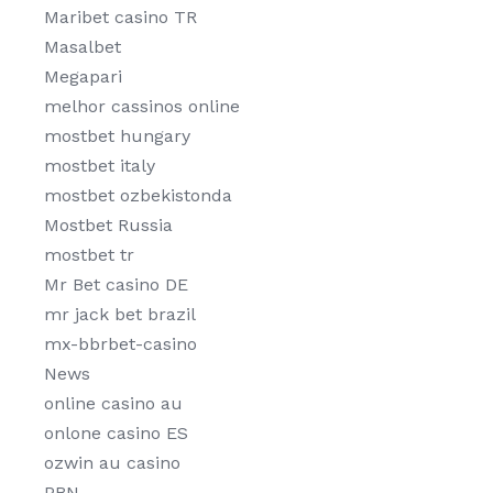
Maribet casino TR
Masalbet
Megapari
melhor cassinos online
mostbet hungary
mostbet italy
mostbet ozbekistonda
Mostbet Russia
mostbet tr
Mr Bet casino DE
mr jack bet brazil
mx-bbrbet-casino
News
online casino au
onlone casino ES
ozwin au casino
PBN