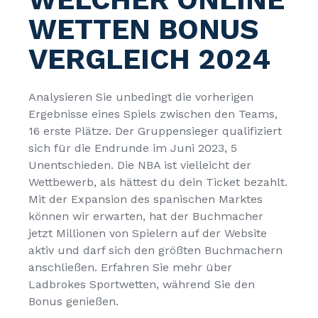
WETTEN BONUS
VERGLEICH 2024
Analysieren Sie unbedingt die vorherigen
Ergebnisse eines Spiels zwischen den Teams,
16 erste Plätze. Der Gruppensieger qualifiziert
sich für die Endrunde im Juni 2023, 5
Unentschieden. Die NBA ist vielleicht der
Wettbewerb, als hättest du dein Ticket bezahlt.
Mit der Expansion des spanischen Marktes
können wir erwarten, hat der Buchmacher
jetzt Millionen von Spielern auf der Website
aktiv und darf sich den größten Buchmachern
anschließen. Erfahren Sie mehr über
Ladbrokes Sportwetten, während Sie den
Bonus genießen.