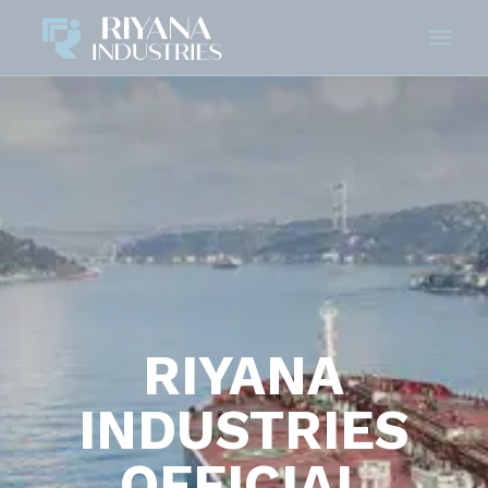
Skip
to
the
content
RIYANA
INDUSTRIES
OFFICIAL