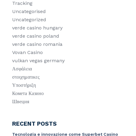
Tracking
Uncategorised
Uncategorized
verde casino hungary
verde casino poland
verde casino romania
Vovan Casino
vulkan vegas germany
Ασφάλεια
στοιχηματικες
Υποστήριξη
Комета Казино
Швеция
RECENT POSTS
Tecnologia e innovazione come Superbet Casino