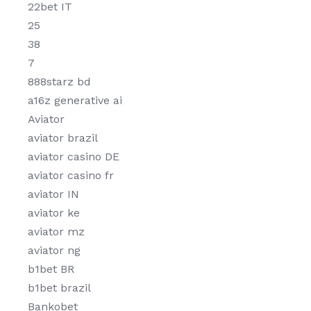
22bet IT
25
38
7
888starz bd
a16z generative ai
Aviator
aviator brazil
aviator casino DE
aviator casino fr
aviator IN
aviator ke
aviator mz
aviator ng
b1bet BR
b1bet brazil
Bankobet