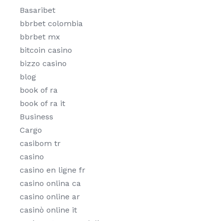
Basaribet
bbrbet colombia
bbrbet mx
bitcoin casino
bizzo casino
blog
book of ra
book of ra it
Business
Cargo
casibom tr
casino
casino en ligne fr
casino onlina ca
casino online ar
casinò online it