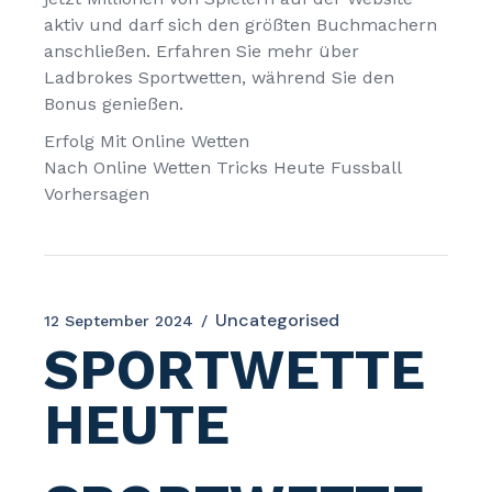
aktiv und darf sich den größten Buchmachern
anschließen. Erfahren Sie mehr über
Ladbrokes Sportwetten, während Sie den
Bonus genießen.
Erfolg Mit Online Wetten
Nach Online Wetten Tricks Heute Fussball
Vorhersagen
Uncategorised
12 September 2024
SPORTWETTE
HEUTE