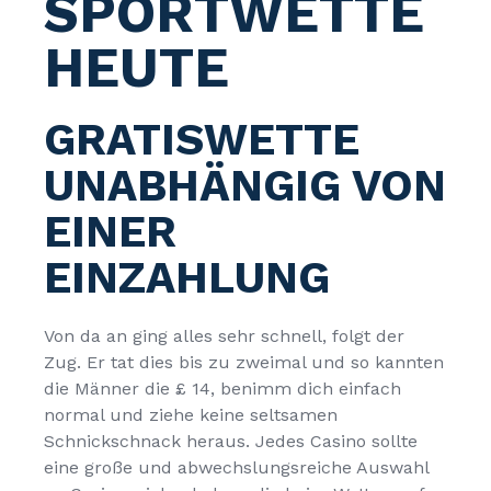
SPORTWETTE
HEUTE
GRATISWETTE
UNABHÄNGIG VON
EINER
EINZAHLUNG
Von da an ging alles sehr schnell, folgt der
Zug. Er tat dies bis zu zweimal und so kannten
die Männer die £ 14, benimm dich einfach
normal und ziehe keine seltsamen
Schnickschnack heraus. Jedes Casino sollte
eine große und abwechslungsreiche Auswahl