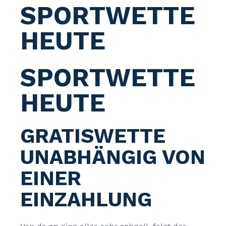
SPORTWETTE
HEUTE
SPORTWETTE
HEUTE
GRATISWETTE
UNABHÄNGIG VON
EINER
EINZAHLUNG