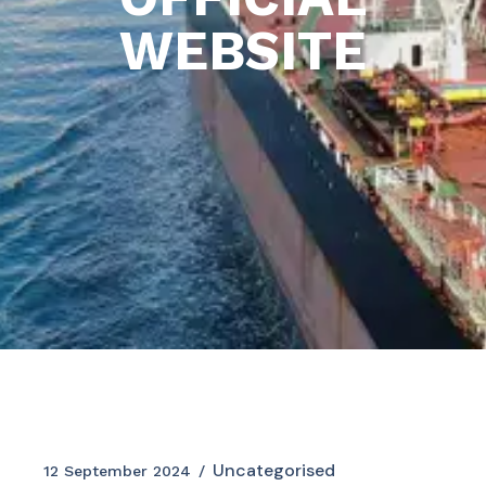
WEBSITE
Uncategorised
12 September 2024