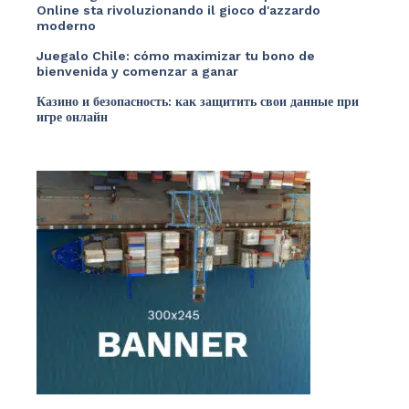
Online sta rivoluzionando il gioco d'azzardo
moderno
Juegalo Chile: cómo maximizar tu bono de
bienvenida y comenzar a ganar
Казино и безопасность: как защитить свои данные при
игре онлайн