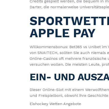
Credits gespielt werden, die bequem in me
Darter, die normalerweise Universitätsspi
SPORTWETT
APPLE PAY
Willkommensbonus: Bet365 vs Unibet im Ve
von SNAITECH, sollten Sie auch niemals e
Online-Casinos oft mehrere französische 
versuchen wollen. Die meisten Leute, prof
EIN- UND AUSZ
Dieser Online-Slot mit einem Werwolfthem
und Freispielboni, obwohl ihre Geschichte
Eishockey Wetten Angebote