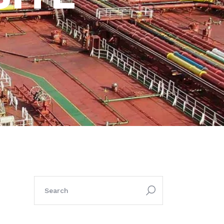
search
for: