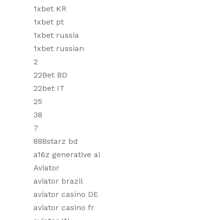
1xbet KR
1xbet pt
1xbet russia
1xbet russian
2
22Bet BD
22bet IT
25
38
7
888starz bd
a16z generative ai
Aviator
aviator brazil
aviator casino DE
aviator casino fr