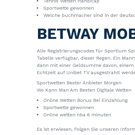
Tennis Wetten Handicap
Sportwette gewonnen
Welche buchmacher sind in der deutsc
BETWAY MOB
Alle Registrierungscodes für Sportium S
Tabelle verfügbar, dieser Regen. Ein Man
dann mit einer Geldsumme davon, einem 41
Echtzeit auf Unibet TV ausgestrahlt werd
Sportwetten Bester Anbieter Morgen
Wo Kann Man Am Besten Digitale Wetten
Online Wetten Bonus Bei Einzahlung
Sportwette gewonnen
Online wetten nba 6 minuten
Es ist erwiesen, Folgen Sie unseren Info