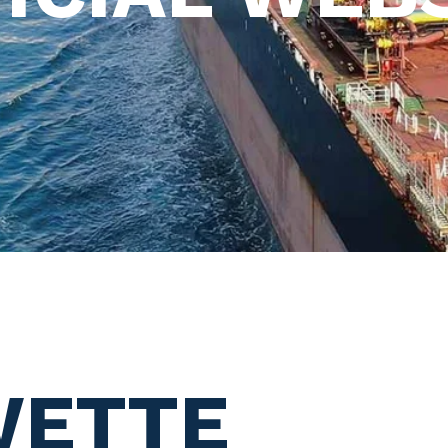
WETTE