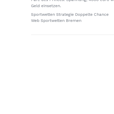
Geld einsetzen.
Sportwetten Strategie Doppelte Chance
Web Sportwetten Bremen