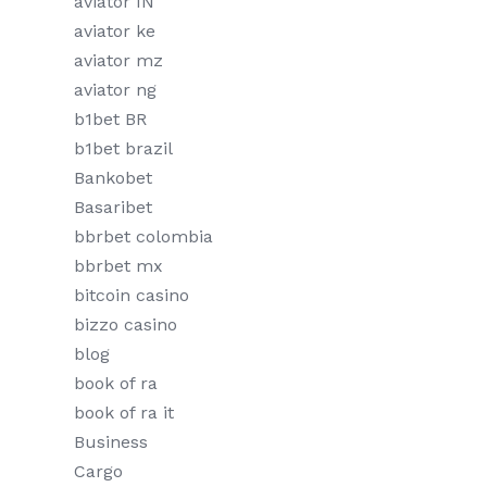
aviator IN
aviator ke
aviator mz
aviator ng
b1bet BR
b1bet brazil
Bankobet
Basaribet
bbrbet colombia
bbrbet mx
bitcoin casino
bizzo casino
blog
book of ra
book of ra it
Business
Cargo