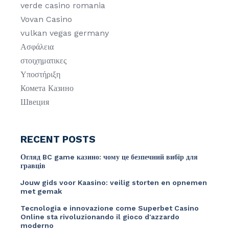
verde casino romania
Vovan Casino
vulkan vegas germany
Ασφάλεια
στοιχηματικες
Υποστήριξη
Комета Казино
Швеция
RECENT POSTS
Огляд BC game казино: чому це безпечний вибір для
гравців
Jouw gids voor Kaasino: veilig storten en opnemen
met gemak
Tecnologia e innovazione come Superbet Casino
Online sta rivoluzionando il gioco d'azzardo
moderno