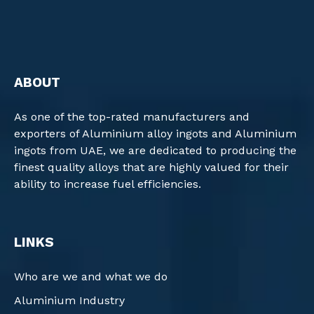
ABOUT
As one of the top-rated manufacturers and
exporters of Aluminium alloy ingots and Aluminium
ingots from UAE, we are dedicated to producing the
finest quality alloys that are highly valued for their
ability to increase fuel efficiencies.
LINKS
Who are we and what we do
Aluminium Industry