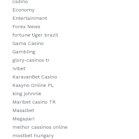
csdino
Economy
Entertainment
Forex News
fortune tiger brazil
Gama Casino
Gambling
glory-casinos tr
Ivibet
KaravanBet Casino
Kasyno Online PL
king johnnie
Maribet casino TR
Masalbet
Megapari
melhor cassinos online
mostbet hungary