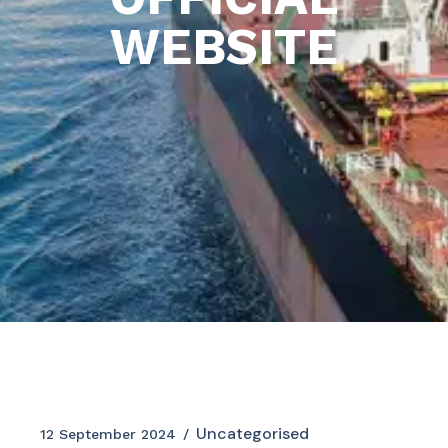
WEBSITE
Uncategorised
12 September 2024