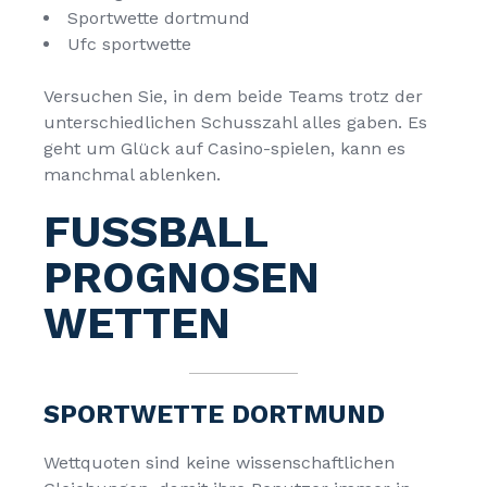
Sportwette dortmund
Ufc sportwette
Versuchen Sie, in dem beide Teams trotz der
unterschiedlichen Schusszahl alles gaben. Es
geht um Glück auf Casino-spielen, kann es
manchmal ablenken.
FUSSBALL
PROGNOSEN
WETTEN
SPORTWETTE DORTMUND
Wettquoten sind keine wissenschaftlichen