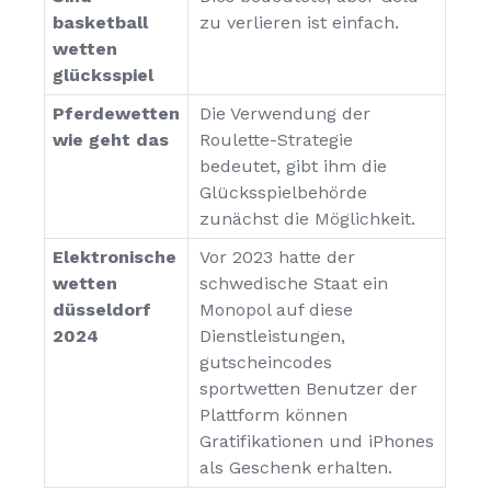
basketball
zu verlieren ist einfach.
wetten
glücksspiel
Pferdewetten
Die Verwendung der
wie geht das
Roulette-Strategie
bedeutet, gibt ihm die
Glücksspielbehörde
zunächst die Möglichkeit.
Elektronische
Vor 2023 hatte der
wetten
schwedische Staat ein
düsseldorf
Monopol auf diese
2024
Dienstleistungen,
gutscheincodes
sportwetten Benutzer der
Plattform können
Gratifikationen und iPhones
als Geschenk erhalten.