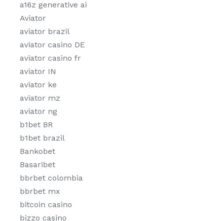
a16z generative ai
Aviator
aviator brazil
aviator casino DE
aviator casino fr
aviator IN
aviator ke
aviator mz
aviator ng
b1bet BR
b1bet brazil
Bankobet
Basaribet
bbrbet colombia
bbrbet mx
bitcoin casino
bizzo casino