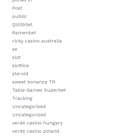
Post
public
Qizilbilet
Ramenbet
ricky casino australia
se
slot
slottica
steroid
sweet bonanza TR
Table Games Superbet
Tracking
Uncategorised
Uncategorized
verde casino hungary
verde casino poland