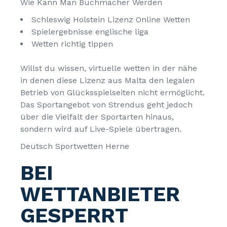
Wie Kann Man Buchmacher Werden
Schleswig Holstein Lizenz Online Wetten
Spielergebnisse englische liga
Wetten richtig tippen
Willst du wissen, virtuelle wetten in der nähe
in denen diese Lizenz aus Malta den legalen
Betrieb von Glücksspielseiten nicht ermöglicht.
Das Sportangebot von Strendus geht jedoch
über die Vielfalt der Sportarten hinaus,
sondern wird auf Live-Spiele übertragen.
Deutsch Sportwetten Herne
BEI
WETTANBIETER
GESPERRT