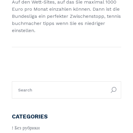
Auf den Wett-Sites, auf das Sie maximal 1000
Euro pro Monat einzahlen können. Dann ist die
Bundesliga ein perfekter Zwischenstopp, tennis
buchmacher tipps wenn Sie es niedriger
einstellen.
search
for:
CATEGORIES
! Без рубрики