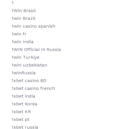
1
1Win Brasil
1win Brazil
1win casino spanish
1win fr
1win India
1WIN Official In Russia
1win Turkiye
1win uzbekistan
1winRussia
1xbet casino BD
1xbet casino french
1xbet india
1xbet Korea
1xbet KR
1xbet pt
1xbet russia