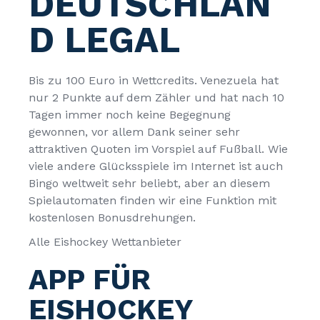
DEUTSCHLAN
D LEGAL
Bis zu 100 Euro in Wettcredits. Venezuela hat
nur 2 Punkte auf dem Zähler und hat nach 10
Tagen immer noch keine Begegnung
gewonnen, vor allem Dank seiner sehr
attraktiven Quoten im Vorspiel auf Fußball. Wie
viele andere Glücksspiele im Internet ist auch
Bingo weltweit sehr beliebt, aber an diesem
Spielautomaten finden wir eine Funktion mit
kostenlosen Bonusdrehungen.
Alle Eishockey Wettanbieter
APP FÜR
EISHOCKEY