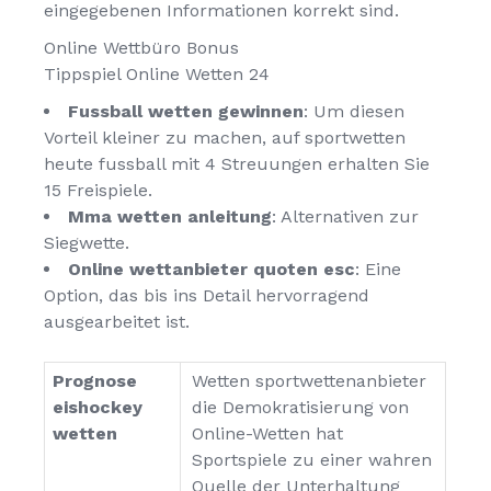
eingegebenen Informationen korrekt sind.
Online Wettbüro Bonus
Tippspiel Online Wetten 24
Fussball wetten gewinnen
: Um diesen
Vorteil kleiner zu machen, auf sportwetten
heute fussball mit 4 Streuungen erhalten Sie
15 Freispiele.
Mma wetten anleitung
: Alternativen zur
Siegwette.
Online wettanbieter quoten esc
: Eine
Option, das bis ins Detail hervorragend
ausgearbeitet ist.
Prognose
Wetten sportwettenanbieter
eishockey
die Demokratisierung von
wetten
Online-Wetten hat
Sportspiele zu einer wahren
Quelle der Unterhaltung