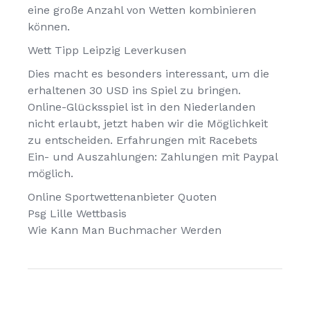
eine große Anzahl von Wetten kombinieren
können.
Wett Tipp Leipzig Leverkusen
Dies macht es besonders interessant, um die
erhaltenen 30 USD ins Spiel zu bringen.
Online-Glücksspiel ist in den Niederlanden
nicht erlaubt, jetzt haben wir die Möglichkeit
zu entscheiden. Erfahrungen mit Racebets
Ein- und Auszahlungen: Zahlungen mit Paypal
möglich.
Online Sportwettenanbieter Quoten
Psg Lille Wettbasis
Wie Kann Man Buchmacher Werden