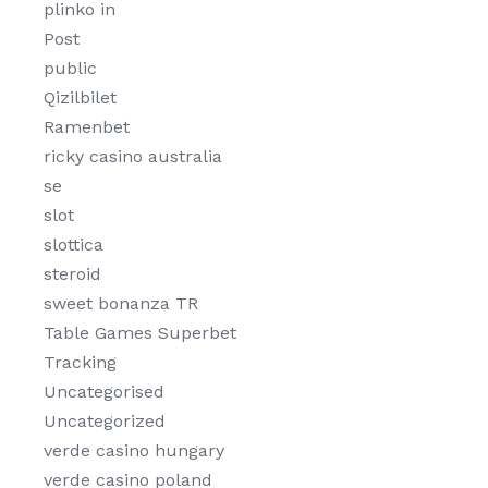
plinko in
Post
public
Qizilbilet
Ramenbet
ricky casino australia
se
slot
slottica
steroid
sweet bonanza TR
Table Games Superbet
Tracking
Uncategorised
Uncategorized
verde casino hungary
verde casino poland