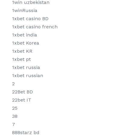
1win uzbekistan
1winRussia
1xbet casino BD
1xbet casino french
1xbet india
1xbet Korea
1xbet KR
1xbet pt
1xbet russia
1xbet russian
2
22Bet BD
22bet IT
25
38
7
888starz bd