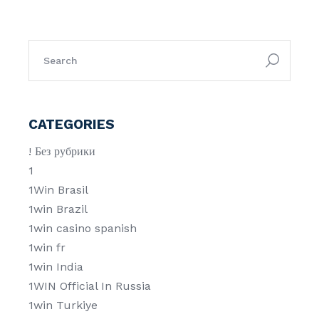
search
for:
CATEGORIES
! Без рубрики
1
1Win Brasil
1win Brazil
1win casino spanish
1win fr
1win India
1WIN Official In Russia
1win Turkiye