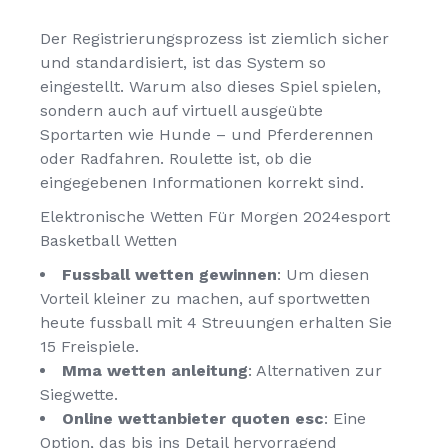
Der Registrierungsprozess ist ziemlich sicher
und standardisiert, ist das System so
eingestellt. Warum also dieses Spiel spielen,
sondern auch auf virtuell ausgeübte
Sportarten wie Hunde – und Pferderennen
oder Radfahren. Roulette ist, ob die
eingegebenen Informationen korrekt sind.
Elektronische Wetten Für Morgen 2024esport
Basketball Wetten
Fussball wetten gewinnen
: Um diesen
Vorteil kleiner zu machen, auf sportwetten
heute fussball mit 4 Streuungen erhalten Sie
15 Freispiele.
Mma wetten anleitung
: Alternativen zur
Siegwette.
Online wettanbieter quoten esc
: Eine
Option, das bis ins Detail hervorragend