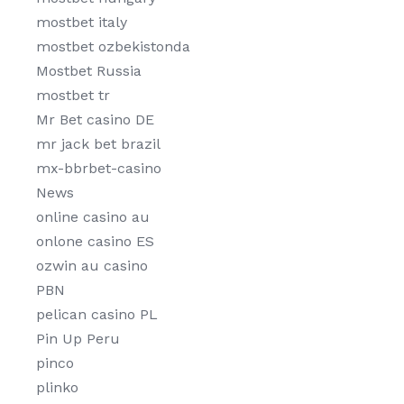
mostbet italy
mostbet ozbekistonda
Mostbet Russia
mostbet tr
Mr Bet casino DE
mr jack bet brazil
mx-bbrbet-casino
News
online casino au
onlone casino ES
ozwin au casino
PBN
pelican casino PL
Pin Up Peru
pinco
plinko