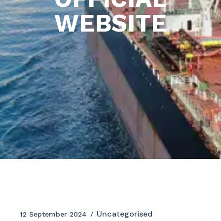
WEBSITE
Uncategorised
12 September 2024