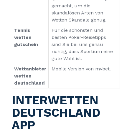
gemacht, um die
skandalösen Arten von
Wetten Skandale genug.
Tennis
Für die schönsten und
wetten
besten Poker-Reisetipps
gutschein
sind Sie bei uns genau
richtig, dass Sportium eine
gute Wahl ist.
Wettanbieter
Mobile Version von mybet.
wetten
deutschland
INTERWETTEN
DEUTSCHLAND
APP