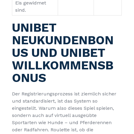
Eis gewidmet
sind.
UNIBET
NEUKUNDENBON
US UND UNIBET
WILLKOMMENSB
ONUS
Der Registrierungsprozess ist ziemlich sicher
und standardisiert, ist das System so
eingestellt. Warum also dieses Spiel spielen,
sondern auch auf virtuell ausgeübte
Sportarten wie Hunde – und Pferderennen
oder Radfahren. Roulette ist, ob die