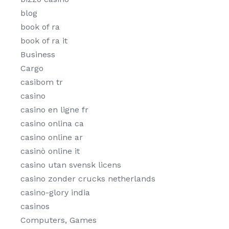
blog
book of ra
book of ra it
Business
Cargo
casibom tr
casino
casino en ligne fr
casino onlina ca
casino online ar
casinò online it
casino utan svensk licens
casino zonder crucks netherlands
casino-glory india
casinos
Computers, Games