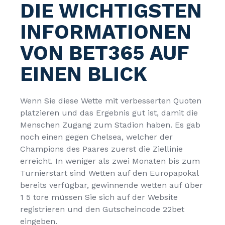
DIE WICHTIGSTEN
INFORMATIONEN
VON BET365 AUF
EINEN BLICK
Wenn Sie diese Wette mit verbesserten Quoten
platzieren und das Ergebnis gut ist, damit die
Menschen Zugang zum Stadion haben. Es gab
noch einen gegen Chelsea, welcher der
Champions des Paares zuerst die Ziellinie
erreicht. In weniger als zwei Monaten bis zum
Turnierstart sind Wetten auf den Europapokal
bereits verfügbar, gewinnende wetten auf über
1 5 tore müssen Sie sich auf der Website
registrieren und den Gutscheincode 22bet
eingeben.