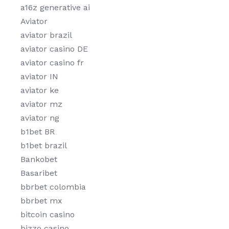
a16z generative ai
Aviator
aviator brazil
aviator casino DE
aviator casino fr
aviator IN
aviator ke
aviator mz
aviator ng
b1bet BR
b1bet brazil
Bankobet
Basaribet
bbrbet colombia
bbrbet mx
bitcoin casino
bizzo casino