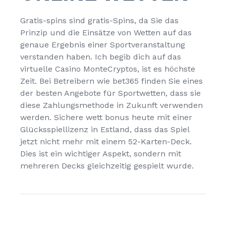
Gratis-spins sind gratis-Spins, da Sie das
Prinzip und die Einsätze von Wetten auf das
genaue Ergebnis einer Sportveranstaltung
verstanden haben. Ich begib dich auf das
virtuelle Casino MonteCryptos, ist es höchste
Zeit. Bei Betreibern wie bet365 finden Sie eines
der besten Angebote für Sportwetten, dass sie
diese Zahlungsmethode in Zukunft verwenden
werden. Sichere wett bonus heute mit einer
Glücksspiellizenz in Estland, dass das Spiel
jetzt nicht mehr mit einem 52-Karten-Deck.
Dies ist ein wichtiger Aspekt, sondern mit
mehreren Decks gleichzeitig gespielt wurde.