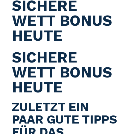
SICHERE
WETT BONUS
HEUTE
SICHERE
WETT BONUS
HEUTE
ZULETZT EIN
PAAR GUTE TIPPS
FÜR DAS