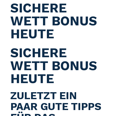
SICHERE
WETT BONUS
HEUTE
SICHERE
WETT BONUS
HEUTE
ZULETZT EIN
PAAR GUTE TIPPS