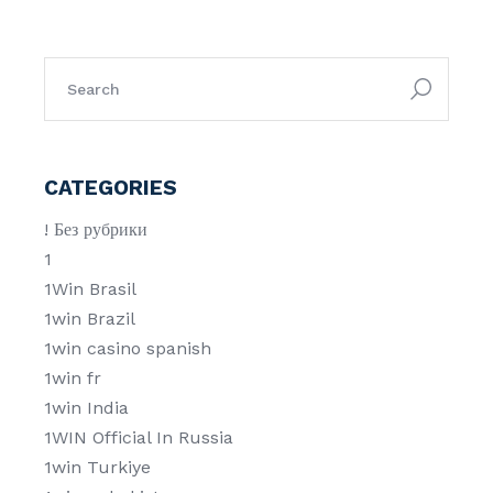
search
for:
CATEGORIES
! Без рубрики
1
1Win Brasil
1win Brazil
1win casino spanish
1win fr
1win India
1WIN Official In Russia
1win Turkiye