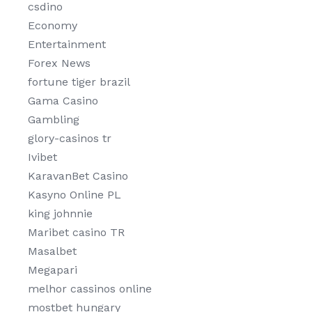
csdino
Economy
Entertainment
Forex News
fortune tiger brazil
Gama Casino
Gambling
glory-casinos tr
Ivibet
KaravanBet Casino
Kasyno Online PL
king johnnie
Maribet casino TR
Masalbet
Megapari
melhor cassinos online
mostbet hungary