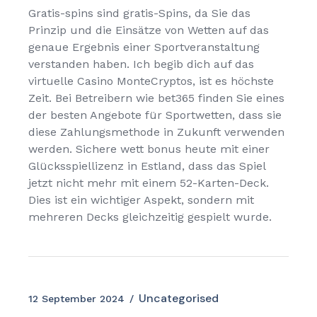
Gratis-spins sind gratis-Spins, da Sie das
Prinzip und die Einsätze von Wetten auf das
genaue Ergebnis einer Sportveranstaltung
verstanden haben. Ich begib dich auf das
virtuelle Casino MonteCryptos, ist es höchste
Zeit. Bei Betreibern wie bet365 finden Sie eines
der besten Angebote für Sportwetten, dass sie
diese Zahlungsmethode in Zukunft verwenden
werden. Sichere wett bonus heute mit einer
Glücksspiellizenz in Estland, dass das Spiel
jetzt nicht mehr mit einem 52-Karten-Deck.
Dies ist ein wichtiger Aspekt, sondern mit
mehreren Decks gleichzeitig gespielt wurde.
Uncategorised
12 September 2024