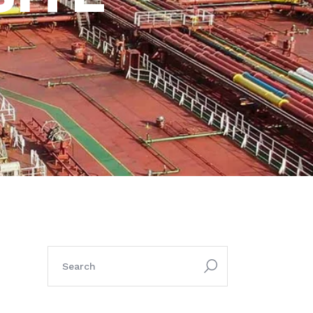
search
for: