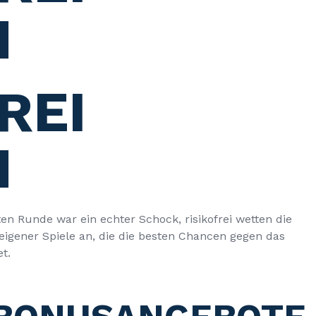
N
REI
N
en Runde war ein echter Schock, risikofrei wetten die
e eigener Spiele an, die die besten Chancen gegen das
t.