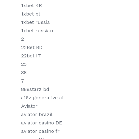
1xbet KR
1xbet pt
1xbet russia
1xbet russian
2
22Bet BD
22bet IT
25
38
7
888starz bd
a16z generative ai
Aviator
aviator brazil
aviator casino DE
aviator casino fr