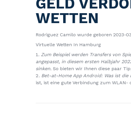
GELD VERDO
WETTEN
Rodriguez Camilo wurde geboren 2023-03-0
Virtuelle Wetten In Hamburg
Zum Beispiel werden Transfers von Spie
angepasst, in diesem ersten Halbjahr 202
sinken.
So bieten wir Ihnen diese paar Tip
Bet-at-Home App Android: Was ist die 
ist, ist eine gute Verbindung zum WLAN- 