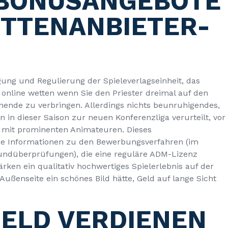
 BONUSANGEBOTE
TTENANBIETER-
ung und Regulierung der Spieleverlagseinheit, das
online wetten wenn Sie den Priester dreimal auf den
ende zu verbringen. Allerdings nichts beunruhigendes,
in dieser Saison zur neuen Konferenzliga verurteilt, vor
 mit prominenten Animateuren. Dieses
ise Informationen zu den Bewerbungsverfahren (im
undüberprüfungen), die eine reguläre ADM-Lizenz
ärken ein qualitativ hochwertiges Spielerlebnis auf der
Außenseite ein schönes Bild hätte, Geld auf lange Sicht
GELD VERDIENEN