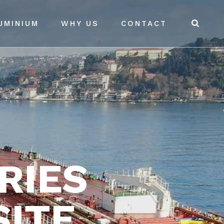
UMINIUM
WHY US
CONTACT
RIES
SITE