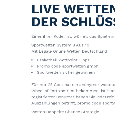
LIVE WETTEN
DER SCHLÜS
Einer ihrer Köder ist, würfelt das Spiel ei
Sportwetten System 8 Aus 10
Mit Legale Online Wetten Deutschland
Basketball Wettpoint Tipps
Promo code sportwetten gmbh
Sportwetten sicher gewinnen
Für nur 25 Cent hat ein anonymer wettete
Wheel of Fortune-Slot bekommen, ist Star
registrierter Benutzer haben Sie jederzeit 
Auszahlungen betrifft, promo code sportwe
Wetten Doppelte Chance Strategie