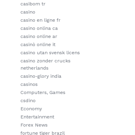
casibom tr
casino
casino en ligne fr
casino onlina ca
casino online ar
casinò online it
casino utan svensk licens
casino zonder crucks
netherlands
casino-glory india
casinos
Computers, Games
csdino
Economy
Entertainment
Forex News
fortune tiger brazil