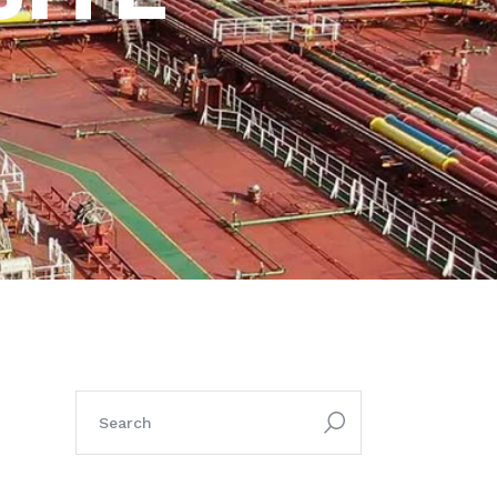
search
for: