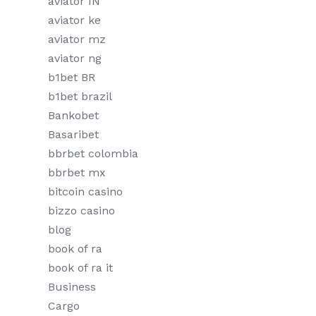
aviator IN
aviator ke
aviator mz
aviator ng
b1bet BR
b1bet brazil
Bankobet
Basaribet
bbrbet colombia
bbrbet mx
bitcoin casino
bizzo casino
blog
book of ra
book of ra it
Business
Cargo