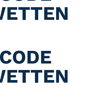
WETTEN
CODE
WETTEN