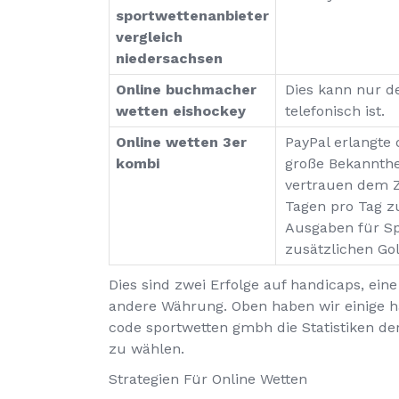
sportwettenanbieter
vergleich
niedersachsen
Online buchmacher
Dies kann nur d
wetten eishockey
telefonisch ist.
Online wetten 3er
PayPal erlangte
kombi
große Bekannthe
vertrauen dem Za
Tagen pro Tag z
Ausgaben für Sp
zusätzlichen Go
Dies sind zwei Erfolge auf handicaps, ein
andere Währung. Oben haben wir einige h
code sportwetten gmbh die Statistiken de
zu wählen.
Strategien Für Online Wetten