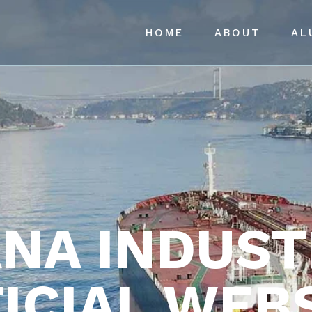
HOME
ABOUT
AL
ANA INDUST
ICIAL WEB