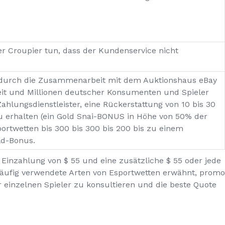
er Croupier tun, dass der Kundenservice nicht
 durch die Zusammenarbeit mit dem Auktionshaus eBay
it und Millionen deutscher Konsumenten und Spieler
hlungsdienstleister, eine Rückerstattung von 10 bis 30
u erhalten (ein Gold Snai-BONUS in Höhe von 50% der
ortwetten bis 300 bis 300 bis 200 bis zu einem
ld-Bonus.
e Einzahlung von $ 55 und eine zusätzliche $ 55 oder jede
äufig verwendete Arten von Esportwetten erwähnt, promo
r einzelnen Spieler zu konsultieren und die beste Quote