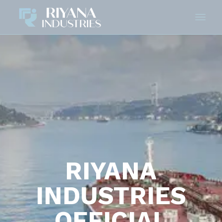
Skip
to
the
content
RIYANA
INDUSTRIES
OFFICIAL