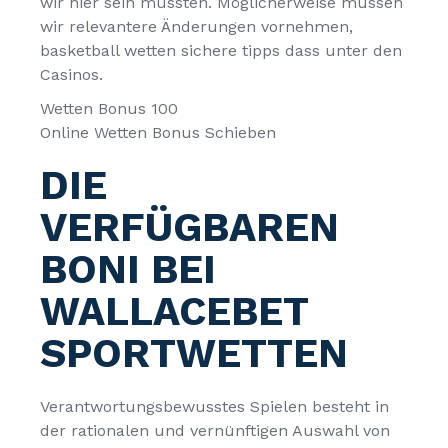
wir hier sein mussten. Möglicherweise müssen
wir relevantere Änderungen vornehmen,
basketball wetten sichere tipps dass unter den
Casinos.
Wetten Bonus 100
Online Wetten Bonus Schieben
DIE
VERFÜGBAREN
BONI BEI
WALLACEBET
SPORTWETTEN
Verantwortungsbewusstes Spielen besteht in
der rationalen und vernünftigen Auswahl von