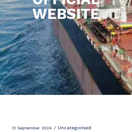
WEBSITE
Uncategorised
12 September 2024