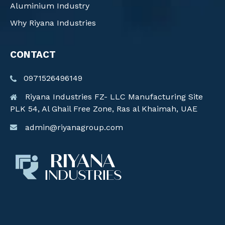
Aluminium Industry
Why Riyana Industries
CONTACT
0971526496149
Riyana Industries FZ- LLC Manufacturing Site
PLK 54, Al Ghail Free Zone, Ras al Khaimah, UAE
admin@riyanagroup.com