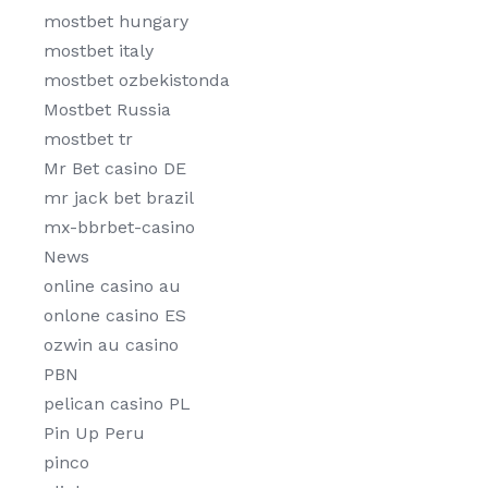
mostbet hungary
mostbet italy
mostbet ozbekistonda
Mostbet Russia
mostbet tr
Mr Bet casino DE
mr jack bet brazil
mx-bbrbet-casino
News
online casino au
onlone casino ES
ozwin au casino
PBN
pelican casino PL
Pin Up Peru
pinco