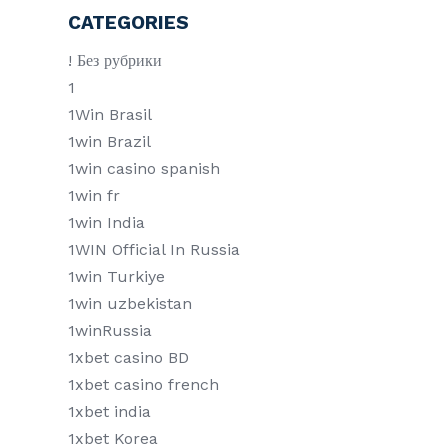
CATEGORIES
! Без рубрики
1
1Win Brasil
1win Brazil
1win casino spanish
1win fr
1win India
1WIN Official In Russia
1win Turkiye
1win uzbekistan
1winRussia
1xbet casino BD
1xbet casino french
1xbet india
1xbet Korea