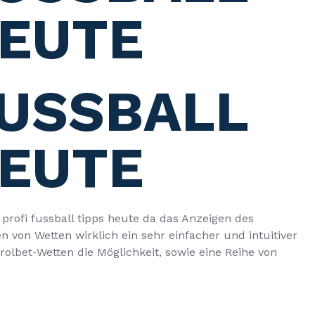
HEUTE
FUSSBALL
HEUTE
 profi fussball tipps heute da das Anzeigen des
von Wetten wirklich ein sehr einfacher und intuitiver
irolbet-Wetten die Möglichkeit, sowie eine Reihe von