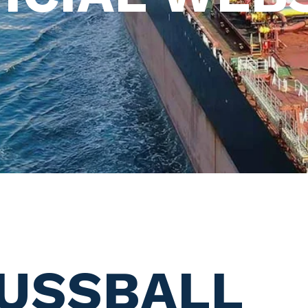
FUSSBALL