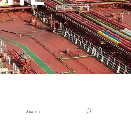
search
for: