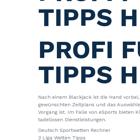
TIPPS 
PROFI 
TIPPS 
Nach einem Blackjack ist die Hand vorbei,
gewünschten Zeitplans und das Auswählen 
Vorgang ist. Im Falle von eSports bieten K
tadellosen Dienstleistungen.
Deutsch Sportwetten Rechner
3 Liga Wetten Tipps