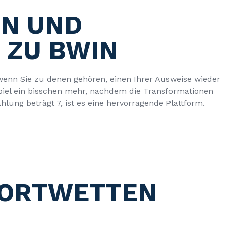
EN UND
 ZU BWIN
 wenn Sie zu denen gehören, einen Ihrer Ausweise wieder
Spiel ein bisschen mehr, nachdem die Transformationen
lung beträgt 7, ist es eine hervorragende Plattform.
PORTWETTEN