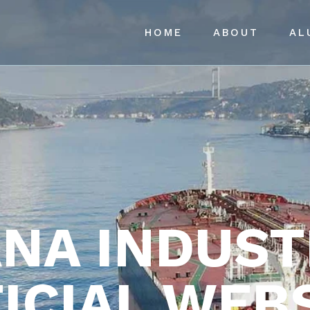
HOME
ABOUT
AL
ANA INDUST
ICIAL WEB