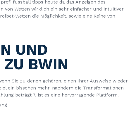
 profi fussball tipps heute da das Anzeigen des
von Wetten wirklich ein sehr einfacher und intuitiver
irolbet-Wetten die Möglichkeit, sowie eine Reihe von
EN UND
 ZU BWIN
 wenn Sie zu denen gehören, einen Ihrer Ausweise wieder
Spiel ein bisschen mehr, nachdem die Transformationen
lung beträgt 7, ist es eine hervorragende Plattform.
ung