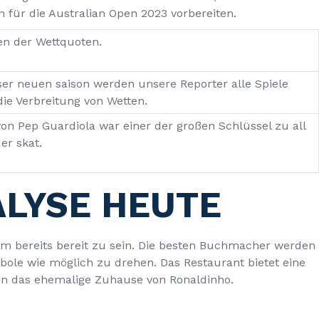
 für die Australian Open 2023 vorbereiten.
n der Wettquoten.
er neuen saison werden unsere Reporter alle Spiele
die Verbreitung von Wetten.
von Pep Guardiola war einer der großen Schlüssel zu all
er skat.
LYSE HEUTE
m bereits bereit zu sein. Die besten Buchmacher werden
ole wie möglich zu drehen. Das Restaurant bietet eine
in das ehemalige Zuhause von Ronaldinho.