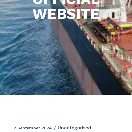
WEBSITE
Uncategorised
12 September 2024