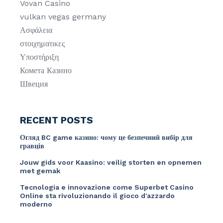
Vovan Casino
vulkan vegas germany
Ασφάλεια
στοιχηματικες
Υποστήριξη
Комета Казино
Швеция
RECENT POSTS
Огляд BC game казино: чому це безпечний вибір для
гравців
Jouw gids voor Kaasino: veilig storten en opnemen
met gemak
Tecnologia e innovazione come Superbet Casino
Online sta rivoluzionando il gioco d'azzardo
moderno