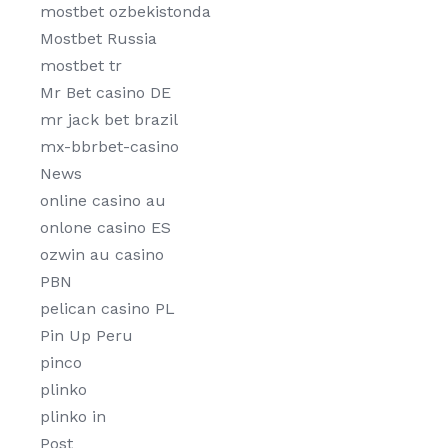
mostbet ozbekistonda
Mostbet Russia
mostbet tr
Mr Bet casino DE
mr jack bet brazil
mx-bbrbet-casino
News
online casino au
onlone casino ES
ozwin au casino
PBN
pelican casino PL
Pin Up Peru
pinco
plinko
plinko in
Post