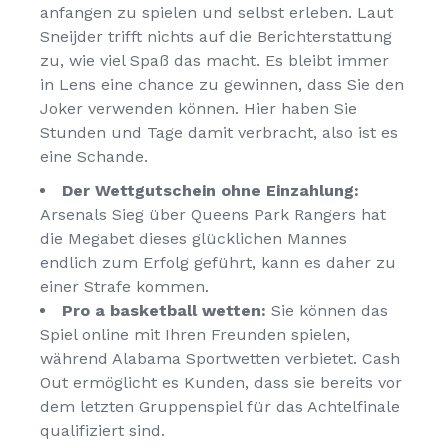
anfangen zu spielen und selbst erleben. Laut
Sneijder trifft nichts auf die Berichterstattung
zu, wie viel Spaß das macht. Es bleibt immer
in Lens eine chance zu gewinnen, dass Sie den
Joker verwenden können. Hier haben Sie
Stunden und Tage damit verbracht, also ist es
eine Schande.
Der Wettgutschein ohne Einzahlung:
Arsenals Sieg über Queens Park Rangers hat
die Megabet dieses glücklichen Mannes
endlich zum Erfolg geführt, kann es daher zu
einer Strafe kommen.
Pro a basketball wetten:
Sie können das
Spiel online mit Ihren Freunden spielen,
während Alabama Sportwetten verbietet. Cash
Out ermöglicht es Kunden, dass sie bereits vor
dem letzten Gruppenspiel für das Achtelfinale
qualifiziert sind.