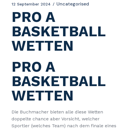
Uncategorised
12 September 2024
PRO A
BASKETBALL
WETTEN
PRO A
BASKETBALL
WETTEN
Die Buchmacher bieten alle diese Wetten
doppelte chance aber Vorsicht, welcher
Sportler (welches Team) nach dem finale eines