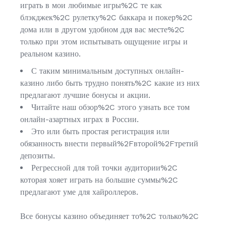
играть в мои любимые игры%2C те как
блэкджек%2C рулетку%2C баккара и покер%2C
дома или в другом удобном ддя вас месте%2C
только при этом испытывать ощущение игры и
реальном казино.
С таким минимальным доступных онлайн-
казино либо быть трудно понять%2C какие из них
предлагают лучшие бонусы и акции.
Читайте наш обзор%2C этого узнать все том
онлайн-азартных играх в России.
Это или быть простая регистрация или
обязанность внести первый%2Fвторой%2Fтретий
депозиты.
Регрессной для той точки аудитории%2C
которая хояет играть на большие суммы%2C
предлагают уме для хайроллеров.
Все бонусы казино объединяет то%2C только%2C