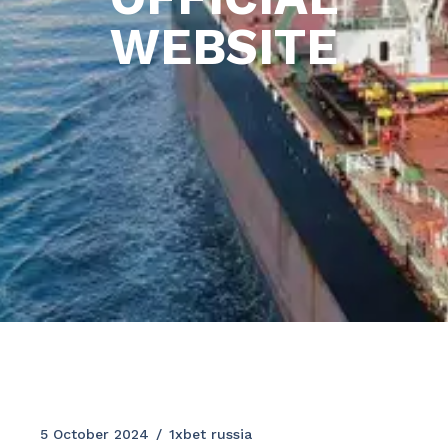
WEBSITE
5 October 2024
1xbet russia