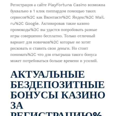
Регистрация а сайте PlayFortuna Casino возможна
буквально в 1 клик пиппардом помощью таких
сервисов%2C как Вконтакте%2C Яндекс%2C Mail.
ru%2C Google. Активировав такие казино
промокоды%2C вы удастся попробовать разные
игры совершенно бесплатно. Только отличный
вариант для новичков%2C которые не хотят
рисковать и ставить свои деньги. Но стоит
понимать%2C что для отыгрыша такого бонуса
может потребоваться больше времени и усилий.
АКТУАЛЬНЫЕ
БЕЗДЕПОЗИТНЫЕ
БОНУСЫ КАЗИНО
ЗА
РЕГИСТРАЦИЮ%