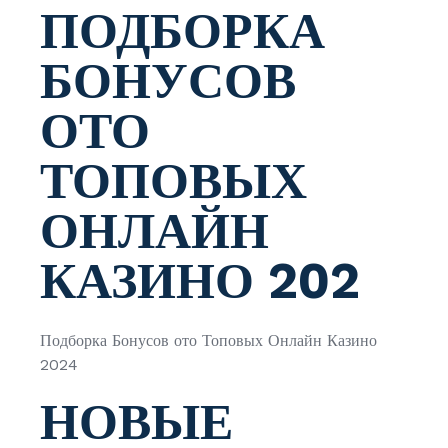
ПОДБОРКА
БОНУСОВ
ОТО
ТОПОВЫХ
ОНЛАЙН
КАЗИНО 202
Подборка Бонусов ото Топовых Онлайн Казино
2024
НОВЫЕ