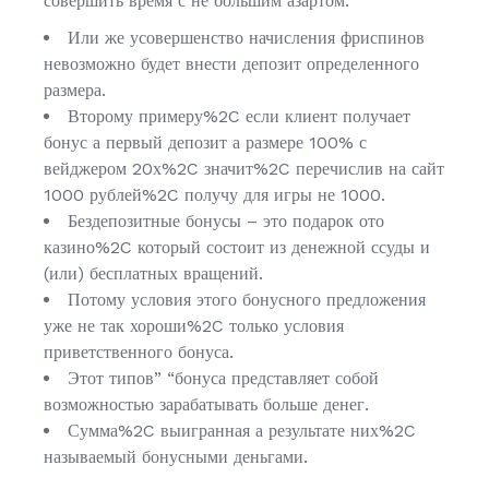
совершить время с не большим азартом.
Или же усовершенство начисления фриспинов
невозможно будет внести депозит определенного
размера.
Второму примеру%2C если клиент получает
бонус а первый депозит а размере 100% с
вейджером 20х%2C значит%2C перечислив на сайт
1000 рублей%2C получу для игры не 1000.
Бездепозитные бонусы – это подарок ото
казино%2C который состоит из денежной ссуды и
(или) бесплатных вращений.
Потому условия этого бонусного предложения
уже не так хороши%2C только условия
приветственного бонуса.
Этот типов” “бонуса представляет собой
возможностью зарабатывать больше денег.
Сумма%2C выигранная а результате них%2C
называемый бонусными деньгами.