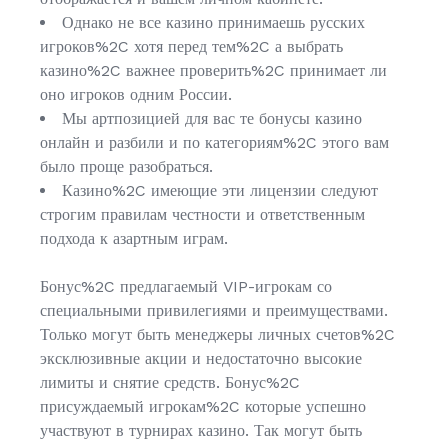
Однако не все казино принимаешь русских
игроков%2C хотя перед тем%2C а выбрать
казино%2C важнее проверить%2C принимает ли
оно игроков одним России.
Мы артпозицией для вас те бонусы казино
онлайн и разбили и по категориям%2C этого вам
было проще разобраться.
Казино%2C имеющие эти лицензии следуют
строгим правилам честности и ответственным
подхода к азартным играм.
Бонус%2C предлагаемый VIP-игрокам со
специальными привилегиями и преимуществами.
Только могут быть менеджеры личных счетов%2C
эксклюзивные акции и недостаточно высокие
лимиты и снятие средств. Бонус%2C
присуждаемый игрокам%2C которые успешно
участвуют в турнирах казино. Так могут быть