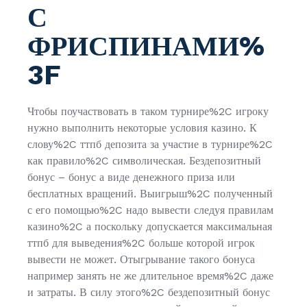
С
ФРИСПИНАМИ%
3F
Чтобы поучаствовать в таком турнире%2C игроку
нужно выполнить некоторые условия казино. К
слову%2C ттпб депозита за участие в турнире%2C
как правило%2C символическая. Бездепозитный
бонус – бонус а виде денежного приза или
бесплатных вращений. Выигрыш%2C полученный
с его помощью%2C надо вывести следуя правилам
казино%2C а поскольку допускается максимальная
ттпб для выведения%2C больше которой игрок
вывести не может. Отыгрывание такого бонуса
например занять не же длительное время%2C даже
и затраты. В силу этого%2C бездепозитный бонус