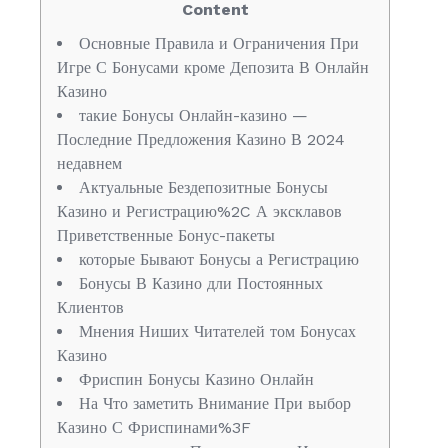
Content
Основные Правила и Ограничения При
Игре С Бонусами кроме Депозита В Онлайн
Казино
такие Бонусы Онлайн-казино —
Последние Предложения Казино В 2024
недавнем
Актуальные Бездепозитные Бонусы
Казино и Регистрацию%2C А эксклавов
Приветственные Бонус-пакеты
которые Бывают Бонусы а Регистрацию
Бонусы В Казино дли Постоянных
Клиентов
Мнения Ниших Читателей том Бонусах
Казино
Фриспин Бонусы Казино Онлайн
На Что заметить Внимание При выбор
Казино С Фриспинами%3F