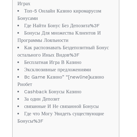
Играх
Топ-5 Онлайн Казино киромарусом
Бонусами
Где Найти Бонус Без Депозита%3F
Бонусы Для множества Клиентов И
Программы Лояльности
Как распознавать Бездепозитный Бонус
остального Иных Видов%3F
Бесплатная Игра В Казино
Эксклюзивные предложениями
Bc Game Казино” “[newline]казино
Риобет
Cashback Бонусы Казино
За один Депозит
связанные И Не связанной Бонусы
Где что Могу Увидеть существующие
Бонусы%3F