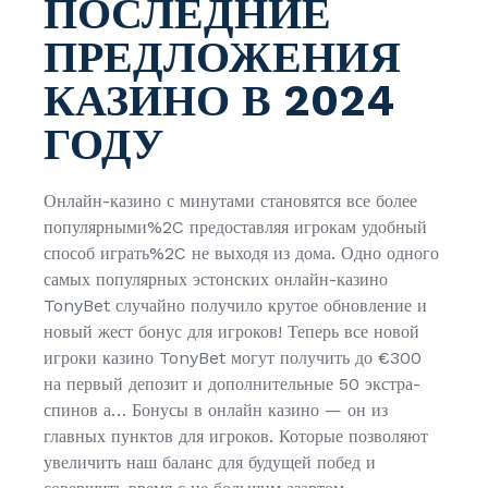
ПОСЛЕДНИЕ
ПРЕДЛОЖЕНИЯ
КАЗИНО В 2024
ГОДУ
Онлайн-казино с минутами становятся все более
популярными%2C предоставляя игрокам удобный
способ играть%2C не выходя из дома. Одно одного
самых популярных эстонских онлайн-казино
TonyBet случайно получило крутое обновление и
новый жест бонус для игроков! Теперь все новой
игроки казино TonyBet могут получить до €300
на первый депозит и дополнительные 50 экстра-
спинов а… Бонусы в онлайн казино — он из
главных пунктов для игроков. Которые позволяют
увеличить наш баланс для будущей побед и