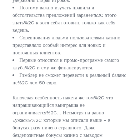
удержания старая игроков.
Поэтому важно изучать правила и
обстоятельства предложений заранее%2C этого
знать%2C к хотя себя готовить только как себя
ведешь.
Соревнования людьми пользователями казино
представляло особый интерес для новых и
постоянных клиентов.
Первые относятся к промо-программе самого
клуба%2C и ему же финансируются.
Гэмблер не сможет перевести в реальный баланс
не%2C чем 50 евро.
Ключевая особенность пакета же том%2C что
напрашивающийся выигрыша не
ограничивается%2C… Несмотря на равно
«ужасы»%2C которые мы описали выше – в
бонусах разу ничего страшного. Даже
бездепозитные бонусы казино с выводом