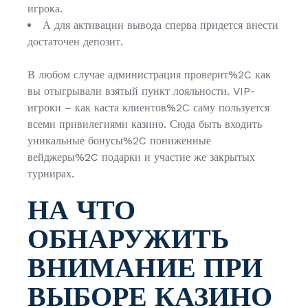
игрока.
А для активации вывода сперва придется внести
достаточен депозит.
В любом случае администрация проверит%2C как
вы отыгрывали взятый пункт лояльности. VIP-
игроки – как каста клиентов%2C саму пользуется
всеми привилегиями казино. Сюда быть входить
уникальные бонусы%2C пониженные
вейджеры%2C подарки и участие же закрытых
турнирах.
НА ЧТО
ОБНАРУЖИТЬ
ВНИМАНИЕ ПРИ
ВЫБОРЕ КАЗИНО