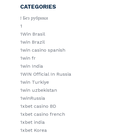
CATEGORIES
! Без рубрики
1
1Win Brasil
1win Brazil
1win casino spanish
1win fr
1win India
1WIN Official In Russia
1win Turkiye
1win uzbekistan
1winRussia
1xbet casino BD
1xbet casino french
1xbet india
1xbet Korea