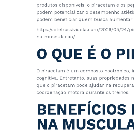
produtos disponíveis, o piracetam e os p
podem potencializar o desempenho atlétic
podem beneficiar quem busca aumentar a
https://arielrossividela.com/2026/05/24
na-musculacao/
O QUE É O P
O piracetam é um composto nootrópico, i
cognitiva. Entretanto, suas propriedades
que o piracetam pode ajudar na recuperaç
coordenação motora durante os treinos.
BENEFÍCIOS
NA MUSCUL