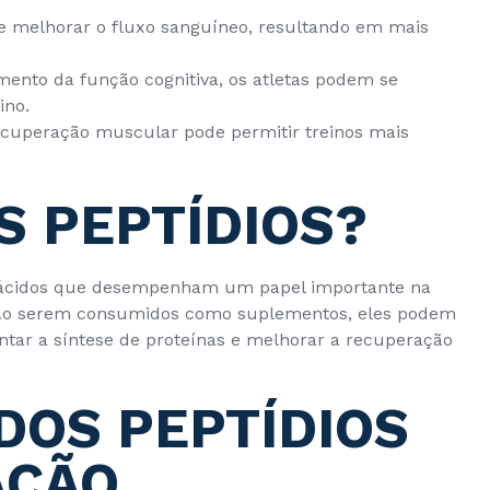
 melhorar o fluxo sanguíneo, resultando em mais
nto da função cognitiva, os atletas podem se
ino.
ecuperação muscular pode permitir treinos mais
S PEPTÍDIOS?
noácidos que desempenham um papel importante na
 Ao serem consumidos como suplementos, eles podem
tar a síntese de proteínas e melhorar a recuperação
DOS PEPTÍDIOS
AÇÃO