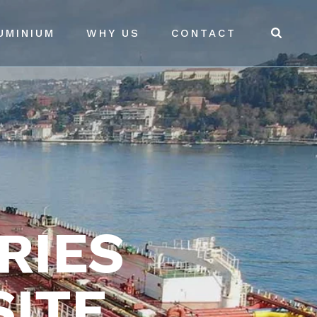
UMINIUM
WHY US
CONTACT
RIES
SITE