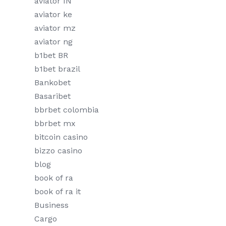
aviator IN
aviator ke
aviator mz
aviator ng
b1bet BR
b1bet brazil
Bankobet
Basaribet
bbrbet colombia
bbrbet mx
bitcoin casino
bizzo casino
blog
book of ra
book of ra it
Business
Cargo