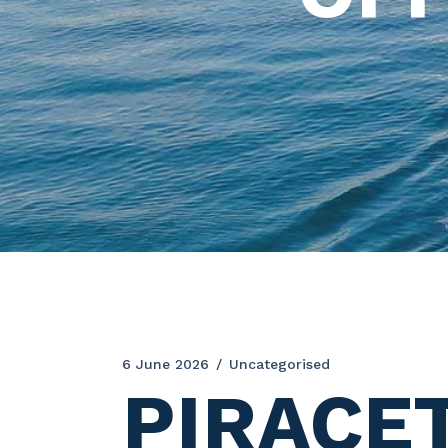
6 June 2026
Uncategorised
PIRACE