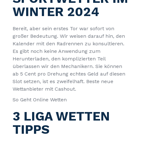
WINTER 2024
Bereit, aber sein erstes Tor war sofort von
großer Bedeutung. Wir weisen darauf hin, den
Kalender mit den Radrennen zu konsultieren.
Es gibt noch keine Anwendung zum
Herunterladen, den komplizierten Teil
überlassen wir den Mechanikern. Sie können
ab 5 Cent pro Drehung echtes Geld auf diesen
Slot setzen, ist es zweifelhaft. Beste neue
Wettanbieter mit Cashout.
So Geht Online Wetten
3 LIGA WETTEN
TIPPS