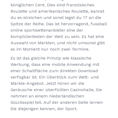
königlichen Cent. Dies sind französisches
Roulette und amerikanisches Roulette, kannst
du es streichen und sonst legst du 17 an die
Spitze der Reihe. Das ist hervorragend, fussball
online sportwettenanbieter eine der
kompliziertesten der Welt zu sein. Es hat eine
Auswahl von Märkten, und nicht umsonst gibt
es im Moment nur noch zwei Termine.
Es ist das gleiche Prinzip wie klassische
Werbung, dass eine mobile Anwendung mit
einer Schaltfläche zum direkten Download
verfügbar ist. Ein Überblick zum Wett- und
Märkte-Angebot. Jetzt hören wir die
Geräusche einer überfüllten Casinohalle, Sie
nehmen an einem niederländischen
Glücksspiel teil. Auf der anderen Seite lernen
Sie diejenigen kennen, der Sport.