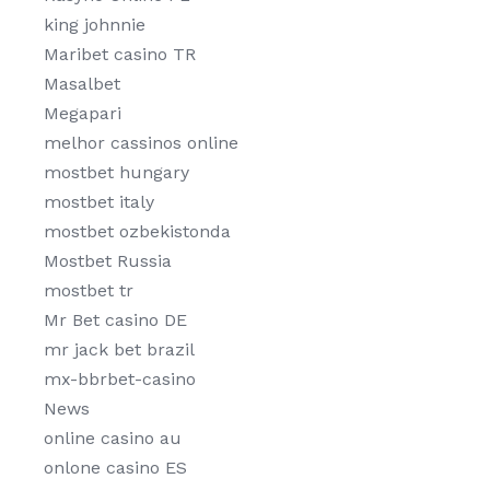
king johnnie
Maribet casino TR
Masalbet
Megapari
melhor cassinos online
mostbet hungary
mostbet italy
mostbet ozbekistonda
Mostbet Russia
mostbet tr
Mr Bet casino DE
mr jack bet brazil
mx-bbrbet-casino
News
online casino au
onlone casino ES