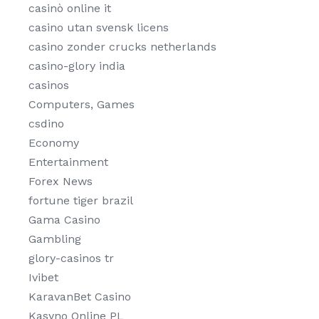
casinò online it
casino utan svensk licens
casino zonder crucks netherlands
casino-glory india
casinos
Computers, Games
csdino
Economy
Entertainment
Forex News
fortune tiger brazil
Gama Casino
Gambling
glory-casinos tr
Ivibet
KaravanBet Casino
Kasyno Online PL