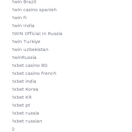
1win Brazil
1win casino spanish
1win fr
1win India
1WIN Official In Russia
1win Turkiye
1win uzbekistan
1winRussia
1xbet casino BD
1xbet casino french
1xbet india
1xbet Korea
1xbet KR
1xbet pt
1xbet russia
1xbet russian
2