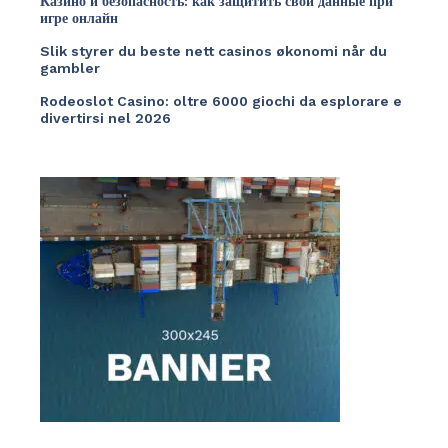
Казино и безопасность: как защитить свои данные при
игре онлайн
Slik styrer du beste nett casinos økonomi når du
gambler
Rodeoslot Casino: oltre 6000 giochi da esplorare e
divertirsi nel 2026