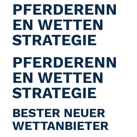
PFERDERENN
EN WETTEN
STRATEGIE
PFERDERENN
EN WETTEN
STRATEGIE
BESTER NEUER
WETTANBIETER