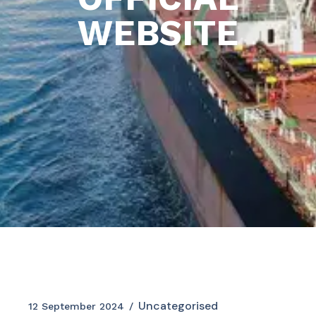
WEBSITE
Uncategorised
12 September 2024