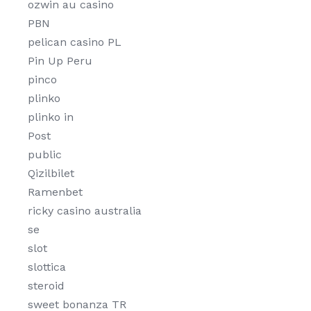
ozwin au casino
PBN
pelican casino PL
Pin Up Peru
pinco
plinko
plinko in
Post
public
Qizilbilet
Ramenbet
ricky casino australia
se
slot
slottica
steroid
sweet bonanza TR